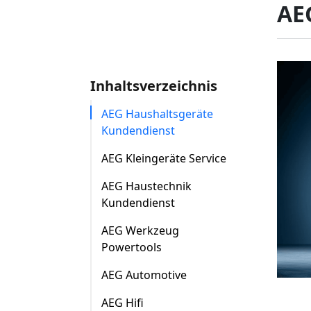
AE
Inhaltsverzeichnis
AEG Haushaltsgeräte
Kundendienst
AEG Kleingeräte Service
AEG Haustechnik
Kundendienst
AEG Werkzeug
Powertools
AEG Automotive
AEG Hifi