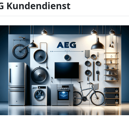
G Kundendienst