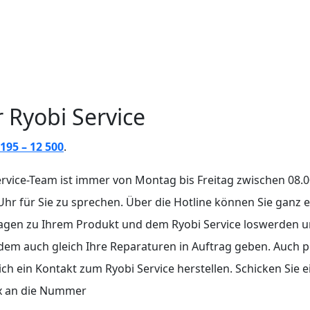
 Ryobi Service
195 – 12 500
.
rvice-Team ist immer von Montag bis Freitag zwischen 08.
Uhr für Sie zu sprechen. Über die Hotline können Sie ganz 
ragen zu Ihrem Produkt und dem Ryobi Service loswerden 
em auch gleich Ihre Reparaturen in Auftrag geben. Auch 
sich ein Kontakt zum Ryobi Service herstellen. Schicken Sie 
ax an die Nummer