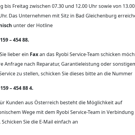
 bis Freitag zwischen 07.30 und 12.00 Uhr sowie von 13.00
Uhr. Das Unternehmen mit Sitz in Bad Gleichenburg erreich
nisch
unter der Hotline
3159 – 454 88.
ie lieber ein
Fax
an das Ryobi Service-Team schicken möch
e Anfrage nach Reparatur, Garantieleistung oder sonstige
Service zu stellen, schicken Sie dieses bitte an die Nummer
159 – 454 88 4.
ür Kunden aus Österreich besteht die Möglichkeit auf
ronischem Wege mit dem Ryobi Service-Team in Verbindung
. Schicken Sie die E-Mail einfach an