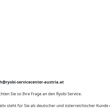
h@ryobi-servicecenter-austria.at
chten Sie so Ihre Frage an den Ryobi Service.
ativ steht für Sie als deutscher und österreichischer Kunde 