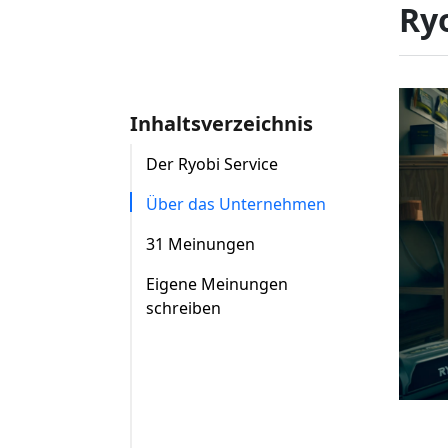
Ryo
Inhaltsverzeichnis
Der Ryobi Service
Über das Unternehmen
31 Meinungen
Eigene Meinungen
schreiben