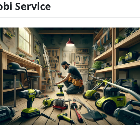
bi Service