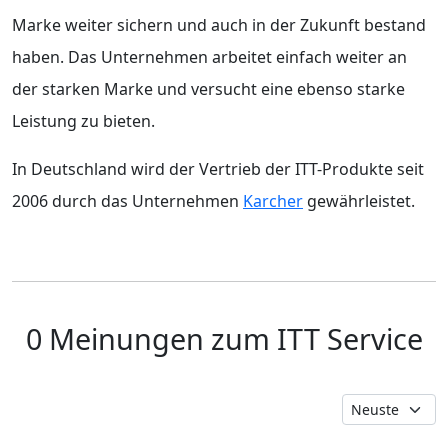
Marke weiter sichern und auch in der Zukunft bestand
haben. Das Unternehmen arbeitet einfach weiter an
der starken Marke und versucht eine ebenso starke
Leistung zu bieten.
In Deutschland wird der Vertrieb der ITT-Produkte seit
2006 durch das Unternehmen
Karcher
gewährleistet.
0 Meinungen zum ITT Service