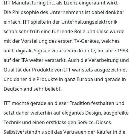
ITT Manufacturing Inc. als Lizenz eingeräumt wird.
Die Philosophie des Unternehmens ist dabei denkbar
einfach. ITT spielte in der Unterhaltungselektronik
schon sehr früh eine führende Rolle und diese wurde
mit der Vorstellung des ersten TV-Gerätes, welches
auch digitale Signale verarbeiten konnte, im Jahre 1983
auf der IFA weiter verstärkt. Auch die Verarbeitung und
Qualität der Produkte von ITT war stets ausgezeichnet
und daher die Produkte in ganz Europa und gerade in
Deutschland sehr beliebt.
ITT möchte gerade an dieser Tradition festhalten und
setzt daher weiterhin auf elegantes Design, ausgefeilte
Technik und einen erstklassigen Service. Dieses
Selbstverständnis soll das Vertrauen der Käufer in die