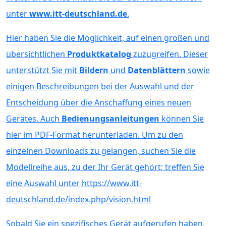
unter
www.itt-deutschland.de
.
Hier haben Sie die Möglichkeit, auf einen großen und
übersichtlichen
Produktkatalog
zuzugreifen. Dieser
unterstützt Sie mit
Bildern
und
Datenblättern
sowie
einigen Beschreibungen bei der Auswahl und der
Entscheidung über die Anschaffung eines neuen
Gerätes. Auch
Bedienungsanleitungen
können Sie
hier im PDF-Format herunterladen. Um zu den
einzelnen Downloads zu gelangen, suchen Sie die
Modellreihe aus, zu der Ihr Gerät gehört; treffen Sie
eine Auswahl unter https://www.itt-
deutschland.de/index.php/vision.html
Sobald Sie ein spezifisches Gerät aufgerufen haben,