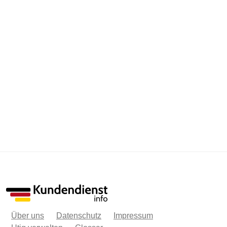
Über uns
Datenschutz
Impressum