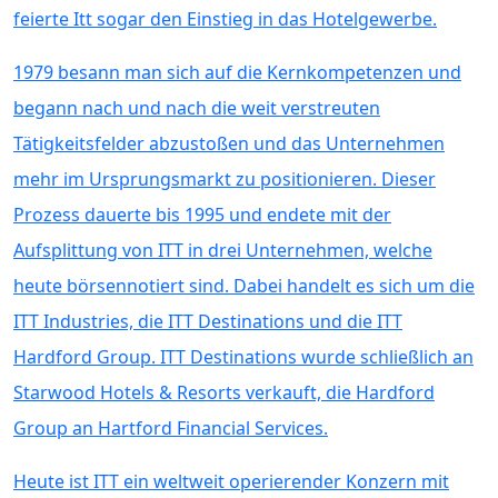
feierte Itt sogar den Einstieg in das Hotelgewerbe.
1979 besann man sich auf die Kernkompetenzen und
begann nach und nach die weit verstreuten
Tätigkeitsfelder abzustoßen und das Unternehmen
mehr im Ursprungsmarkt zu positionieren. Dieser
Prozess dauerte bis 1995 und endete mit der
Aufsplittung von ITT in drei Unternehmen, welche
heute börsennotiert sind. Dabei handelt es sich um die
ITT Industries, die ITT Destinations und die ITT
Hardford Group. ITT Destinations wurde schließlich an
Starwood Hotels & Resorts verkauft, die Hardford
Group an Hartford Financial Services.
Heute ist ITT ein weltweit operierender Konzern mit