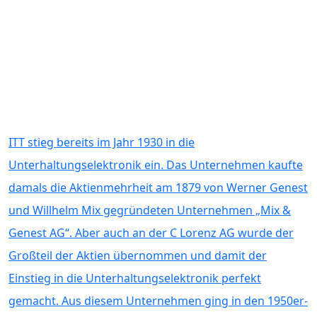
ITT stieg bereits im Jahr 1930 in die
Unterhaltungselektronik ein. Das Unternehmen kaufte
damals die Aktienmehrheit am 1879 von Werner Genest
und Willhelm Mix gegründeten Unternehmen „Mix &
Genest AG“. Aber auch an der C Lorenz AG wurde der
Großteil der Aktien übernommen und damit der
Einstieg in die Unterhaltungselektronik perfekt
gemacht. Aus diesem Unternehmen ging in den 1950er-