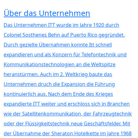
Über das Unternehmen
Das Unternehmen ITT wurde im Jahre 1920 durch
Colonel Sosthenes Behn auf Puerto Rico gegründet.
Durch gezielte Übernahmen konnte Itt schnell
expandieren und als Konzern für Telefontechnik und
Kommunikationstechnologien an die Weltspitze
heranstürmen. Auch im 2. Weltkrieg baute das
Unternehmen druch die Expansion die Führung
kontinuierlich aus. Nach dem Ende des Krieges
expandierte ITT weiter und erschloss sich in Branchen
wie der Satellitenkommunikation, der Fahrzeugtechnik
oder der Flüssigkeitstechnik neue Geschäftsfelder. Mit
der Übernahme der Sheraton Hotelkette im Jahre 1968