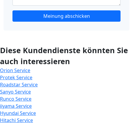
Meinung abschicken
Diese Kundendienste könnten Sie
auch interessieren
Orion Service
Protek Service
Roadstar Service
Sanyo Service
Runco Service
iiyama Service
Hyundai Service
Hitachi Service