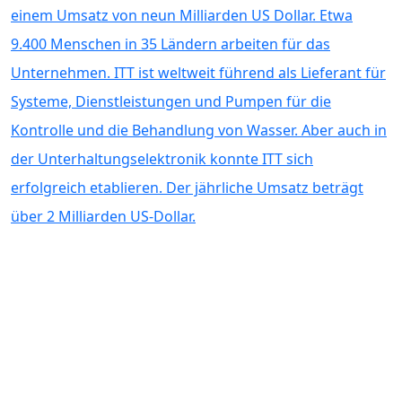
einem Umsatz von neun Milliarden US Dollar. Etwa
9.400 Menschen in 35 Ländern arbeiten für das
Unternehmen. ITT ist weltweit führend als Lieferant für
Systeme, Dienstleistungen und Pumpen für die
Kontrolle und die Behandlung von Wasser. Aber auch in
der Unterhaltungselektronik konnte ITT sich
erfolgreich etablieren. Der jährliche Umsatz beträgt
über 2 Milliarden US-Dollar.