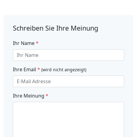
Schreiben Sie Ihre Meinung
Ihr Name
*
Ihre Email
*
(wird nicht angezeigt)
Ihre Meinung
*