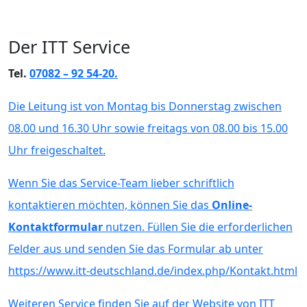
Der ITT Service
Tel.
07082 – 92 54-20.
Die Leitung ist von Montag bis Donnerstag zwischen
08.00 und 16.30 Uhr sowie freitags von 08.00 bis 15.00
Uhr freigeschaltet.
Wenn Sie das Service-Team lieber schriftlich
kontaktieren möchten, können Sie das
Online-
Kontaktformular
nutzen. Füllen Sie die erforderlichen
Felder aus und senden Sie das Formular ab unter
https://www.itt-deutschland.de/index.php/Kontakt.html
Weiteren Service finden Sie auf der Website von ITT