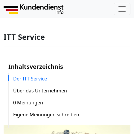
ITT Service
Inhaltsverzeichnis
Der ITT Service
Über das Unternehmen
0 Meinungen
Eigene Meinungen schreiben