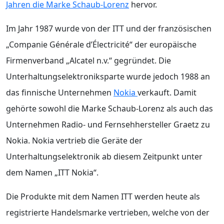
Jahren die
Marke Schaub-Lorenz
hervor.
Im Jahr 1987 wurde von der ITT und der französischen
„Companie Générale d’Électricité“ der europäische
Firmenverband „Alcatel n.v.“ gegründet. Die
Unterhaltungselektroniksparte wurde jedoch 1988 an
das finnische Unternehmen
Nokia
verkauft. Damit
gehörte sowohl die Marke Schaub-Lorenz als auch das
Unternehmen Radio- und Fernsehhersteller Graetz zu
Nokia. Nokia vertrieb die Geräte der
Unterhaltungselektronik ab diesem Zeitpunkt unter
dem Namen „ITT Nokia“.
Die Produkte mit dem Namen ITT werden heute als
registrierte Handelsmarke vertrieben, welche von der