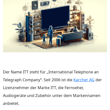
Der Name ITT steht für „International Telephone an
Telegraph Company“. Seit 2006 ist die
Karcher AG
der
Lizenznehmer der Marke ITT, die Fernseher,
Audiogeräte und Zubehör unter dem Markennamen
anbietet.