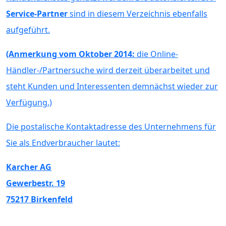
Service-Partner
sind in diesem Verzeichnis ebenfalls
aufgeführt.
(Anmerkung vom Oktober 2014:
die Online-
Händler-/Partnersuche wird derzeit überarbeitet und
steht Kunden und Interessenten demnächst wieder zur
Verfügung.)
Die postalische Kontaktadresse des Unternehmens für
Sie als Endverbraucher lautet:
Karcher AG
Gewerbestr. 19
75217 Birkenfeld