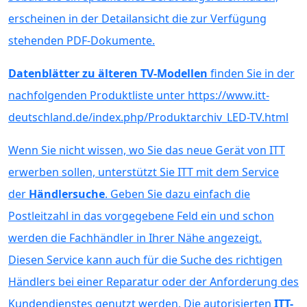
erscheinen in der Detailansicht die zur Verfügung
stehenden PDF-Dokumente.
Datenblätter zu älteren TV-Modellen
finden Sie in der
nachfolgenden Produktliste unter https://www.itt-
deutschland.de/index.php/Produktarchiv_LED-TV.html
Wenn Sie nicht wissen, wo Sie das neue Gerät von ITT
erwerben sollen, unterstützt Sie ITT mit dem Service
der
Händlersuche
. Geben Sie dazu einfach die
Postleitzahl in das vorgegebene Feld ein und schon
werden die Fachhändler in Ihrer Nähe angezeigt.
Diesen Service kann auch für die Suche des richtigen
Händlers bei einer Reparatur oder der Anforderung des
Kundendienstes genutzt werden. Die autorisierten
ITT-