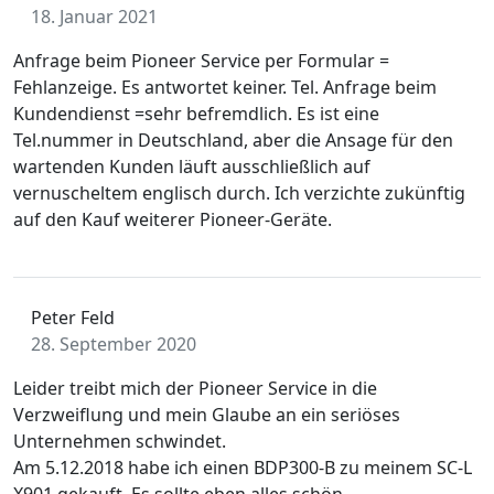
18. Januar 2021
Anfrage beim Pioneer Service per Formular =
Fehlanzeige. Es antwortet keiner. Tel. Anfrage beim
Kundendienst =sehr befremdlich. Es ist eine
Tel.nummer in Deutschland, aber die Ansage für den
wartenden Kunden läuft ausschließlich auf
vernuscheltem englisch durch. Ich verzichte zukünftig
auf den Kauf weiterer Pioneer-Geräte.
Peter Feld
28. September 2020
Leider treibt mich der Pioneer Service in die
Verzweiflung und mein Glaube an ein seriöses
Unternehmen schwindet.
Am 5.12.2018 habe ich einen BDP300-B zu meinem SC-L