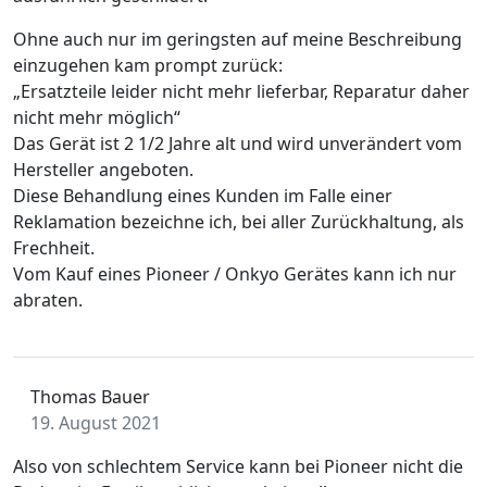
Ohne auch nur im geringsten auf meine Beschreibung
einzugehen kam prompt zurück:
„Ersatzteile leider nicht mehr lieferbar, Reparatur daher
nicht mehr möglich“
Das Gerät ist 2 1/2 Jahre alt und wird unverändert vom
Hersteller angeboten.
Diese Behandlung eines Kunden im Falle einer
Reklamation bezeichne ich, bei aller Zurückhaltung, als
Frechheit.
Vom Kauf eines Pioneer / Onkyo Gerätes kann ich nur
abraten.
Thomas Bauer
19. August 2021
Also von schlechtem Service kann bei Pioneer nicht die