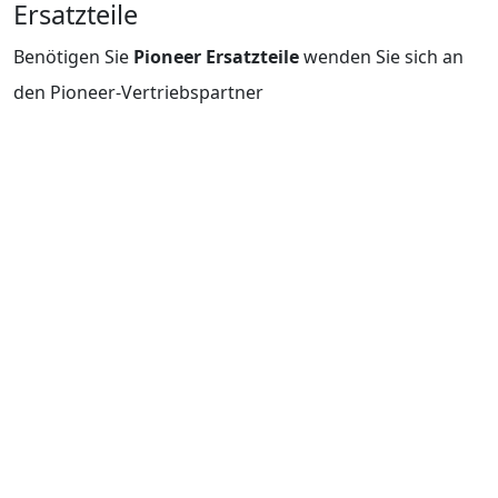
Ersatzteile
Benötigen Sie
Pioneer Ersatzteile
wenden Sie sich an
den Pioneer-Vertriebspartner