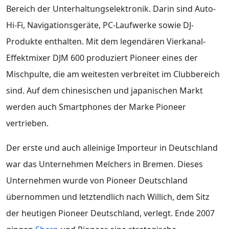
Bereich der Unterhaltungselektronik. Darin sind Auto-
Hi-Fi, Navigationsgeräte, PC-Laufwerke sowie DJ-
Produkte enthalten. Mit dem legendären Vierkanal-
Effektmixer DJM 600 produziert Pioneer eines der
Mischpulte, die am weitesten verbreitet im Clubbereich
sind. Auf dem chinesischen und japanischen Markt
werden auch Smartphones der Marke Pioneer
vertrieben.
Der erste und auch alleinige Importeur in Deutschland
war das Unternehmen Melchers in Bremen. Dieses
Unternehmen wurde von Pioneer Deutschland
übernommen und letztendlich nach Willich, dem Sitz
der heutigen Pioneer Deutschland, verlegt. Ende 2007