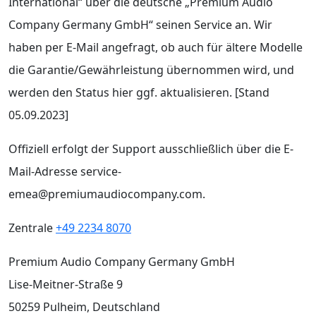
International“ über die deutsche „Premium Audio
Company Germany GmbH“ seinen Service an. Wir
haben per E-Mail angefragt, ob auch für ältere Modelle
die Garantie/Gewährleistung übernommen wird, und
werden den Status hier ggf. aktualisieren. [Stand
05.09.2023]
Offiziell erfolgt der Support ausschließlich über die E-
Mail-Adresse service-
emea@premiumaudiocompany.com.
Zentrale
+49 2234 8070
Premium Audio Company Germany GmbH
Lise-Meitner-Straße 9
50259 Pulheim, Deutschland