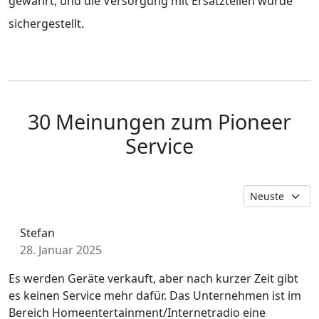
gewährt, und die Versorgung mit Ersatzteilen wurde
sichergestellt.
30 Meinungen zum Pioneer
Service
Stefan
28. Januar 2025
Es werden Geräte verkauft, aber nach kurzer Zeit gibt
es keinen Service mehr dafür. Das Unternehmen ist im
Bereich Homeentertainment/Internetradio eine