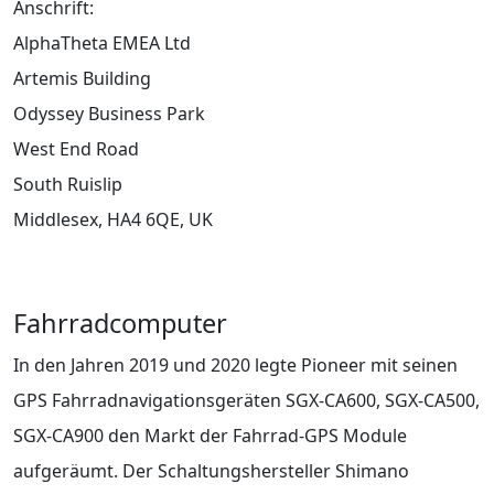
Anschrift:
AlphaTheta EMEA Ltd
Artemis Building
Odyssey Business Park
West End Road
South Ruislip
Middlesex, HA4 6QE, UK
Fahrradcomputer
In den Jahren 2019 und 2020 legte Pioneer mit seinen
GPS Fahrradnavigationsgeräten SGX-CA600, SGX-CA500,
SGX-CA900 den Markt der Fahrrad-GPS Module
aufgeräumt. Der Schaltungshersteller Shimano