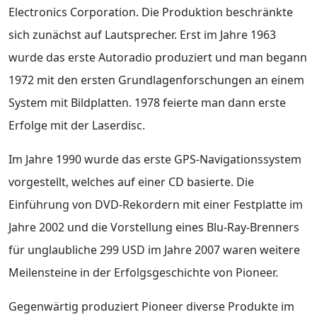
Electronics Corporation. Die Produktion beschränkte
sich zunächst auf Lautsprecher. Erst im Jahre 1963
wurde das erste Autoradio produziert und man begann
1972 mit den ersten Grundlagenforschungen an einem
System mit Bildplatten. 1978 feierte man dann erste
Erfolge mit der Laserdisc.
Im Jahre 1990 wurde das erste GPS-Navigationssystem
vorgestellt, welches auf einer CD basierte. Die
Einführung von DVD-Rekordern mit einer Festplatte im
Jahre 2002 und die Vorstellung eines Blu-Ray-Brenners
für unglaubliche 299 USD im Jahre 2007 waren weitere
Meilensteine in der Erfolgsgeschichte von Pioneer.
Gegenwärtig produziert Pioneer diverse Produkte im