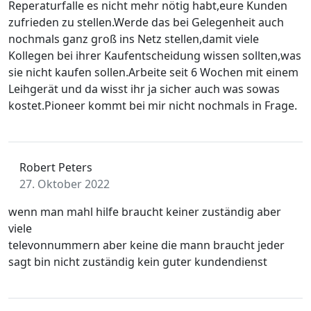
Reperaturfalle es nicht mehr nötig habt,eure Kunden
zufrieden zu stellen.Werde das bei Gelegenheit auch
nochmals ganz groß ins Netz stellen,damit viele
Kollegen bei ihrer Kaufentscheidung wissen sollten,was
sie nicht kaufen sollen.Arbeite seit 6 Wochen mit einem
Leihgerät und da wisst ihr ja sicher auch was sowas
kostet.Pioneer kommt bei mir nicht nochmals in Frage.
Robert Peters
27. Oktober 2022
wenn man mahl hilfe braucht keiner zuständig aber
viele
televonnummern aber keine die mann braucht jeder
sagt bin nicht zuständig kein guter kundendienst