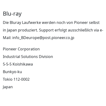
Blu-ray
Die Bluray Laufwerke werden noch von Pioneer selbst
in Japan produziert. Support erfolgt ausschließlich via e-
Mail: info_BDeurope@post.pioneer.co.jp
Pioneer Corporation
Industrial Solutions Division
5-5-5 Koishikawa
Bunkyo-ku
Tokio 112-0002
Japan