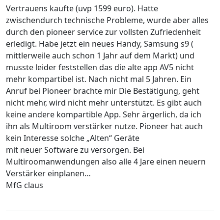
Vertrauens kaufte (uvp 1599 euro). Hatte
zwischendurch technische Probleme, wurde aber alles
durch den pioneer service zur vollsten Zufriedenheit
erledigt. Habe jetzt ein neues Handy, Samsung s9 (
mittlerweile auch schon 1 Jahr auf dem Markt) und
musste leider feststellen das die alte app AV5 nicht
mehr kompartibel ist. Nach nicht mal 5 Jahren. Ein
Anruf bei Pioneer brachte mir Die Bestätigung, geht
nicht mehr, wird nicht mehr unterstützt. Es gibt auch
keine andere kompartible App. Sehr ärgerlich, da ich
ihn als Multiroom verstärker nutze. Pioneer hat auch
kein Interesse solche „Alten“ Geräte
mit neuer Software zu versorgen. Bei
Multiroomanwendungen also alle 4 Jare einen neuern
Verstärker einplanen…
MfG claus