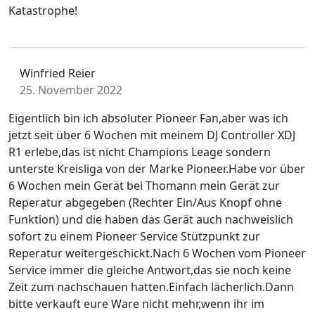
Katastrophe!
Winfried Reier
25. November 2022
Eigentlich bin ich absoluter Pioneer Fan,aber was ich
jetzt seit über 6 Wochen mit meinem DJ Controller XDJ
R1 erlebe,das ist nicht Champions Leage sondern
unterste Kreisliga von der Marke Pioneer.Habe vor über
6 Wochen mein Gerät bei Thomann mein Gerät zur
Reperatur abgegeben (Rechter Ein/Aus Knopf ohne
Funktion) und die haben das Gerät auch nachweislich
sofort zu einem Pioneer Service Stützpunkt zur
Reperatur weitergeschickt.Nach 6 Wochen vom Pioneer
Service immer die gleiche Antwort,das sie noch keine
Zeit zum nachschauen hatten.Einfach lächerlich.Dann
bitte verkauft eure Ware nicht mehr,wenn ihr im