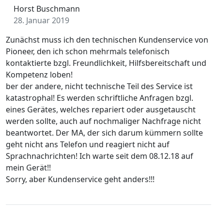
Horst Buschmann
28. Januar 2019
Zunächst muss ich den technischen Kundenservice von
Pioneer, den ich schon mehrmals telefonisch
kontaktierte bzgl. Freundlichkeit, Hilfsbereitschaft und
Kompetenz loben!
ber der andere, nicht technische Teil des Service ist
katastrophal! Es werden schriftliche Anfragen bzgl.
eines Gerätes, welches repariert oder ausgetauscht
werden sollte, auch auf nochmaliger Nachfrage nicht
beantwortet. Der MA, der sich darum kümmern sollte
geht nicht ans Telefon und reagiert nicht auf
Sprachnachrichten! Ich warte seit dem 08.12.18 auf
mein Gerät!!
Sorry, aber Kundenservice geht anders!!!