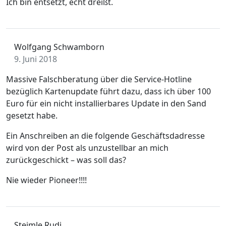
Ich bin entsetzt, echt dreißt.
Wolfgang Schwamborn
9. Juni 2018
Massive Falschberatung über die Service-Hotline
bezüglich Kartenupdate führt dazu, dass ich über 100
Euro für ein nicht installierbares Update in den Sand
gesetzt habe.
Ein Anschreiben an die folgende Geschäftsdadresse
wird von der Post als unzustellbar an mich
zurückgeschickt – was soll das?
Nie wieder Pioneer!!!!
Steimle Rudi