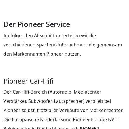
Der Pioneer Service
Im folgenden Abschnitt unterteilen wir die
verschiedenen Sparten/Unternehmen, die gemeinsam
den Markennamen Pioneer nutzen.
Pioneer Car-Hifi
Der Car-Hifi-Bereich (Autoradio, Mediacenter,
Verstärker, Subwoofer, Lautsprecher) verblieb bei
Pioneer selbst, trotz aller Verkäufe von Markenrechten.
Die Europäische Niederlassung Pioneer Europe NV in
Belgien wird in Deutschland durch PIONEER