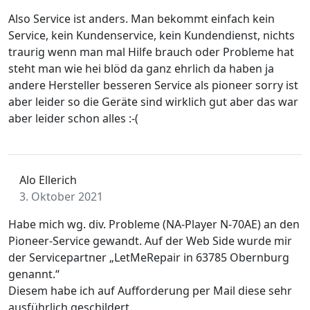
Also Service ist anders. Man bekommt einfach kein
Service, kein Kundenservice, kein Kundendienst, nichts
traurig wenn man mal Hilfe brauch oder Probleme hat
steht man wie hei blöd da ganz ehrlich da haben ja
andere Hersteller besseren Service als pioneer sorry ist
aber leider so die Geräte sind wirklich gut aber das war
aber leider schon alles :-(
Alo Ellerich
3. Oktober 2021
Habe mich wg. div. Probleme (NA-Player N-70AE) an den
Pioneer-Service gewandt. Auf der Web Side wurde mir
der Servicepartner „LetMeRepair in 63785 Obernburg
genannt.“
Diesem habe ich auf Aufforderung per Mail diese sehr
ausführlich geschildert.