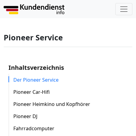
Pioneer Service
Inhaltsverzeichnis
Der Pioneer Service
Pioneer Car-Hifi
Pioneer Heimkino und Kopfhörer
Pioneer DJ
Fahrradcomputer