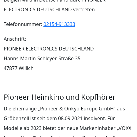
ELECTRONICS DEUTSCHLAND vertreten.
Telefonnummer:
02154-913333
Anschrift:
PIONEER ELECTRONICS DEUTSCHLAND
Hanns-Martin-Schleyer-Straße 35
47877 Willich
Pioneer Heimkino und Kopfhörer
Die ehemalige „Pioneer & Onkyo Europe GmbH“ aus
Gröbenzell ist seit dem 08.09.2021 insolvent. Für
Modelle ab 2023 bietet der neue Markeninhaber „VOXX