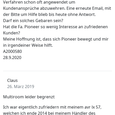
Verfahren schon oft angewendet um
Kundenansprüche abzuwehren. Eine erneute Email, mit
der Bitte um Hilfe blieb bis heute ohne Antwort.
Darf ein solches Gebaren sein?
Hat die Fa. Pioneer so wenig Interesse an zufriedenen
Kunden?
Meine Hoffnung ist, dass sich Pioneer bewegt und mir
in irgendeiner Weise hilft.
A2000580
28.9.2020
Claus
26. März 2019
Multiroom leider begrenzt
Ich war eigentlich zufriedern mit meinem avr lx 57,
welchen ich ende 2014 bei meinem Händler des