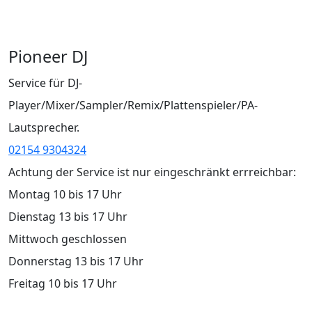
Pioneer DJ
Service für DJ-
Player/Mixer/Sampler/Remix/Plattenspieler/PA-
Lautsprecher.
02154 9304324
Achtung der Service ist nur eingeschränkt errreichbar:
Montag 10 bis 17 Uhr
Dienstag 13 bis 17 Uhr
Mittwoch geschlossen
Donnerstag 13 bis 17 Uhr
Freitag 10 bis 17 Uhr