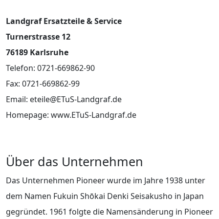
Landgraf Ersatzteile & Service
Turnerstrasse 12
76189 Karlsruhe
Telefon: 0721-669862-90
Fax: 0721-669862-99
Email: eteile@ETuS-Landgraf.de
Homepage: www.ETuS-Landgraf.de
Über das Unternehmen
Das Unternehmen Pioneer wurde im Jahre 1938 unter
dem Namen Fukuin Shōkai Denki Seisakusho in Japan
gegründet. 1961 folgte die Namensänderung in Pioneer