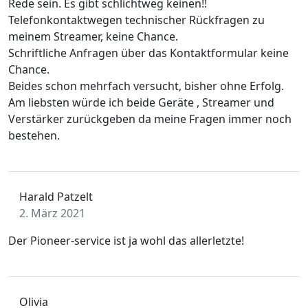
Rede sein. Es gibt schlichtweg keinen!!
Telefonkontaktwegen technischer Rückfragen zu
meinem Streamer, keine Chance.
Schriftliche Anfragen über das Kontaktformular keine
Chance.
Beides schon mehrfach versucht, bisher ohne Erfolg.
Am liebsten würde ich beide Geräte , Streamer und
Verstärker zurückgeben da meine Fragen immer noch
bestehen.
Harald Patzelt
2. März 2021
Der Pioneer-service ist ja wohl das allerletzte!
Olivia