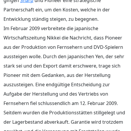
gingen
Sharp
und Pioneer eine strategische
Partnerschaft ein, um den Kosten, welche in der
Entwicklung ständig steigen, zu begegnen.
Im Februar 2009 verbreitete die japanische
Wirtschaftszeitung Nikkei die Nachricht, dass Pioneer
aus der Produktion von Fernsehern und DVD-Spielern
aussteigen wolle. Durch den japanischen Yen, der sehr
stark sei und den Export damit erschwere, trage sich
Pioneer mit dem Gedanken, aus der Herstellung
auszusteigen. Eine endgültige Entscheidung zur
Aufgabe der Herstellung und des Vertriebs von
Fernsehern fiel schlussendlich am 12. Februar 2009.
Seitdem wurden die Produktionsstätten stillgelegt und
der Lagerbestand abverkauft. Garantie wird trotzdem