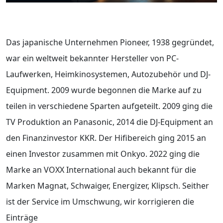
Das japanische Unternehmen Pioneer, 1938 gegründet,
war ein weltweit bekannter Hersteller von PC-
Laufwerken, Heimkinosystemen, Autozubehör und DJ-
Equipment. 2009 wurde begonnen die Marke auf zu
teilen in verschiedene Sparten aufgeteilt. 2009 ging die
TV Produktion an Panasonic, 2014 die DJ-Equipment an
den Finanzinvestor KKR. Der Hifibereich ging 2015 an
einen Investor zusammen mit Onkyo. 2022 ging die
Marke an VOXX International auch bekannt für die
Marken Magnat, Schwaiger, Energizer, Klipsch. Seither
ist der Service im Umschwung, wir korrigieren die
Einträge