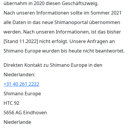
übernahm in 2020 diesen Geschäftszweig.
Nach unseren Informationen sollte im Sommer 2021
alle Daten in das neue Shimanoportal übernommen
werden. Nach unseren Informationen, ist das bisher
[Stand 11.2022] nicht erfolgt. Unsere Anfragen an
Shimano Europe wurden bis heute nicht beantwortet.
Direkten Kontakt zu Shimano Europe in den
Niederlanden:
+31 40 261 2222
Shimano Europe
HTC 92
5656 AG Eindhoven
Niederlande