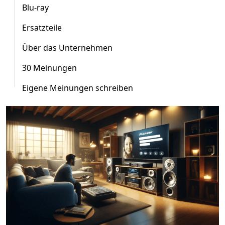
Blu-ray
Ersatzteile
Über das Unternehmen
30 Meinungen
Eigene Meinungen schreiben