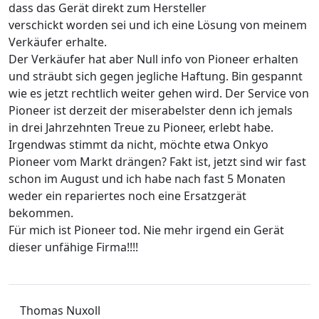
dass das Gerät direkt zum Hersteller
verschickt worden sei und ich eine Lösung von meinem
Verkäufer erhalte.
Der Verkäufer hat aber Null info von Pioneer erhalten
und sträubt sich gegen jegliche Haftung. Bin gespannt
wie es jetzt rechtlich weiter gehen wird. Der Service von
Pioneer ist derzeit der miserabelster denn ich jemals
in drei Jahrzehnten Treue zu Pioneer, erlebt habe.
Irgendwas stimmt da nicht, möchte etwa Onkyo
Pioneer vom Markt drängen? Fakt ist, jetzt sind wir fast
schon im August und ich habe nach fast 5 Monaten
weder ein repariertes noch eine Ersatzgerät
bekommen.
Für mich ist Pioneer tod. Nie mehr irgend ein Gerät
dieser unfähige Firma!!!!
Thomas Nuxoll