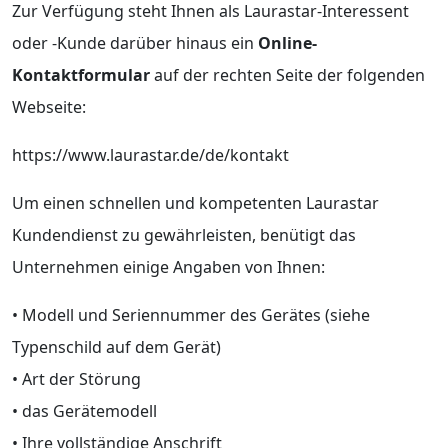
Zur Verfügung steht Ihnen als Laurastar-Interessent
oder -Kunde darüber hinaus ein
Online-
Kontaktformular
auf der rechten Seite der folgenden
Webseite:
https://www.laurastar.de/de/kontakt
Um einen schnellen und kompetenten Laurastar
Kundendienst zu gewährleisten, benütigt das
Unternehmen einige Angaben von Ihnen:
• Modell und Seriennummer des Gerätes (siehe
Typenschild auf dem Gerät)
• Art der Störung
• das Gerätemodell
• Ihre vollständige Anschrift