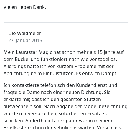
Vielen lieben Dank.
Lilo Waldmeier
27. Januar 2015
Mein Laurastar Magic hat schon mehr als 15 Jahre auf
dem Buckel und funktioniert nach wie vor tadellos.
Allerdings hatte ich vor kurzem Probleme mit der
Abdichtung beim Einfüllstutzen. Es entwich Dampf.
Ich kontaktierte telefonisch den Kundendienst und
fragte die Dame nach einer neuen Dichtung. Sie
erklärte mir, dass ich den gesamten Stutzen
auswechseln soll. Nach Angabe der Modellbezeichnung
wurde mir versprochen, sofort einen Ersatz zu
schicken. Anderthalb Tage später war in meinem
Briefkasten schon der sehnlich erwartete Verschluss.