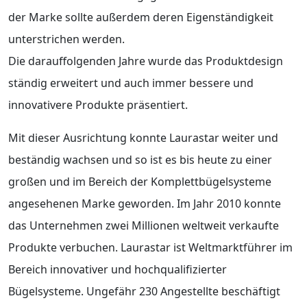
der Marke sollte außerdem deren Eigenständigkeit
unterstrichen werden.
Die darauffolgenden Jahre wurde das Produktdesign
ständig erweitert und auch immer bessere und
innovativere Produkte präsentiert.
Mit dieser Ausrichtung konnte Laurastar weiter und
beständig wachsen und so ist es bis heute zu einer
großen und im Bereich der Komplettbügelsysteme
angesehenen Marke geworden. Im Jahr 2010 konnte
das Unternehmen zwei Millionen weltweit verkaufte
Produkte verbuchen. Laurastar ist Weltmarktführer im
Bereich innovativer und hochqualifizierter
Bügelsysteme. Ungefähr 230 Angestellte beschäftigt