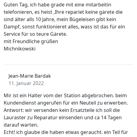
Guten Tag, ich habe grade mit eine mitarbeitin
telefonieren, es heist ,Ihre repariet keine gärete die
sind älter alls 10 Jahre, mein Bügeleisen gibt kein
Dampf, sonst funktionieret alles, wass ist das für ein
Service für so teure Gärete.
mit Freundliche grüßen
Michnikowski
Jean-Marie Bardak
11. Januar 2022
Mir ist ein Halter vom der Station abgebrochen. beim
Kundendienst angerufen für ein Neuteil zu erwerben.
Antwort: wir versenden kein Ersatzteile ich soll die
Lauraster zu Reparatur einsenden und ca 14 Tagen
darauf warten.
Echt! ich glaube die haben etwas geraucht. ein Teil für