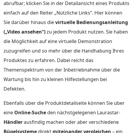
abrufbar; klicken Sie in der Detailansicht eines Produkts
einfach auf den Reiter „Nützliche Links“. Hier können
Sie darüber hinaus die
virtuelle Bedienungsanleitung
(„Video ansehen“)
zu jedem Produkt nutzen. Sie haben
die Möglichkeit auf eine virtuelle Demonstration
zuzugreifen und so mehr über die Handhabung Ihres
Produktes zu erfahren. Dabei reicht das
Themenspektrum von der Inbetriebnahme über die
Wartung bis hin zu kleinen Hilfestellungen bei
Defekten.
Ebenfalls über die Produktdetailseite können Sie über
eine
Online-Suche
den nächstgelegenen Laurastar-
Händler
ausfindig machen oder aber verschiedene
Bügelsysteme
direkt
miteinander vergleichen
– ein