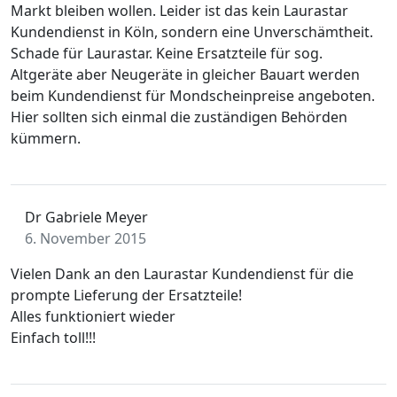
Markt bleiben wollen. Leider ist das kein Laurastar
Kundendienst in Köln, sondern eine Unverschämtheit.
Schade für Laurastar. Keine Ersatzteile für sog.
Altgeräte aber Neugeräte in gleicher Bauart werden
beim Kundendienst für Mondscheinpreise angeboten.
Hier sollten sich einmal die zuständigen Behörden
kümmern.
Dr Gabriele Meyer
6. November 2015
Vielen Dank an den Laurastar Kundendienst für die
prompte Lieferung der Ersatzteile!
Alles funktioniert wieder
Einfach toll!!!