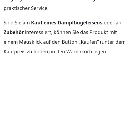
praktischer Service.
Sind Sie am
Kauf eines Dampfbügeleisens
oder an
Zubehör
interessiert, können Sie das Produkt mit
einem Mausklick auf den Button „Kaufen“ (unter dem
Kaufpreis zu finden) in den Warenkorb legen.