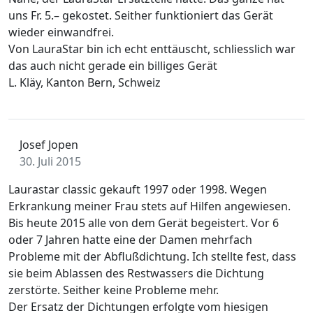
uns Fr. 5.– gekostet. Seither funktioniert das Gerät
wieder einwandfrei.
Von LauraStar bin ich echt enttäuscht, schliesslich war
das auch nicht gerade ein billiges Gerät
L. Kläy, Kanton Bern, Schweiz
Josef Jopen
30. Juli 2015
Laurastar classic gekauft 1997 oder 1998. Wegen
Erkrankung meiner Frau stets auf Hilfen angewiesen.
Bis heute 2015 alle von dem Gerät begeistert. Vor 6
oder 7 Jahren hatte eine der Damen mehrfach
Probleme mit der Abflußdichtung. Ich stellte fest, dass
sie beim Ablassen des Restwassers die Dichtung
zerstörte. Seither keine Probleme mehr.
Der Ersatz der Dichtungen erfolgte vom hiesigen