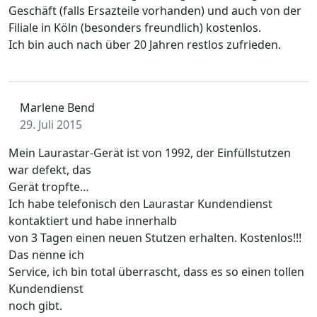
Geschäft (falls Ersazteile vorhanden) und auch von der
Filiale in Köln (besonders freundlich) kostenlos.
Ich bin auch nach über 20 Jahren restlos zufrieden.
Marlene Bend
29. Juli 2015
Mein Laurastar-Gerät ist von 1992, der Einfüllstutzen
war defekt, das
Gerät tropfte…
Ich habe telefonisch den Laurastar Kundendienst
kontaktiert und habe innerhalb
von 3 Tagen einen neuen Stutzen erhalten. Kostenlos!!!
Das nenne ich
Service, ich bin total überrascht, dass es so einen tollen
Kundendienst
noch gibt.