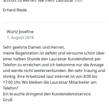
Schrott zu werfen. Nie mehr Laurastar !!!!!!!!
Erhard Riede
Würtz Josefine
1. August 2016
Sehr geehrte Damen und Herren,
meine Bügelstation ist defekt und versuche schon über
einer halben Stunde den Laurastar Kundendienst per
Telefon zu erreichen und ich bekomme nur die Ansage
und werde nicht weiterverbunden. Bin sehr traurig und
stinkig. Ihre Arbeitszeit laut internet ist von 8:00 bis
17:00 Uhr. Wo bleiben die Laurastar Mitarbeiter am
Telefon?
Ich brauche dringend den Kundendienstservice.
Gruß