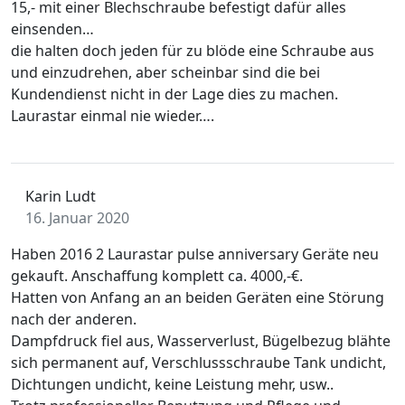
15,- mit einer Blechschraube befestigt dafür alles
einsenden…
die halten doch jeden für zu blöde eine Schraube aus
und einzudrehen, aber scheinbar sind die bei
Kundendienst nicht in der Lage dies zu machen.
Laurastar einmal nie wieder….
Karin Ludt
16. Januar 2020
Haben 2016 2 Laurastar pulse anniversary Geräte neu
gekauft. Anschaffung komplett ca. 4000,-€.
Hatten von Anfang an an beiden Geräten eine Störung
nach der anderen.
Dampfdruck fiel aus, Wasserverlust, Bügelbezug blähte
sich permanent auf, Verschlussschraube Tank undicht,
Dichtungen undicht, keine Leistung mehr, usw..