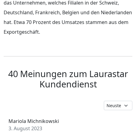
das Unternehmen, welches Filialen in der Schweiz,
Deutschland, Frankreich, Belgien und den Niederlanden
hat. Etwa 70 Prozent des Umsatzes stammen aus dem
Exportgeschäft.
40 Meinungen zum Laurastar
Kundendienst
Mariola Michnikowski
3. August 2023