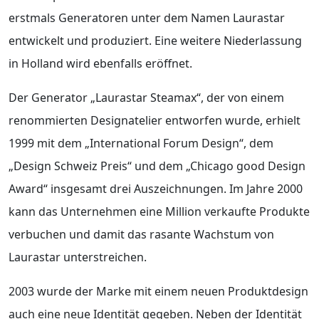
erstmals Generatoren unter dem Namen Laurastar
entwickelt und produziert. Eine weitere Niederlassung
in Holland wird ebenfalls eröffnet.
Der Generator „Laurastar Steamax“, der von einem
renommierten Designatelier entworfen wurde, erhielt
1999 mit dem „International Forum Design“, dem
„Design Schweiz Preis“ und dem „Chicago good Design
Award“ insgesamt drei Auszeichnungen. Im Jahre 2000
kann das Unternehmen eine Million verkaufte Produkte
verbuchen und damit das rasante Wachstum von
Laurastar unterstreichen.
2003 wurde der Marke mit einem neuen Produktdesign
auch eine neue Identität gegeben. Neben der Identität