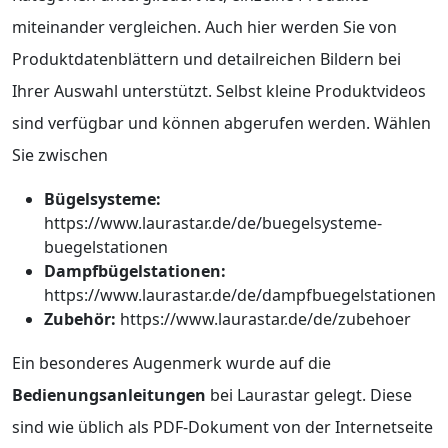
miteinander vergleichen. Auch hier werden Sie von
Produktdatenblättern und detailreichen Bildern bei
Ihrer Auswahl unterstützt. Selbst kleine Produktvideos
sind verfügbar und können abgerufen werden. Wählen
Sie zwischen
Bügelsysteme:
https://www.laurastar.de/de/buegelsysteme-
buegelstationen
Dampfbügelstationen:
https://www.laurastar.de/de/dampfbuegelstationen
Zubehör:
https://www.laurastar.de/de/zubehoer
Ein besonderes Augenmerk wurde auf die
Bedienungsanleitungen
bei Laurastar gelegt. Diese
sind wie üblich als PDF-Dokument von der Internetseite