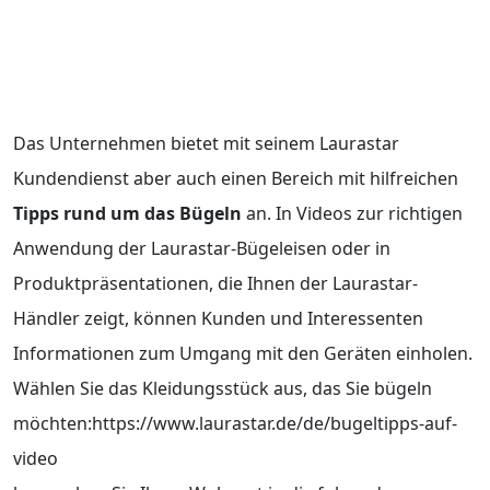
Das Unternehmen bietet mit seinem Laurastar
Kundendienst aber auch einen Bereich mit hilfreichen
Tipps rund um das Bügeln
an. In Videos zur richtigen
Anwendung der Laurastar-Bügeleisen oder in
Produktpräsentationen, die Ihnen der Laurastar-
Händler zeigt, können Kunden und Interessenten
Informationen zum Umgang mit den Geräten einholen.
Wählen Sie das Kleidungsstück aus, das Sie bügeln
möchten:https://www.laurastar.de/de/bugeltipps-auf-
video