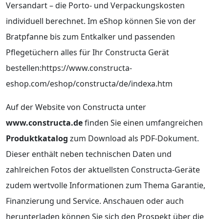
Versandart – die Porto- und Verpackungskosten
individuell berechnet. Im eShop können Sie von der
Bratpfanne bis zum Entkalker und passenden
Pflegetüchern alles für Ihr Constructa Gerät
bestellen:https://www.constructa-
eshop.com/eshop/constructa/de/indexa.htm
Auf der Website von Constructa unter
www.constructa.de
finden Sie einen umfangreichen
Produktkatalog
zum Download als PDF-Dokument.
Dieser enthält neben technischen Daten und
zahlreichen Fotos der aktuellsten Constructa-Geräte
zudem wertvolle Informationen zum Thema Garantie,
Finanzierung und Service. Anschauen oder auch
herunterladen können Sie sich den Prospekt über die