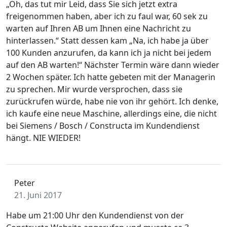
„Oh, das tut mir Leid, dass Sie sich jetzt extra
freigenommen haben, aber ich zu faul war, 60 sek zu
warten auf Ihren AB um Ihnen eine Nachricht zu
hinterlassen.“ Statt dessen kam „Na, ich habe ja über
100 Kunden anzurufen, da kann ich ja nicht bei jedem
auf den AB warten!“ Nächster Termin wäre dann wieder
2 Wochen später. Ich hatte gebeten mit der Managerin
zu sprechen. Mir wurde versprochen, dass sie
zurückrufen würde, habe nie von ihr gehört. Ich denke,
ich kaufe eine neue Maschine, allerdings eine, die nicht
bei Siemens / Bosch / Constructa im Kundendienst
hängt. NIE WIEDER!
Peter
21. Juni 2017
Habe um 21:00 Uhr den Kundendienst von der