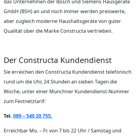
das Unternehmen der Bosch und Siemens Hausgeräte
GmbH (BSH) an und noch immer werden preiswerte,
aber zugleich moderne Haushaltsgeräte von guter
Qualität über die Marke Constructa vertrieben.
Der Constructa Kundendienst
Sie erreichen den Constructa Kundendienst telefonisch
rund um die Uhr, 24 Stunden an sieben Tagen die
Woche, unter einer Münchner Kundendienst-Nummer
zum Festnetztarif:
Tel.
089 – 540 20 755.
Erreichbar Mo. – Fr. von 7 bis 22 Uhr / Samstag und