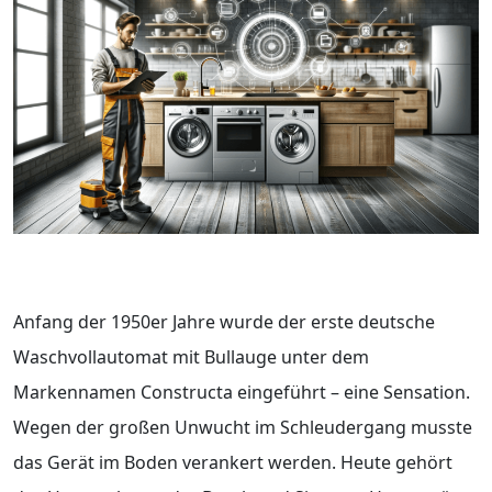
Anfang der 1950er Jahre wurde der erste deutsche
Waschvollautomat mit Bullauge unter dem
Markennamen Constructa eingeführt – eine Sensation.
Wegen der großen Unwucht im Schleudergang musste
das Gerät im Boden verankert werden. Heute gehört