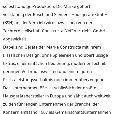
selbstständige Produktion. Die Marke gehört
vollständig der Bosch und Siemens Hausgeräte GmbH
(BSH) an, der Vertrieb wird inzwischen von der
Tochtergesellschaft Constructa-Neff Vertriebs-GmbH
abgewickelt.
Dabei sind Geräte der Marke Constructa mit ihrem
klassischen Design, ohne Spielereien und überflüssige
Extras, einer einfachen Bedienung, moderner Technik,
geringen Verbrauchswerten und einem guten
Preis-/Leistungsverhältnis noch immer überzeugend.
Das Unternehmen BSH ist schließlich der größte
Hausgerätehersteller in Europa und zählt auch weltweit
zu den führenden Unternehmen der Branche; der
Konzern entstand 1967 als Gemeinschaftsunternehmen