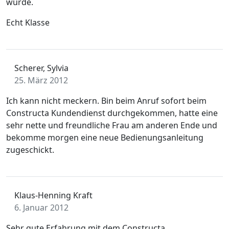
wurde.
Echt Klasse
Scherer, Sylvia
25. März 2012
Ich kann nicht meckern. Bin beim Anruf sofort beim
Constructa Kundendienst durchgekommen, hatte eine
sehr nette und freundliche Frau am anderen Ende und
bekomme morgen eine neue Bedienungsanleitung
zugeschickt.
Klaus-Henning Kraft
6. Januar 2012
Sehr gute Erfahrung mit dem Constructa