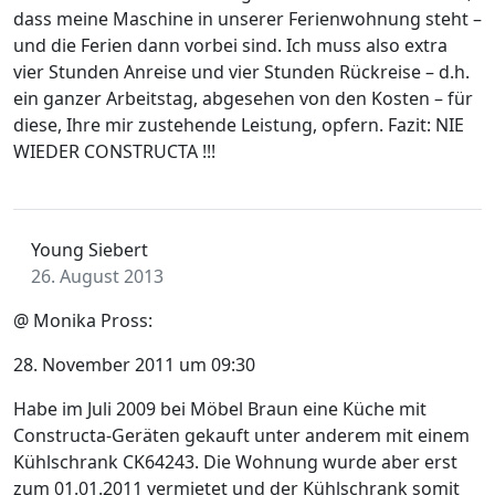
dass meine Maschine in unserer Ferienwohnung steht –
und die Ferien dann vorbei sind. Ich muss also extra
vier Stunden Anreise und vier Stunden Rückreise – d.h.
ein ganzer Arbeitstag, abgesehen von den Kosten – für
diese, Ihre mir zustehende Leistung, opfern. Fazit: NIE
WIEDER CONSTRUCTA !!!
Young Siebert
26. August 2013
@ Monika Pross:
28. November 2011 um 09:30
Habe im Juli 2009 bei Möbel Braun eine Küche mit
Constructa-Geräten gekauft unter anderem mit einem
Kühlschrank CK64243. Die Wohnung wurde aber erst
zum 01.01.2011 vermietet und der Kühlschrank somit