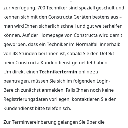
zur Verfügung. 700 Techniker sind speziell geschult und
kennen sich mit den Constructa Geräten bestens aus –
man wird Ihnen sicherlich schnell und gut weiterhelfen
können. Auf der Homepage von Constructa wird damit
geworben, dass ein Techniker im Normalfall innerhalb
von 48 Stunden bei Ihnen ist, sobald Sie den Defekt
beim Constructa Kundendienst gemeldet haben.
Um direkt einen
Technikertermin
online zu
beantragen, müssen Sie sich im folgenden Login-
Bereich zunächst anmelden. Falls Ihnen noch keine
Registrierungsdaten vorliegen, kontaktieren Sie den
Kundendienst bitte telefonisch.
Zur Terminvereinbarung gelangen Sie über die