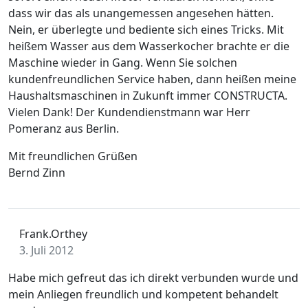
dass wir das als unangemessen angesehen hätten.
Nein, er überlegte und bediente sich eines Tricks. Mit
heißem Wasser aus dem Wasserkocher brachte er die
Maschine wieder in Gang. Wenn Sie solchen
kundenfreundlichen Service haben, dann heißen meine
Haushaltsmaschinen in Zukunft immer CONSTRUCTA.
Vielen Dank! Der Kundendienstmann war Herr
Pomeranz aus Berlin.
Mit freundlichen Grüßen
Bernd Zinn
Frank.Orthey
3. Juli 2012
Habe mich gefreut das ich direkt verbunden wurde und
mein Anliegen freundlich und kompetent behandelt