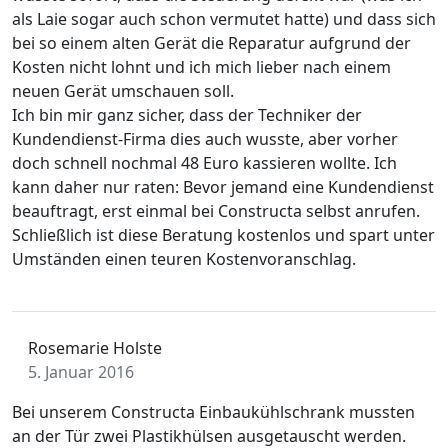
als Laie sogar auch schon vermutet hatte) und dass sich
bei so einem alten Gerät die Reparatur aufgrund der
Kosten nicht lohnt und ich mich lieber nach einem
neuen Gerät umschauen soll.
Ich bin mir ganz sicher, dass der Techniker der
Kundendienst-Firma dies auch wusste, aber vorher
doch schnell nochmal 48 Euro kassieren wollte. Ich
kann daher nur raten: Bevor jemand eine Kundendienst
beauftragt, erst einmal bei Constructa selbst anrufen.
Schließlich ist diese Beratung kostenlos und spart unter
Umständen einen teuren Kostenvoranschlag.
Rosemarie Holste
5. Januar 2016
Bei unserem Constructa Einbaukühlschrank mussten
an der Tür zwei Plastikhülsen ausgetauscht werden.