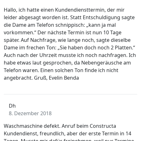
Hallo, ich hatte einen Kundendiensttermin, der mir
leider abgesagt worden ist. Statt Entschuldigung sagte
die Dame am Telefon schnippisch: „kann ja mal
vorkommen.“ Der nächste Termin ist nun 10 Tage
später. Auf Nachfrage, wie lange noch, sagte dieselbe
Dame im frechen Ton: „Sie haben doch noch 2 Platten.“
Auch nach der Uhrzeit musste ich noch nachfragen. Ich
habe etwas laut gesprochen, da Nebengeräusche am
Telefon waren. Einen solchen Ton finde ich nicht
angebracht. Gruß, Evelin Benda
Dh
8. Dezember 2018
Waschmaschine defekt. Anruf beim Constructa
Kundendienst, freundlich, aber der erste Termin in 14