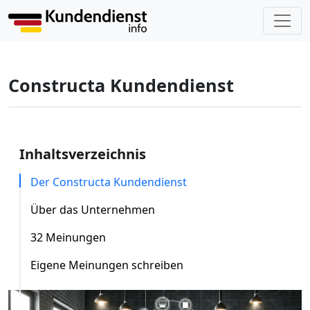
Constructa Kundendienst
Inhaltsverzeichnis
Der Constructa Kundendienst
Über das Unternehmen
32 Meinungen
Eigene Meinungen schreiben