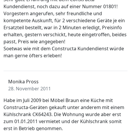
Kundendienst, noch dazu auf einer Nummer 01801!
Vorgestern angerufen, sehr freundliche und
kompetente Auskunft, für 2 verschiedene Geräte je ein
Ersatzteil bestellt, war in 2 Minuten erledigt, Preisinfo
erhalten, gestern verschickt, heute eingetroffen, beides
passt, Preis wie angegeben!
Soetwas wie mit dem Constructa Kundendienst würde
man gerne öfters erleben!
Monika Pross
28. November 2011
Habe im Juli 2009 bei Möbel Braun eine Küche mit
Constructa-Geräten gekauft unter anderem mit einem
Kühlschrank CK64243. Die Wohnung wurde aber erst
zum 01.01.2011 vermietet und der Kühlschrank somit
erst in Betrieb genommen.