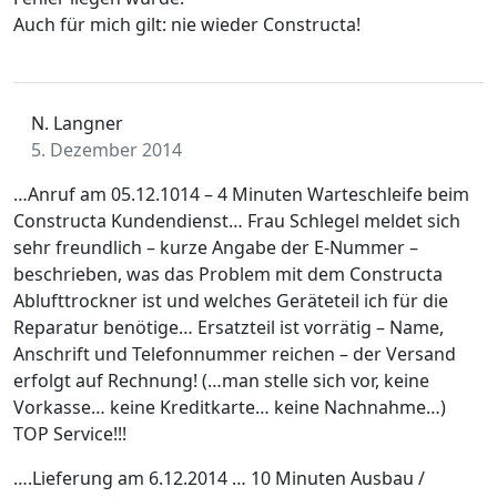
Auch für mich gilt: nie wieder Constructa!
N. Langner
5. Dezember 2014
…Anruf am 05.12.1014 – 4 Minuten Warteschleife beim
Constructa Kundendienst… Frau Schlegel meldet sich
sehr freundlich – kurze Angabe der E-Nummer –
beschrieben, was das Problem mit dem Constructa
Ablufttrockner ist und welches Geräteteil ich für die
Reparatur benötige… Ersatzteil ist vorrätig – Name,
Anschrift und Telefonnummer reichen – der Versand
erfolgt auf Rechnung! (…man stelle sich vor, keine
Vorkasse… keine Kreditkarte… keine Nachnahme…)
TOP Service!!!
….Lieferung am 6.12.2014 … 10 Minuten Ausbau /