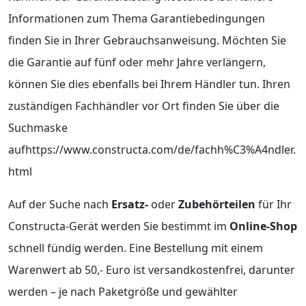
Informationen zum Thema Garantiebedingungen
finden Sie in Ihrer Gebrauchsanweisung. Möchten Sie
die Garantie auf fünf oder mehr Jahre verlängern,
können Sie dies ebenfalls bei Ihrem Händler tun. Ihren
zuständigen Fachhändler vor Ort finden Sie über die
Suchmaske
aufhttps://www.constructa.com/de/fachh%C3%A4ndler.
html
Auf der Suche nach
Ersatz-
oder
Zubehörteilen
für Ihr
Constructa-Gerät werden Sie bestimmt im
Online-Shop
schnell fündig werden. Eine Bestellung mit einem
Warenwert ab 50,- Euro ist versandkostenfrei, darunter
werden – je nach Paketgröße und gewählter