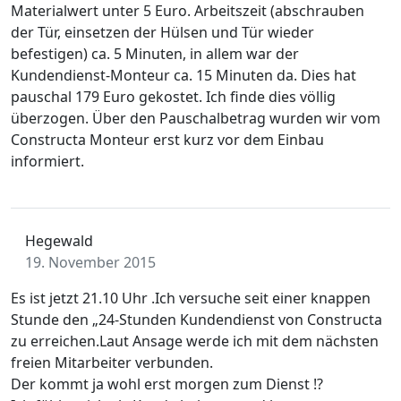
Materialwert unter 5 Euro. Arbeitszeit (abschrauben
der Tür, einsetzen der Hülsen und Tür wieder
befestigen) ca. 5 Minuten, in allem war der
Kundendienst-Monteur ca. 15 Minuten da. Dies hat
pauschal 179 Euro gekostet. Ich finde dies völlig
überzogen. Über den Pauschalbetrag wurden wir vom
Constructa Monteur erst kurz vor dem Einbau
informiert.
Hegewald
19. November 2015
Es ist jetzt 21.10 Uhr .Ich versuche seit einer knappen
Stunde den „24-Stunden Kundendienst von Constructa
zu erreichen.Laut Ansage werde ich mit dem nächsten
freien Mitarbeiter verbunden.
Der kommt ja wohl erst morgen zum Dienst !?