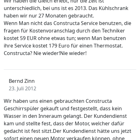
Wir haben die Gleich erlebt, nur die Zeit ist
unterschiedlich, bei uns ist es 2013. Das Kühlschrank
haben wir nur 27 Monaten gebraucht.
Wenn Man nicht das Constructa Service benutzen, die
fragen für Kostenvoranschlag durch den Techniker
kostet 59 EUR ohne etwas tun; wenn Man benutzen
ihre Service kostet 179 Euro für einen Thermostat.
Constructa? Nie wieder!Nie wieder!
Bernd Zinn
23. Juli 2012
Wir haben uns einen gebrauchten Constructa
Geschirrspüler gekauft und festgestellt, dass kein
Wasser in den Inneraum gelangt. Der Kundendienst
kam und stellte fest, dass der Motor, welcher dafür
gedacht ist fest sitzt.Der Kundendienst hätte uns jetzt
sofort einen neuen Motor verkaufen können, ohne