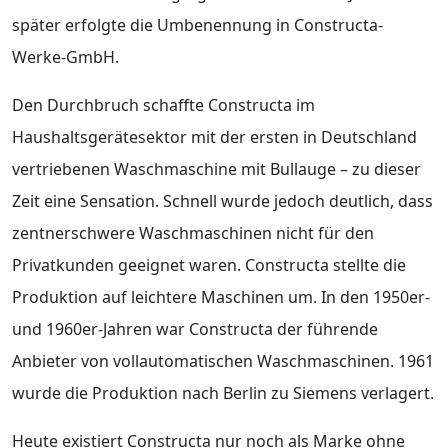
später erfolgte die Umbenennung in Constructa-
Werke-GmbH.
Den Durchbruch schaffte Constructa im
Haushaltsgerätesektor mit der ersten in Deutschland
vertriebenen Waschmaschine mit Bullauge – zu dieser
Zeit eine Sensation. Schnell wurde jedoch deutlich, dass
zentnerschwere Waschmaschinen nicht für den
Privatkunden geeignet waren. Constructa stellte die
Produktion auf leichtere Maschinen um. In den 1950er-
und 1960er-Jahren war Constructa der führende
Anbieter von vollautomatischen Waschmaschinen. 1961
wurde die Produktion nach Berlin zu Siemens verlagert.
Heute existiert Constructa nur noch als Marke ohne