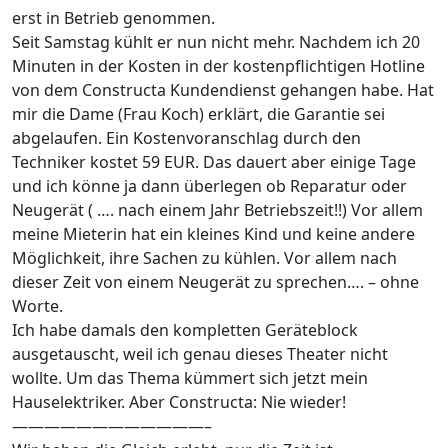
erst in Betrieb genommen.
Seit Samstag kühlt er nun nicht mehr. Nachdem ich 20
Minuten in der Kosten in der kostenpflichtigen Hotline
von dem Constructa Kundendienst gehangen habe. Hat
mir die Dame (Frau Koch) erklärt, die Garantie sei
abgelaufen. Ein Kostenvoranschlag durch den
Techniker kostet 59 EUR. Das dauert aber einige Tage
und ich könne ja dann überlegen ob Reparatur oder
Neugerät ( …. nach einem Jahr Betriebszeit!!) Vor allem
meine Mieterin hat ein kleines Kind und keine andere
Möglichkeit, ihre Sachen zu kühlen. Vor allem nach
dieser Zeit von einem Neugerät zu sprechen…. – ohne
Worte.
Ich habe damals den kompletten Geräteblock
ausgetauscht, weil ich genau dieses Theater nicht
wollte. Um das Thema kümmert sich jetzt mein
Hauselektriker. Aber Constructa: Nie wieder!
————————————–