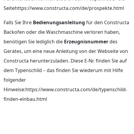
Seitehttps://www.constructa.com/de/prospekte.html
Falls Sie Ihre
Bedienungsanleitung
für den Constructa
Backofen oder die Waschmaschine verloren haben,
benötigen Sie lediglich die
Erzeugnisnummer
des
Gerätes, um eine neue Anleitung von der Webseite von
Constructa herunterzuladen. Diese E-Nr. finden Sie auf
dem Typenschild – das finden Sie wiederum mit Hilfe
folgender
Hinweise:https://www.constructa.com/de/typenschild-
finden-einbau.html