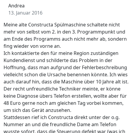
Andrea
13. Januar 2016
Meine alte Constructa Spülmaschine schaltete nicht
mehr von selbst vom 2. in den 3. Programmpunkt und
am Ende des Programms auch nicht mehr ab, sondern
fing wieder von vorne an.
Ich kontaktierte den für meine Region zuständigen
Kundendienst und schilderte das Problem in der
Hoffnung, dass man aufgrund der Fehlerbeschreibung
vielleicht schon die Ursache benennen könnte. Ich wies
auch darauf hin, dass die Maschine über 10 Jahre alt ist.
Der recht unfreundliche Techniker meinte, er könne
keine Diagnose übers Telefon erstellen, wollte aber für
48 Euro gerne noch am gleichen Tag vorbei kommen,
um sich das Gerät anzusehen.
Stattdessen rief ich Constructa direkt unter der o.g.
Nummer an und die freundliche Dame am Telefon
wusste sofort, dass die Steuerung defekt war (was ich