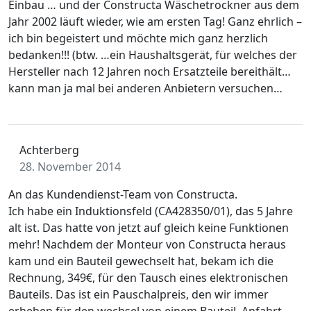
Einbau … und der Constructa Wäschetrockner aus dem
Jahr 2002 läuft wieder, wie am ersten Tag! Ganz ehrlich –
ich bin begeistert und möchte mich ganz herzlich
bedanken!!! (btw. …ein Haushaltsgerät, für welches der
Hersteller nach 12 Jahren noch Ersatzteile bereithält…
kann man ja mal bei anderen Anbietern versuchen…
Achterberg
28. November 2014
An das Kundendienst-Team von Constructa.
Ich habe ein Induktionsfeld (CA428350/01), das 5 Jahre
alt ist. Das hatte von jetzt auf gleich keine Funktionen
mehr! Nachdem der Monteur von Constructa heraus
kam und ein Bauteil gewechselt hat, bekam ich die
Rechnung, 349€, für den Tausch eines elektronischen
Bauteils. Das ist ein Pauschalpreis, den wir immer