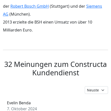
der
Robert Bosch GmbH
(Stuttgart) und der
Siemens
AG
(München).
2013 erzielte die BSH einen Umsatz von über 10
Milliarden Euro.
32 Meinungen zum Constructa
Kundendienst
Evelin Benda
7. Oktober 2024