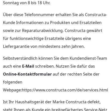
Sonntag von 8 bis 18 Uhr.
Über diese Telefonnummer erhalten Sie als Constructa-
Kunde Informationen zu Produkten und Ersatzteilen
sowie zur Reparaturabwicklung. Constructa gewährt
für funktionswichtige Ersatzteile übrigens eine
Liefergarantie von mindestens zehn Jahren.
Selbstverständlich können Sie dem Kundendienst-Team
auch eine
E-Mail
schreiben. Nutzen Sie dafür das
Online-Kontaktformular
auf der rechten Seite der
folgenden
Webpage:https://www.constructa.com/de/services.html
Ist Ihr Haushaltsgerät der Marke Constructa defekt,
steht Ihnen als Kunde ein breitgefächertes Service-Netz