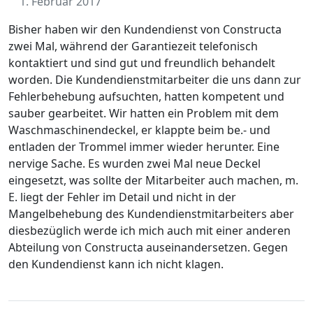
1. Februar 2017
Bisher haben wir den Kundendienst von Constructa
zwei Mal, während der Garantiezeit telefonisch
kontaktiert und sind gut und freundlich behandelt
worden. Die Kundendienstmitarbeiter die uns dann zur
Fehlerbehebung aufsuchten, hatten kompetent und
sauber gearbeitet. Wir hatten ein Problem mit dem
Waschmaschinendeckel, er klappte beim be.- und
entladen der Trommel immer wieder herunter. Eine
nervige Sache. Es wurden zwei Mal neue Deckel
eingesetzt, was sollte der Mitarbeiter auch machen, m.
E. liegt der Fehler im Detail und nicht in der
Mangelbehebung des Kundendienstmitarbeiters aber
diesbezüglich werde ich mich auch mit einer anderen
Abteilung von Constructa auseinandersetzen. Gegen
den Kundendienst kann ich nicht klagen.