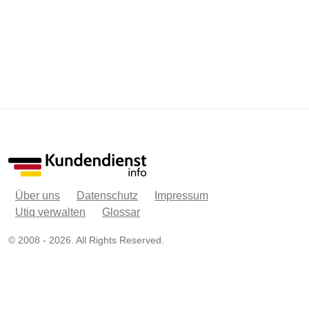
Über uns
Datenschutz
Impressum
Utiq verwalten
Glossar
© 2008 - 2026. All Rights Reserved.