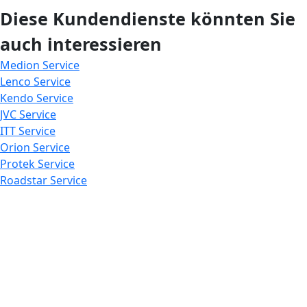
Diese Kundendienste könnten Sie
auch interessieren
Medion Service
Lenco Service
Kendo Service
JVC Service
ITT Service
Orion Service
Protek Service
Roadstar Service