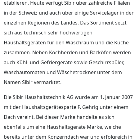
etablieren. Heute verfügt Sibir über zahlreiche Filialen
in der Schweiz und auch über einige Servicelager in den
einzelnen Regionen des Landes. Das Sortiment setzt
sich aus technisch sehr hochwertigen
Haushaltsgeräten für den Waschraum und die Küche
zusammen. Neben Kochherden und Backöfen werden
auch Kühl- und Gefriergeräte sowie Geschirrspüler,
Waschautomaten und Wäschetrockner unter dem
Namen Sibir vermarktet.
Die Sibir Haushaltstechnik AG wurde am 1. Januar 2007
mit der Haushaltsgerätesparte F. Gehrig unter einem
Dach vereint. Bei dieser Marke handelte es sich
ebenfalls um eine Haushaltsgeräte Marke, welche
bereits unter dem Konzerndach war und erfolgreich in