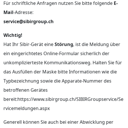
Für schriftliche Anfragen nutzen Sie bitte folgende
E-
Mail
-Adresse:
service@sibirgroup.ch
Wichtig!
Hat Ihr Sibir-Gerät eine
Störung
, ist die Meldung über
ein eingerichtetes Online-Formular sicherlich der
unkomplizierteste Kommunikationsweg. Halten Sie für
das Ausfüllen der Maske bitte Informationen wie die
Typbezeichnung sowie die Apparate-Nummer des
betroffenen Gerätes
bereit:https://www.sibirgroup.ch/SIBIRGroupservice/Se
rvicemeldungen.aspx
Generell können Sie auch bei einer Abwicklung per