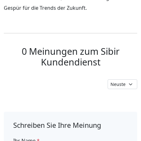
Gespür für die Trends der Zukunft.
0 Meinungen zum Sibir
Kundendienst
Schreiben Sie Ihre Meinung
Ihr Name
*