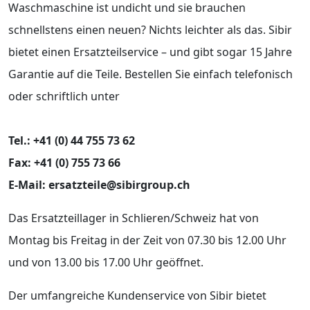
Waschmaschine ist undicht und sie brauchen
schnellstens einen neuen? Nichts leichter als das. Sibir
bietet einen Ersatzteilservice – und gibt sogar 15 Jahre
Garantie auf die Teile. Bestellen Sie einfach telefonisch
oder schriftlich unter
Tel.: +41 (0) 44 755 73 62
Fax: +41 (0) 755 73 66
E-Mail: ersatzteile@sibirgroup.ch
Das Ersatzteillager in Schlieren/Schweiz hat von
Montag bis Freitag in der Zeit von 07.30 bis 12.00 Uhr
und von 13.00 bis 17.00 Uhr geöffnet.
Der umfangreiche Kundenservice von Sibir bietet