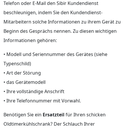
Telefon oder E-Mail den Sibir Kundendienst
beschleunigen, indem Sie den Kundendienst-
Mitarbeitern solche Informationen zu ihrem Gerät zu
Beginn des Gesprächs nennen. Zu diesen wichtigen
Informationen gehören:
• Modell und Seriennummer des Gerätes (siehe
Typenschild)
• Art der Störung
• das Gerätemodell
• Ihre vollständige Anschrift
• Ihre Telefonnummer mit Vorwahl.
Benötigen Sie ein
Ersatzteil
für Ihren schicken
Oldtimerkühlschrank? Der Schlauch Ihrer