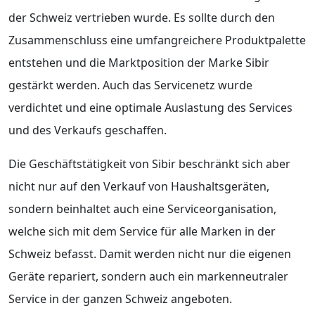
der Schweiz vertrieben wurde. Es sollte durch den
Zusammenschluss eine umfangreichere Produktpalette
entstehen und die Marktposition der Marke Sibir
gestärkt werden. Auch das Servicenetz wurde
verdichtet und eine optimale Auslastung des Services
und des Verkaufs geschaffen.
Die Geschäftstätigkeit von Sibir beschränkt sich aber
nicht nur auf den Verkauf von Haushaltsgeräten,
sondern beinhaltet auch eine Serviceorganisation,
welche sich mit dem Service für alle Marken in der
Schweiz befasst. Damit werden nicht nur die eigenen
Geräte repariert, sondern auch ein markenneutraler
Service in der ganzen Schweiz angeboten.