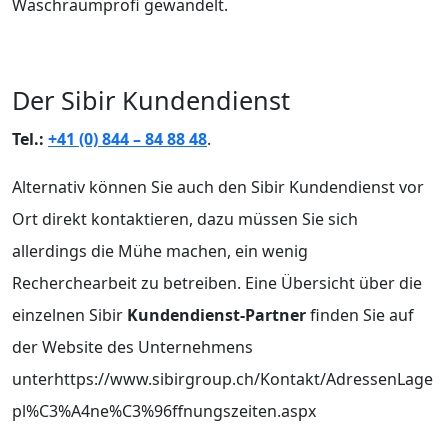
Waschraumprofi gewandelt.
Der Sibir Kundendienst
Tel.:
+41 (0) 844 – 84 88 48
.
Alternativ können Sie auch den Sibir Kundendienst vor
Ort direkt kontaktieren, dazu müssen Sie sich
allerdings die Mühe machen, ein wenig
Recherchearbeit zu betreiben. Eine Übersicht über die
einzelnen Sibir
Kundendienst-Partner
finden Sie auf
der Website des Unternehmens
unterhttps://www.sibirgroup.ch/Kontakt/AdressenLage
pl%C3%A4ne%C3%96ffnungszeiten.aspx