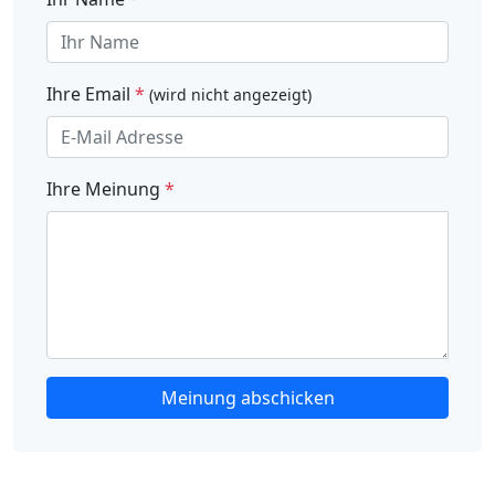
Ihre Email
*
(wird nicht angezeigt)
Ihre Meinung
*
Meinung abschicken