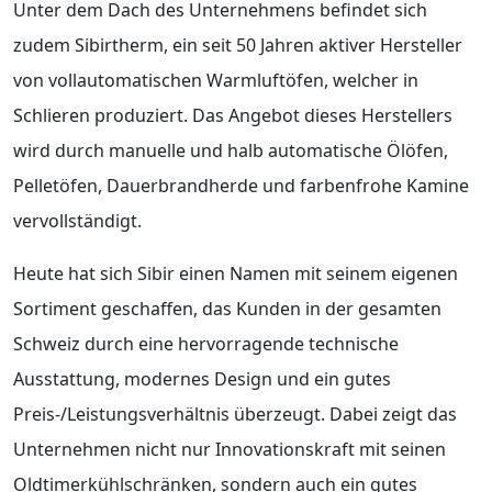
Unter dem Dach des Unternehmens befindet sich
zudem Sibirtherm, ein seit 50 Jahren aktiver Hersteller
von vollautomatischen Warmluftöfen, welcher in
Schlieren produziert. Das Angebot dieses Herstellers
wird durch manuelle und halb automatische Ölöfen,
Pelletöfen, Dauerbrandherde und farbenfrohe Kamine
vervollständigt.
Heute hat sich Sibir einen Namen mit seinem eigenen
Sortiment geschaffen, das Kunden in der gesamten
Schweiz durch eine hervorragende technische
Ausstattung, modernes Design und ein gutes
Preis-/Leistungsverhältnis überzeugt. Dabei zeigt das
Unternehmen nicht nur Innovationskraft mit seinen
Oldtimerkühlschränken, sondern auch ein gutes