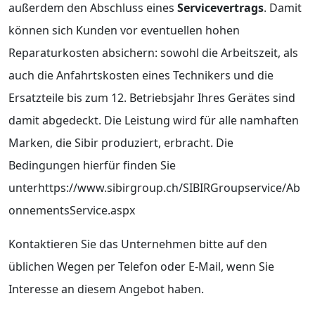
außerdem den Abschluss eines
Servicevertrags
. Damit
können sich Kunden vor eventuellen hohen
Reparaturkosten absichern: sowohl die Arbeitszeit, als
auch die Anfahrtskosten eines Technikers und die
Ersatzteile bis zum 12. Betriebsjahr Ihres Gerätes sind
damit abgedeckt. Die Leistung wird für alle namhaften
Marken, die Sibir produziert, erbracht. Die
Bedingungen hierfür finden Sie
unterhttps://www.sibirgroup.ch/SIBIRGroupservice/Ab
onnementsService.aspx
Kontaktieren Sie das Unternehmen bitte auf den
üblichen Wegen per Telefon oder E-Mail, wenn Sie
Interesse an diesem Angebot haben.