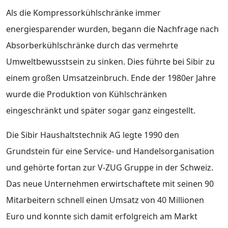
Als die Kompressorkühlschränke immer
energiesparender wurden, begann die Nachfrage nach
Absorberkühlschränke durch das vermehrte
Umweltbewusstsein zu sinken. Dies führte bei Sibir zu
einem großen Umsatzeinbruch. Ende der 1980er Jahre
wurde die Produktion von Kühlschränken
eingeschränkt und später sogar ganz eingestellt.
Die Sibir Haushaltstechnik AG legte 1990 den
Grundstein für eine Service- und Handelsorganisation
und gehörte fortan zur V-ZUG Gruppe in der Schweiz.
Das neue Unternehmen erwirtschaftete mit seinen 90
Mitarbeitern schnell einen Umsatz von 40 Millionen
Euro und konnte sich damit erfolgreich am Markt