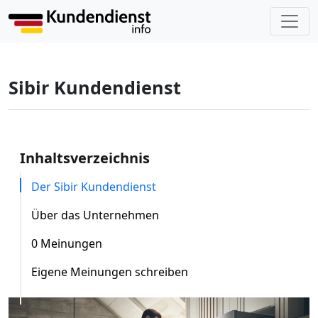
Sibir Kundendienst
Inhaltsverzeichnis
Der Sibir Kundendienst
Über das Unternehmen
0 Meinungen
Eigene Meinungen schreiben