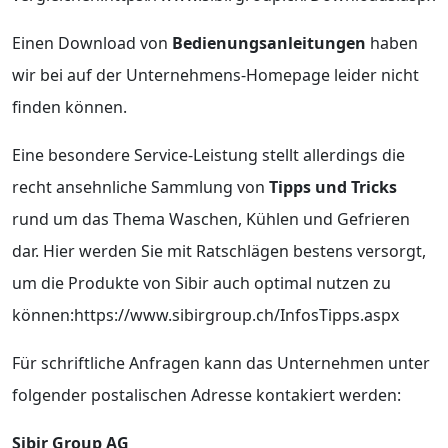
Einen Download von
Bedienungsanleitungen
haben
wir bei auf der Unternehmens-Homepage leider nicht
finden können.
Eine besondere Service-Leistung stellt allerdings die
recht ansehnliche Sammlung von
Tipps und Tricks
rund um das Thema Waschen, Kühlen und Gefrieren
dar. Hier werden Sie mit Ratschlägen bestens versorgt,
um die Produkte von Sibir auch optimal nutzen zu
können:https://www.sibirgroup.ch/InfosTipps.aspx
Für schriftliche Anfragen kann das Unternehmen unter
folgender postalischen Adresse kontakiert werden:
Sibir Group AG