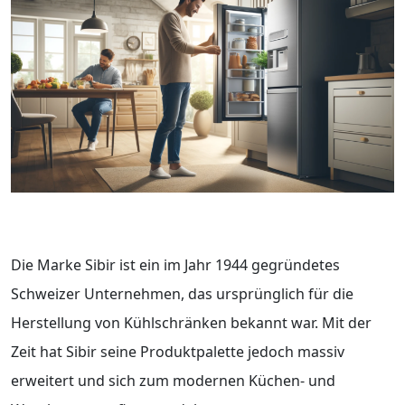
Die Marke Sibir ist ein im Jahr 1944 gegründetes
Schweizer Unternehmen, das ursprünglich für die
Herstellung von Kühlschränken bekannt war. Mit der
Zeit hat Sibir seine Produktpalette jedoch massiv
erweitert und sich zum modernen Küchen- und