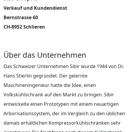
Verkauf und Kundendienst
Bernstrasse 60
CH-8952 Schlieren
Über das Unternehmen
Das Schweizer Unternehmen Sibir wurde 1944 von Dr.
Hans Stierlin gegründet. Der gelernte
Maschineningenieur hatte die Idee, einen
Volkskühlschrank auf den Markt zu bringen. Sibir
entwickelte einen Prototypen mit einem neuartigen
Arborisationssystem, der im Vergleich zu den üblichen
damals erhältlichen Kompressorkühlschränken sehr