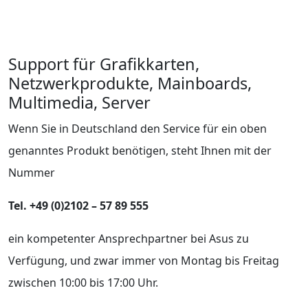
Support für Grafikkarten,
Netzwerkprodukte, Mainboards,
Multimedia, Server
Wenn Sie in Deutschland den Service für ein oben
genanntes Produkt benötigen, steht Ihnen mit der
Nummer
Tel. +49 (0)2102 – 57 89 555
ein kompetenter Ansprechpartner bei Asus zu
Verfügung, und zwar immer von Montag bis Freitag
zwischen 10:00 bis 17:00 Uhr.