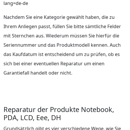
lang=de-de
Nachdem Sie eine Kategorie gewählt haben, die zu
Ihrem Anliegen passt, füllen Sie bitte sämtliche Felder
mit Sternchen aus. Wiederum müssen Sie hierfür die
Seriennummer und das Produktmodell kennen. Auch
das Kaufdatum ist entscheidend um zu prüfen, ob es
sich bei einer eventuellen Reparatur um einen
Garantiefall handelt oder nicht.
Reparatur der Produkte Notebook,
PDA, LCD, Eee, DH
Grundsätzlich gibt es vier verschiedene Wege, wie Sie