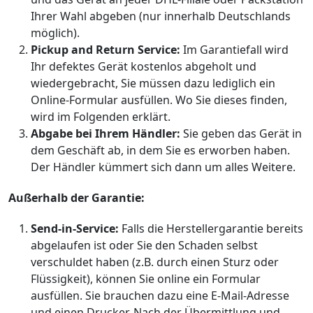
Ihrer Wahl abgeben (nur innerhalb Deutschlands
möglich).
Pickup and Return Service:
Im Garantiefall wird
Ihr defektes Gerät kostenlos abgeholt und
wiedergebracht, Sie müssen dazu lediglich ein
Online-Formular ausfüllen. Wo Sie dieses finden,
wird im Folgenden erklärt.
Abgabe bei Ihrem Händler:
Sie geben das Gerät in
dem Geschäft ab, in dem Sie es erworben haben.
Der Händler kümmert sich dann um alles Weitere.
Außerhalb der Garantie:
Send-in-Service:
Falls die Herstellergarantie bereits
abgelaufen ist oder Sie den Schaden selbst
verschuldet haben (z.B. durch einen Sturz oder
Flüssigkeit), können Sie online ein Formular
ausfüllen. Sie brauchen dazu eine E-Mail-Adresse
und einen Drucker. Nach der Übermittlung und