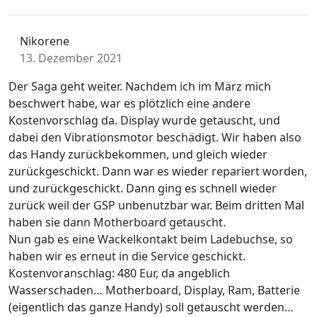
Nikorene
13. Dezember 2021
Der Saga geht weiter. Nachdem ich im März mich
beschwert habe, war es plötzlich eine andere
Kostenvorschlag da. Display wurde getauscht, und
dabei den Vibrationsmotor beschädigt. Wir haben also
das Handy zurückbekommen, und gleich wieder
zurückgeschickt. Dann war es wieder repariert worden,
und zurückgeschickt. Dann ging es schnell wieder
zurück weil der GSP unbenutzbar war. Beim dritten Mal
haben sie dann Motherboard getauscht.
Nun gab es eine Wackelkontakt beim Ladebuchse, so
haben wir es erneut in die Service geschickt.
Kostenvoranschlag: 480 Eur, da angeblich
Wasserschaden… Motherboard, Display, Ram, Batterie
(eigentlich das ganze Handy) soll getauscht werden…