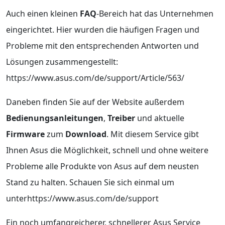
Auch einen kleinen
FAQ
-Bereich hat das Unternehmen
eingerichtet. Hier wurden die häufigen Fragen und
Probleme mit den entsprechenden Antworten und
Lösungen zusammengestellt:
https://www.asus.com/de/support/Article/563/
Daneben finden Sie auf der Website außerdem
Bedienungsanleitungen
,
Treiber
und aktuelle
Firmware
zum
Download
. Mit diesem Service gibt
Ihnen Asus die Möglichkeit, schnell und ohne weitere
Probleme alle Produkte von Asus auf dem neusten
Stand zu halten. Schauen Sie sich einmal um
unterhttps://www.asus.com/de/support
Ein noch umfangreicherer, schnellerer Asus Service