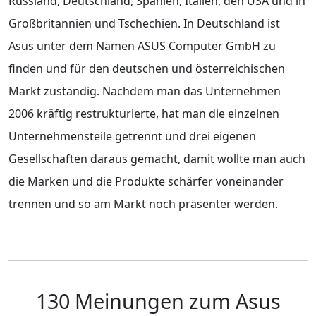
Russland, Deutschland, Spanien, Italien, den USA und in
Großbritannien und Tschechien. In Deutschland ist
Asus unter dem Namen ASUS Computer GmbH zu
finden und für den deutschen und österreichischen
Markt zuständig. Nachdem man das Unternehmen
2006 kräftig restrukturierte, hat man die einzelnen
Unternehmensteile getrennt und drei eigenen
Gesellschaften daraus gemacht, damit wollte man auch
die Marken und die Produkte schärfer voneinander
trennen und so am Markt noch präsenter werden.
130 Meinungen zum Asus