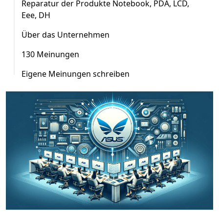
Reparatur der Produkte Notebook, PDA, LCD,
Eee, DH
Über das Unternehmen
130 Meinungen
Eigene Meinungen schreiben