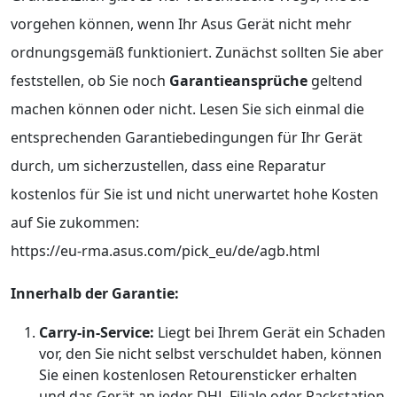
vorgehen können, wenn Ihr Asus Gerät nicht mehr
ordnungsgemäß funktioniert. Zunächst sollten Sie aber
feststellen, ob Sie noch
Garantieansprüche
geltend
machen können oder nicht. Lesen Sie sich einmal die
entsprechenden Garantiebedingungen für Ihr Gerät
durch, um sicherzustellen, dass eine Reparatur
kostenlos für Sie ist und nicht unerwartet hohe Kosten
auf Sie zukommen:
https://eu-rma.asus.com/pick_eu/de/agb.html
Innerhalb der Garantie:
Carry-in-Service:
Liegt bei Ihrem Gerät ein Schaden
vor, den Sie nicht selbst verschuldet haben, können
Sie einen kostenlosen Retourensticker erhalten
und das Gerät an jeder DHL-Filiale oder Packstation