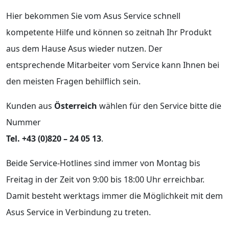
Hier bekommen Sie vom Asus Service schnell
kompetente Hilfe und können so zeitnah Ihr Produkt
aus dem Hause Asus wieder nutzen. Der
entsprechende Mitarbeiter vom Service kann Ihnen bei
den meisten Fragen behilflich sein.
Kunden aus
Österreich
wählen für den Service bitte die
Nummer
Tel.
+43 (0)820 – 24 05 13
.
Beide Service-Hotlines sind immer von Montag bis
Freitag in der Zeit von 9:00 bis 18:00 Uhr erreichbar.
Damit besteht werktags immer die Möglichkeit mit dem
Asus Service in Verbindung zu treten.