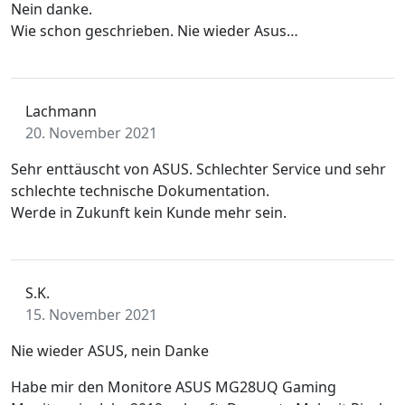
Nein danke.
Wie schon geschrieben. Nie wieder Asus…
Lachmann
20. November 2021
Sehr enttäuscht von ASUS. Schlechter Service und sehr
schlechte technische Dokumentation.
Werde in Zukunft kein Kunde mehr sein.
S.K.
15. November 2021
Nie wieder ASUS, nein Danke
Habe mir den Monitore ASUS MG28UQ Gaming