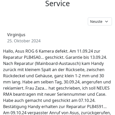
Service
Virginijus
25. Oktober 2024
Hallo, Asus ROG 6 Kamera defekt. Am 11.09.24 zur
Reparatur PLB4SA0… geschickt. Garantie bis 13.09.24.
Nach Reparatur (Mainboard-Austausch) kam Handy
zurück mit kleinem Spalt an der Rückseite, zwischen
Rückdeckel und Gehäuse, ganz klein 1-2 mm und 30
mm lang. Habe am selben Tag, 30.09.24, angerufen und
reklamiert. Frau Zaza… hat geschrieben, ich soll NEUES
RMA beantragen mit neuer Seriennummer und Case.
Habe auch gemacht und geschickt am 07.10.24.
Bestätigung Handy erhalten zur Reparatur PLB4S91…
Am 09.10.24 verpasster Anruf von Asus, zurückgerufen,