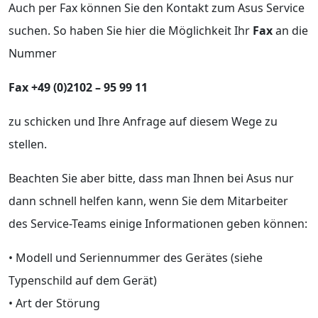
Auch per Fax können Sie den Kontakt zum Asus Service
suchen. So haben Sie hier die Möglichkeit Ihr
Fax
an die
Nummer
Fax +49 (0)2102 – 95 99 11
zu schicken und Ihre Anfrage auf diesem Wege zu
stellen.
Beachten Sie aber bitte, dass man Ihnen bei Asus nur
dann schnell helfen kann, wenn Sie dem Mitarbeiter
des Service-Teams einige Informationen geben können:
• Modell und Seriennummer des Gerätes (siehe
Typenschild auf dem Gerät)
• Art der Störung