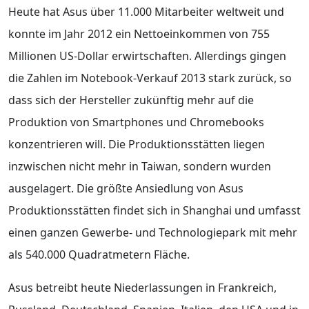
Heute hat Asus über 11.000 Mitarbeiter weltweit und
konnte im Jahr 2012 ein Nettoeinkommen von 755
Millionen US-Dollar erwirtschaften. Allerdings gingen
die Zahlen im Notebook-Verkauf 2013 stark zurück, so
dass sich der Hersteller zukünftig mehr auf die
Produktion von Smartphones und Chromebooks
konzentrieren will. Die Produktionsstätten liegen
inzwischen nicht mehr in Taiwan, sondern wurden
ausgelagert. Die größte Ansiedlung von Asus
Produktionsstätten findet sich in Shanghai und umfasst
einen ganzen Gewerbe- und Technologiepark mit mehr
als 540.000 Quadratmetern Fläche.
Asus betreibt heute Niederlassungen in Frankreich,