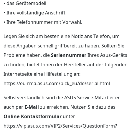
• das Gerätemodell
• Ihre vollständige Anschrift
• Ihre Telefonnummer mit Vorwahl.
Legen Sie sich am besten eine Notiz ans Telefon, um
diese Angaben schnell griffbereit zu haben. Sollten Sie
Probleme haben, die
Seriennummer
Ihres Asus-Geräts
zu finden, bietet Ihnen der Hersteller auf der folgenden
Internetseite eine Hilfestellung an:
https://eu-rma.asus.com/pick_eu/de/serial.html
Selbstverständlich sind die ASUS Service-Mitarbeiter
auch per
E-Mail
zu erreichen. Nutzen Sie dazu das
Online-Kontaktformular
unter
https://vip.asus.com/VIP2/Services/QuestionForm?