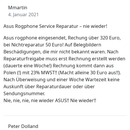
Mmartin
4. Januar 2021
Asus Rogphone Service Reparatur – nie wieder!
Asus rogphone eingesendet, Rechung über 320 Euro,
bei Nichtreparatur 50 Euro! Auf Belegbildern
Beschädigungen, die mir nicht bekannt waren. Nach
Reparaturfreigabe muss erst Rechnung erstellt werden
(dauerte eine Woche!) Rechnung kommt dann aus
Polen (!) mit 23% MWST!! (Macht alleine 30 Euro aus!!).
Nach Überweisung und einer Woche Wartezeit keine
Auskunft über Reparaturdauer oder über
Sendungsnummer.
Nie, nie, nie, nie wieder ASUS!! Nie wieder!!
Peter Dolland