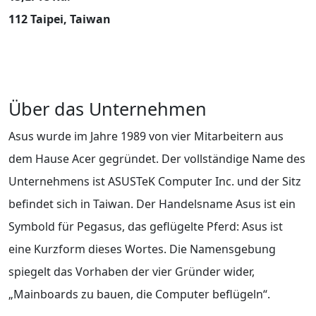
112 Taipei, Taiwan
Über das Unternehmen
Asus wurde im Jahre 1989 von vier Mitarbeitern aus
dem Hause Acer gegründet. Der vollständige Name des
Unternehmens ist ASUSTeK Computer Inc. und der Sitz
befindet sich in Taiwan. Der Handelsname Asus ist ein
Symbold für Pegasus, das geflügelte Pferd: Asus ist
eine Kurzform dieses Wortes. Die Namensgebung
spiegelt das Vorhaben der vier Gründer wider,
„Mainboards zu bauen, die Computer beflügeln“.