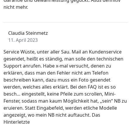
Garantie und Gewährleistung geguckt. Asus definitiv
nicht mehr.
Claudia Steinmetz
11. April 2023
Service Wüste, unter aller Sau. Mail an Kundenservice
gesendet, heißt es ständig, man solle den technischen
Support anrufen. Habe x-mal versucht, denen zu
erklären, dass man den Fehler nicht am Telefon
beschreiben kann, dazu muss ein Foto gesendet
werden, welches alles erklärt. Bei den FAQ ist es so
besch… eingestellt, keine Pfeile zum scrollen, Mini-
Fenster, sodass man kaum Möglichkeit hat, „sein“ NB zu
eruieren. Statt Eingabefeld, werden etliche Modelle
angezeigt, wo mein NB nicht auftaucht. Das
Hinterletzte