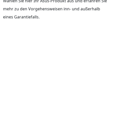
Wählen Sie hier Ihr Asus-Produkt aus und erfahren Sie
mehr zu den Vorgehensweisen inn- und außerhalb
eines Garantiefalls.