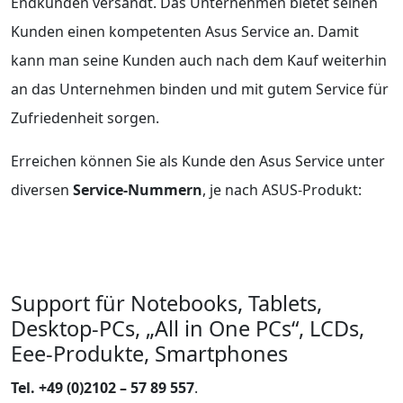
Endkunden versandt. Das Unternehmen bietet seinen
Kunden einen kompetenten Asus Service an. Damit
kann man seine Kunden auch nach dem Kauf weiterhin
an das Unternehmen binden und mit gutem Service für
Zufriedenheit sorgen.
Erreichen können Sie als Kunde den Asus Service unter
diversen
Service-Nummern
, je nach ASUS-Produkt:
Support für Notebooks, Tablets,
Desktop-PCs, „All in One PCs“, LCDs,
Eee-Produkte, Smartphones
Tel. +49 (0)2102 – 57 89 557
.