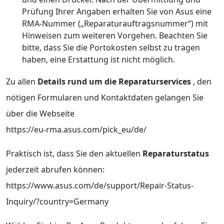
Prüfung Ihrer Angaben erhalten Sie von Asus eine
RMA-Nummer („Reparaturauftragsnummer“) mit
Hinweisen zum weiteren Vorgehen. Beachten Sie
bitte, dass Sie die Portokosten selbst zu tragen
haben, eine Erstattung ist nicht möglich.
Zu allen
Details rund um die
Reparaturservices
, den
nötigen Formularen und Kontaktdaten gelangen Sie
über die Webseite
https://eu-rma.asus.com/pick_eu/de/
Praktisch ist, dass Sie den aktuellen
Reparaturstatus
jederzeit abrufen können:
https://www.asus.com/de/support/Repair-Status-
Inquiry/?country=Germany