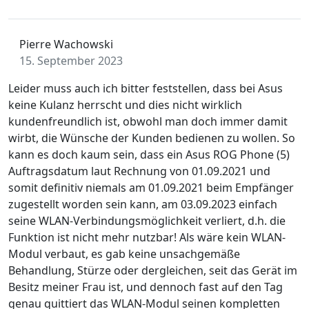
Pierre Wachowski
15. September 2023
Leider muss auch ich bitter feststellen, dass bei Asus
keine Kulanz herrscht und dies nicht wirklich
kundenfreundlich ist, obwohl man doch immer damit
wirbt, die Wünsche der Kunden bedienen zu wollen. So
kann es doch kaum sein, dass ein Asus ROG Phone (5)
Auftragsdatum laut Rechnung von 01.09.2021 und
somit definitiv niemals am 01.09.2021 beim Empfänger
zugestellt worden sein kann, am 03.09.2023 einfach
seine WLAN-Verbindungsmöglichkeit verliert, d.h. die
Funktion ist nicht mehr nutzbar! Als wäre kein WLAN-
Modul verbaut, es gab keine unsachgemäße
Behandlung, Stürze oder dergleichen, seit das Gerät im
Besitz meiner Frau ist, und dennoch fast auf den Tag
genau quittiert das WLAN-Modul seinen kompletten