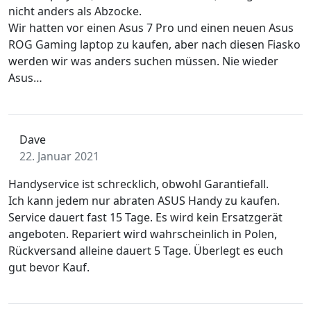
nicht anders als Abzocke.
Wir hatten vor einen Asus 7 Pro und einen neuen Asus
ROG Gaming laptop zu kaufen, aber nach diesen Fiasko
werden wir was anders suchen müssen. Nie wieder
Asus…
Dave
22. Januar 2021
Handyservice ist schrecklich, obwohl Garantiefall.
Ich kann jedem nur abraten ASUS Handy zu kaufen.
Service dauert fast 15 Tage. Es wird kein Ersatzgerät
angeboten. Repariert wird wahrscheinlich in Polen,
Rückversand alleine dauert 5 Tage. Überlegt es euch
gut bevor Kauf.