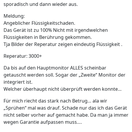
sporadisch und dann wieder aus.
Meldung:
Angeblicher Flüssigkeitschaden.
Das Gerät ist zu 100% Nicht mit irgendwelchen
Flüssigkeiten in Berührung gekommen.
Tja Bilder der Reperatur zeigen eindeutig Flüssigkeit .
Reperatur: 3000+
Da bis auf den Hauptmonitor ALLES scheinbar
getauscht werden soll. Sogar der „Zweite“ Monitor der
integriert ist.
Welcher überhaupt nicht überprüft werden konnte…
Für mich riecht das stark nach Betrug… ala wir
„Sprühen“ mal was drauf. Schade nur das ich das Gerät
nicht selber vorher auf gemacht habe. Da man ja immer
wegen Garantie aufpassen muss….