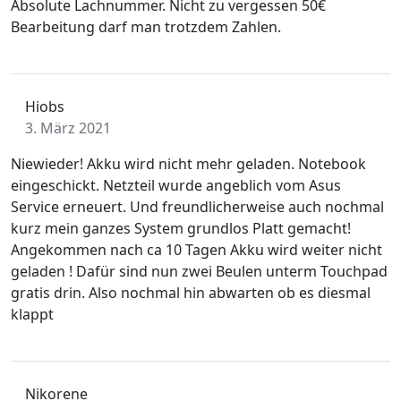
Absolute Lachnummer. Nicht zu vergessen 50€
Bearbeitung darf man trotzdem Zahlen.
Hiobs
3. März 2021
Niewieder! Akku wird nicht mehr geladen. Notebook
eingeschickt. Netzteil wurde angeblich vom Asus
Service erneuert. Und freundlicherweise auch nochmal
kurz mein ganzes System grundlos Platt gemacht!
Angekommen nach ca 10 Tagen Akku wird weiter nicht
geladen ! Dafür sind nun zwei Beulen unterm Touchpad
gratis drin. Also nochmal hin abwarten ob es diesmal
klappt
Nikorene