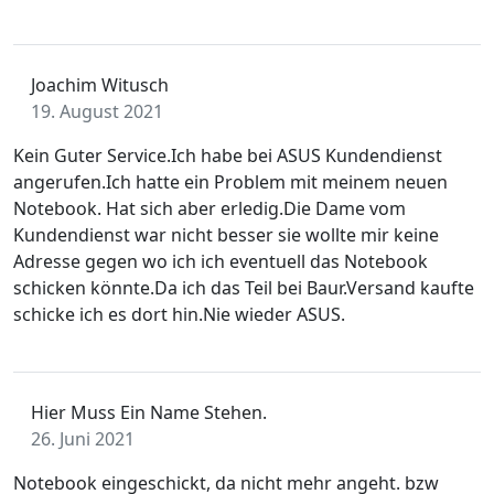
Joachim Witusch
19. August 2021
Kein Guter Service.Ich habe bei ASUS Kundendienst
angerufen.Ich hatte ein Problem mit meinem neuen
Notebook. Hat sich aber erledig.Die Dame vom
Kundendienst war nicht besser sie wollte mir keine
Adresse gegen wo ich ich eventuell das Notebook
schicken könnte.Da ich das Teil bei Baur.Versand kaufte
schicke ich es dort hin.Nie wieder ASUS.
Hier Muss Ein Name Stehen.
26. Juni 2021
Notebook eingeschickt, da nicht mehr angeht. bzw