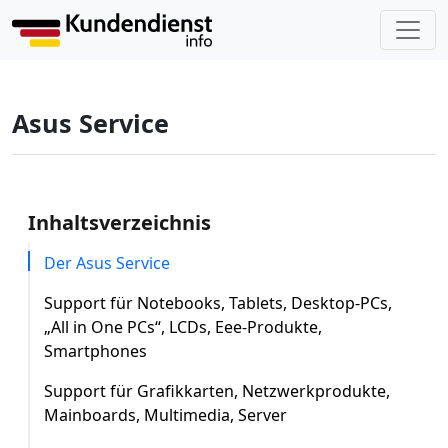
Asus Service
Inhaltsverzeichnis
Der Asus Service
Support für Notebooks, Tablets, Desktop-PCs,
„All in One PCs“, LCDs, Eee-Produkte,
Smartphones
Support für Grafikkarten, Netzwerkprodukte,
Mainboards, Multimedia, Server