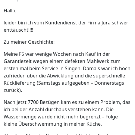
Hallo,
leider bin ich vom Kundendienst der Firma Jura schwer
enttäuscht!!!!
Zu meiner Geschichte:
Meine F5 war wenige Wochen nach Kauf in der
Garantiezeit wegen einem defekten Mahlwerk zum
ersten mal beim Service in Singen. Damals war ich hoch
zufrieden über die Abwicklung und die superschnelle
Rücklieferung (Samstags aufgegeben – Donnerstags
zurück).
Nach jetzt 7700 Bezügen kam es zu einem Problem, das
ich bei der Anzahl durchaus verstehen kann. Die
Wassermenge wurde nicht mehr begrenzt – Folge
kleine Überschwemmung in meiner Küche.