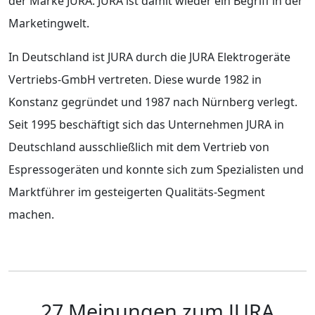
der Marke JURA. JURA ist damit wieder ein Begriff in der
Marketingwelt.
In Deutschland ist JURA durch die JURA Elektrogeräte
Vertriebs-GmbH vertreten. Diese wurde 1982 in
Konstanz gegründet und 1987 nach Nürnberg verlegt.
Seit 1995 beschäftigt sich das Unternehmen JURA in
Deutschland ausschließlich mit dem Vertrieb von
Espressogeräten und konnte sich zum Spezialisten und
Marktführer im gesteigerten Qualitäts-Segment
machen.
27 Meinungen zum JURA