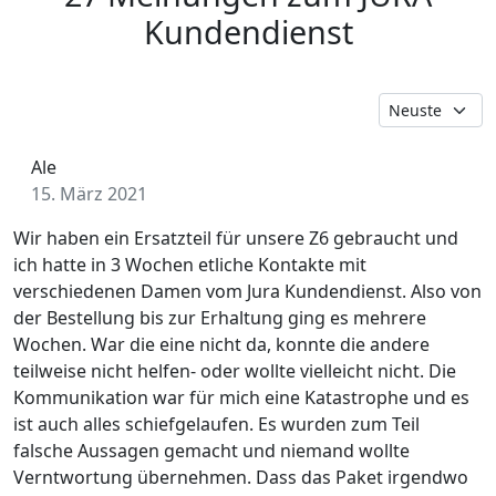
Kundendienst
Ale
15. März 2021
Wir haben ein Ersatzteil für unsere Z6 gebraucht und
ich hatte in 3 Wochen etliche Kontakte mit
verschiedenen Damen vom Jura Kundendienst. Also von
der Bestellung bis zur Erhaltung ging es mehrere
Wochen. War die eine nicht da, konnte die andere
teilweise nicht helfen- oder wollte vielleicht nicht. Die
Kommunikation war für mich eine Katastrophe und es
ist auch alles schiefgelaufen. Es wurden zum Teil
falsche Aussagen gemacht und niemand wollte
Verntwortung übernehmen. Dass das Paket irgendwo