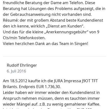
freundliche Beratung der Dame am Telefon. Diese
Beratung hat Lösungen des Problems aufgezeigt, die in
der Gebrauchsanweisung nicht vorhanden sind.
Résumé: der mit großem Abstand beste Kundendienst
den ich kenne, wirklich „Dienst am Kunden“.
Und das für die kleine „Anerkennungsgebühr“ von 9
Cts/min Telefonkosten.
Vielen herzlichen Dank an das Team in Singen!
Rudolf Ehrlinger
6. Juli 2016
Am 18.5.2012 kaufte ich die JURA Impressa J9OT TFT
Brilants. Endpreis EUR 1.736,30.
Leider haben wir immer wieder den Kundendienst in
Anspruch nehmen müssen, denn es tauchten immer
wieder Mängel auf. z.B. zu wenig gemahlener Kaffee.