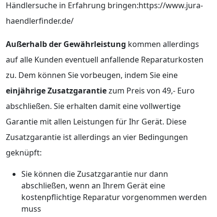
Händlersuche in Erfahrung bringen:https://www.jura-
haendlerfinder.de/
Außerhalb der Gewährleistung
kommen allerdings
auf alle Kunden eventuell anfallende Reparaturkosten
zu. Dem können Sie vorbeugen, indem Sie eine
einjährige Zusatzgarantie
zum Preis von 49,- Euro
abschließen. Sie erhalten damit eine vollwertige
Garantie mit allen Leistungen für Ihr Gerät. Diese
Zusatzgarantie ist allerdings an vier Bedingungen
geknüpft:
Sie können die Zusatzgarantie nur dann
abschließen, wenn an Ihrem Gerät eine
kostenpflichtige Reparatur vorgenommen werden
muss