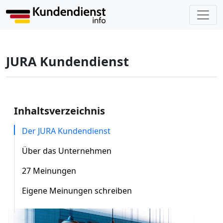
JURA Kundendienst
Inhaltsverzeichnis
Der JURA Kundendienst
Über das Unternehmen
27 Meinungen
Eigene Meinungen schreiben