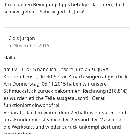
ihre eigenen Reinigungstipps befolgen könnten, doch
schwer gefehlt. Sehr ärgerlich, Jura!
Cleis Jürgen
6. November 2015
Hallo,
am 02.11.2015 habe ich unsere Jura Z5 zu JURA
Kundendienst „Direkt Service“ nach Singen abgeschickt.
Am Donnerstag, 05.11.2015 haben wir unsere
Schmuckstück zurück bekommen. Rechnung (218,81€)
es wurden etliche Teile ausgetauscht!!! Gerät
funktioniert einwandfrei
Reparaturkosten waren dem Verhältnis entsprechend.
Jura-Kundendienst sowie der Versand der Maschine in
die Werkstatt und wieder zurück unkompliziert und