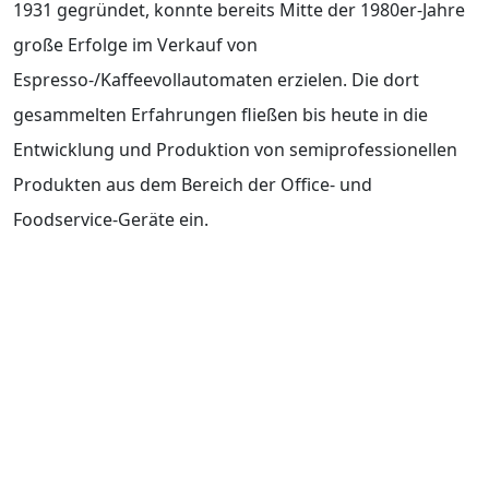
1931 gegründet, konnte bereits Mitte der 1980er-Jahre
große Erfolge im Verkauf von
Espresso-/Kaffeevollautomaten erzielen. Die dort
gesammelten Erfahrungen fließen bis heute in die
Entwicklung und Produktion von semiprofessionellen
Produkten aus dem Bereich der Office- und
Foodservice-Geräte ein.