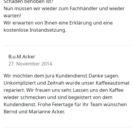
Schaden behoben ist?
Nun müssen wir wieder zum Fachhändler und wieder
warten!
Wir erwarten von Ihnen eine Erklärung und eine
kostenlose Instandsetzung.
B.u.M.Acker
27. November 2014
Wir möchten dem Jura Kundendienst Danke sagen.
Unkompliziert und Zeitnah wurde unser Kaffeeautomat
repariert. Wir freuen uns sehr. Lassen uns den Kaffee
wieder schmecken und sind begeistert von dem
Kundendienst. Frohe Feiertage für ihr Team wünschen
Bernd und Marianne Acker.