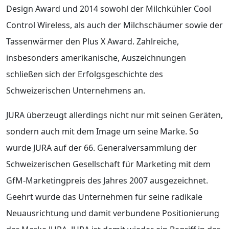
Design Award und 2014 sowohl der Milchkühler Cool
Control Wireless, als auch der Milchschäumer sowie der
Tassenwärmer den Plus X Award. Zahlreiche,
insbesonders amerikanische, Auszeichnungen
schließen sich der Erfolgsgeschichte des
Schweizerischen Unternehmens an.
JURA überzeugt allerdings nicht nur mit seinen Geräten,
sondern auch mit dem Image um seine Marke. So
wurde JURA auf der 66. Generalversammlung der
Schweizerischen Gesellschaft für Marketing mit dem
GfM-Marketingpreis des Jahres 2007 ausgezeichnet.
Geehrt wurde das Unternehmen für seine radikale
Neuausrichtung und damit verbundene Positionierung