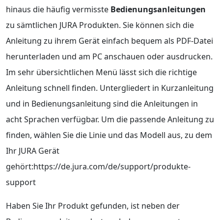
hinaus die häufig vermisste
Bedienungsanleitungen
zu sämtlichen JURA Produkten. Sie können sich die
Anleitung zu ihrem Gerät einfach bequem als PDF-Datei
herunterladen und am PC anschauen oder ausdrucken.
Im sehr übersichtlichen Menü lässt sich die richtige
Anleitung schnell finden. Untergliedert in Kurzanleitung
und in Bedienungsanleitung sind die Anleitungen in
acht Sprachen verfügbar. Um die passende Anleitung zu
finden, wählen Sie die Linie und das Modell aus, zu dem
Ihr JURA Gerät
gehört:https://de.jura.com/de/support/produkte-
support
Haben Sie Ihr Produkt gefunden, ist neben der