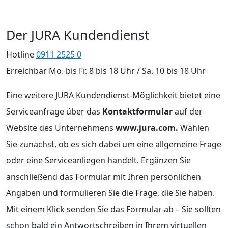
Der JURA Kundendienst
Hotline
0911 2525 0
Erreichbar Mo. bis Fr. 8 bis 18 Uhr / Sa. 10 bis 18 Uhr
Eine weitere JURA Kundendienst-Möglichkeit bietet eine
Serviceanfrage über das
Kontaktformular
auf der
Website des Unternehmens
www.jura.com.
Wählen
Sie zunächst, ob es sich dabei um eine allgemeine Frage
oder eine Serviceanliegen handelt. Ergänzen Sie
anschließend das Formular mit Ihren persönlichen
Angaben und formulieren Sie die Frage, die Sie haben.
Mit einem Klick senden Sie das Formular ab – Sie sollten
schon bald ein Antwortschreiben in Ihrem virtuellen