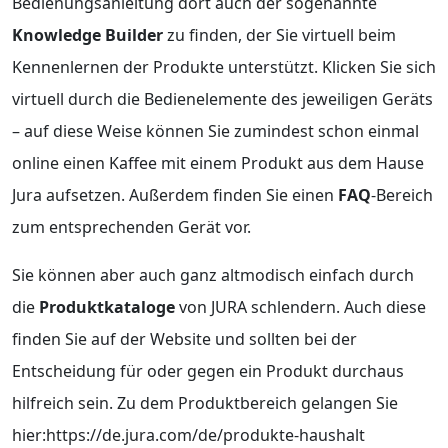
Bedienungsanleitung dort auch der sogenannte
Knowledge Builder
zu finden, der Sie virtuell beim
Kennenlernen der Produkte unterstützt. Klicken Sie sich
virtuell durch die Bedienelemente des jeweiligen Geräts
– auf diese Weise können Sie zumindest schon einmal
online einen Kaffee mit einem Produkt aus dem Hause
Jura aufsetzen. Außerdem finden Sie einen
FAQ
-Bereich
zum entsprechenden Gerät vor.
Sie können aber auch ganz altmodisch einfach durch
die
Produktkataloge
von JURA schlendern. Auch diese
finden Sie auf der Website und sollten bei der
Entscheidung für oder gegen ein Produkt durchaus
hilfreich sein. Zu dem Produktbereich gelangen Sie
hier:https://de.jura.com/de/produkte-haushalt