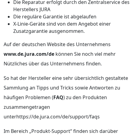
Die Reparatur erfolgt durch den Zentralservice des
Herstellers JURA
Die reguläre Garantie ist abgelaufen
X-Linie-Geräte sind von dem Angebot einer
Zusatzgarantie ausgenommen.
Auf der deutschen Website des Unternehmens
www.de.jura.com/de
können Sie noch viel mehr
Nützliches über das Unternehmens finden.
So hat der Hersteller eine sehr übersichtlich gestaltete
Sammlung an Tipps und Tricks sowie Antworten zu
häufigen Problemen (
FAQ
) zu den Produkten
zusammengetragen
unterhttps://de.jura.com/de/support/faqs
Im Bereich „Produkt-Support“ finden sich darüber