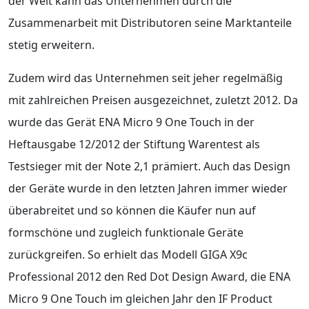
der Welt kann das Unternehmen durch die
Zusammenarbeit mit Distributoren seine Marktanteile
stetig erweitern.
Zudem wird das Unternehmen seit jeher regelmäßig
mit zahlreichen Preisen ausgezeichnet, zuletzt 2012. Da
wurde das Gerät ENA Micro 9 One Touch in der
Heftausgabe 12/2012 der Stiftung Warentest als
Testsieger mit der Note 2,1 prämiert. Auch das Design
der Geräte wurde in den letzten Jahren immer wieder
überabreitet und so können die Käufer nun auf
formschöne und zugleich funktionale Geräte
zurückgreifen. So erhielt das Modell GIGA X9c
Professional 2012 den Red Dot Design Award, die ENA
Micro 9 One Touch im gleichen Jahr den IF Product