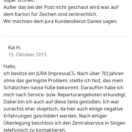
super schnell.
Außer das bei der Post nicht geschaut wird was auf
dem Karton für Zeichen sind zerbrechlich.
Wir möchten dem Jura Kundendienst Danke sagen.
Kai H.
15. Oktober 2015
Hallo,
ich besitze ein JURA ImpressaC5. Nach über 7(!) Jahren
ohne das geringste Problem, stellte ich fest, das mein
Schätzchen nasse Füße bekommt. Daraufhin habe ich
mich nach Service- bzw. Reparturangeboten erkundigt.
Dabei bin ich auch auf diese Seite gestoßen. Ich war
zunächst eher skeptisch, da hier auch einige negative
Erfahrungen geschildert werden. Nach einiger
Überlegung beschloss ich den Zentralservice in Singen
telefonisch zu kontaktieren.