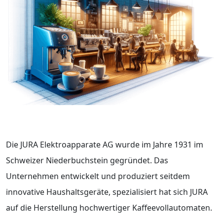
Die JURA Elektroapparate AG wurde im Jahre 1931 im
Schweizer Niederbuchstein gegründet. Das
Unternehmen entwickelt und produziert seitdem
innovative Haushaltsgeräte, spezialisiert hat sich JURA
auf die Herstellung hochwertiger Kaffeevollautomaten.