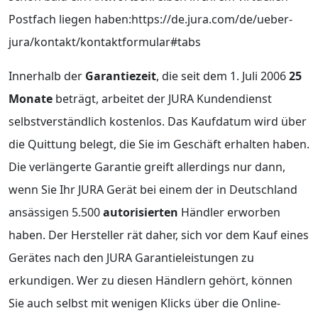
Postfach liegen haben:https://de.jura.com/de/ueber-
jura/kontakt/kontaktformular#tabs
Innerhalb der
Garantiezeit
, die seit dem 1. Juli 2006
25
Monate
beträgt, arbeitet der JURA Kundendienst
selbstverständlich kostenlos. Das Kaufdatum wird über
die Quittung belegt, die Sie im Geschäft erhalten haben.
Die verlängerte Garantie greift allerdings nur dann,
wenn Sie Ihr JURA Gerät bei einem der in Deutschland
ansässigen 5.500
autorisierten
Händler erworben
haben. Der Hersteller rät daher, sich vor dem Kauf eines
Gerätes nach den JURA Garantieleistungen zu
erkundigen. Wer zu diesen Händlern gehört, können
Sie auch selbst mit wenigen Klicks über die Online-