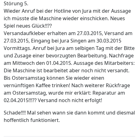
Störung 5.
Wieder Anruf bei der Hotline von Jura mit der Aussage
ich müsste die Maschine wieder einschicken. Neues
Spiel neues Glück!!??
Versandaufkleber erhalten am 27.03.2015, Versand am
27.03.2015, Eingang bei Jura Singen am 30.03.2015
Vormittags. Anruf bei Jura am selbigen Tag mit der Bitte
und Zusage einer bevorzugten Bearbeitung. Nachfrage
am Mittwoch den 01.04.2015. Aussage des Mitarbeiters:
Die Maschine ist bearbeitet aber noch nicht versandt.
Bis Ostersamstag können Sie wieder einen
vernünftigen Kaffee trinken! Nach weiterer Rückfrage
am Ostersamstag, wurde mir erklärt: Reparatur am
02.04.2015!!!?? Versand noch nicht erfolgt!
Schade!!!! Mal sehen wann sie dann kommt und diesmal
hoffentlich funktioniert.