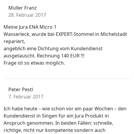
Müller Franz
28. Februar 2017
Meine Jura ENA Micro 1
Wasserleck, wurde bei EXPERT-Stommel in Michelstadt
repariert,
angeblich eine Dichtung vom Kundendienst
ausgetauscht. Rechnung 140 EUR !!!
Frage ist so etwas möglich.
Peter Pestl
7. Februar 2017
Ich habe heute – wie schon vor ein paar Wochen – den
Kundendienst in Singen für ein Jura Produkt in
Anspruch genommen. In beiden Fällen: schnelle,
richtige, nicht nur kompetente sondern auch