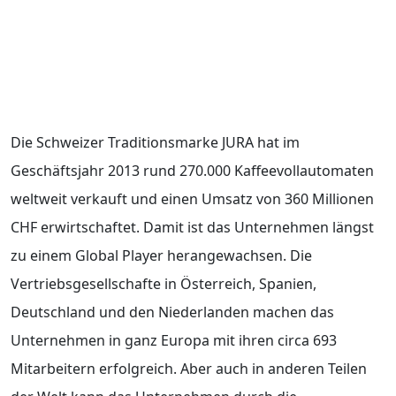
Die Schweizer Traditionsmarke JURA hat im
Geschäftsjahr 2013 rund 270.000 Kaffeevollautomaten
weltweit verkauft und einen Umsatz von 360 Millionen
CHF erwirtschaftet. Damit ist das Unternehmen längst
zu einem Global Player herangewachsen. Die
Vertriebsgesellschafte in Österreich, Spanien,
Deutschland und den Niederlanden machen das
Unternehmen in ganz Europa mit ihren circa 693
Mitarbeitern erfolgreich. Aber auch in anderen Teilen