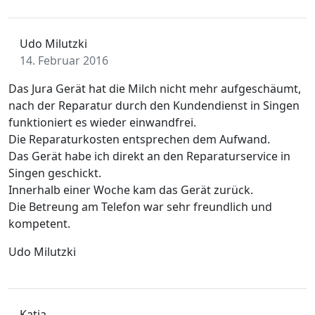
Udo Milutzki
14. Februar 2016
Das Jura Gerät hat die Milch nicht mehr aufgeschäumt,
nach der Reparatur durch den Kundendienst in Singen
funktioniert es wieder einwandfrei.
Die Reparaturkosten entsprechen dem Aufwand.
Das Gerät habe ich direkt an den Reparaturservice in
Singen geschickt.
Innerhalb einer Woche kam das Gerät zurück.
Die Betreung am Telefon war sehr freundlich und
kompetent.
Udo Milutzki
Katja