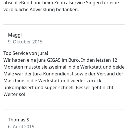
abschließend nur beim Zentralservice Singen für eine
vorbildliche Abwicklung bedanken.
Maggi
9. Oktober 2015
Top Service von Jura!
Wir haben eine Jura GIGA5 im Büro. In den letzten 12
Monaten musste sie zweimal in die Werkstatt und beide
Male war der Jura-Kundendienst sowie der Versand der
Maschine in die Werkstatt und wieder zurück
unkompliziert und super schnell. Besser geht nicht.
Weiter so!
Thomas S
6. April 2015