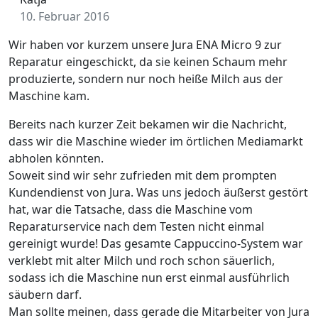
10. Februar 2016
Wir haben vor kurzem unsere Jura ENA Micro 9 zur
Reparatur eingeschickt, da sie keinen Schaum mehr
produzierte, sondern nur noch heiße Milch aus der
Maschine kam.
Bereits nach kurzer Zeit bekamen wir die Nachricht,
dass wir die Maschine wieder im örtlichen Mediamarkt
abholen könnten.
Soweit sind wir sehr zufrieden mit dem prompten
Kundendienst von Jura. Was uns jedoch äußerst gestört
hat, war die Tatsache, dass die Maschine vom
Reparaturservice nach dem Testen nicht einmal
gereinigt wurde! Das gesamte Cappuccino-System war
verklebt mit alter Milch und roch schon säuerlich,
sodass ich die Maschine nun erst einmal ausführlich
säubern darf.
Man sollte meinen, dass gerade die Mitarbeiter von Jura