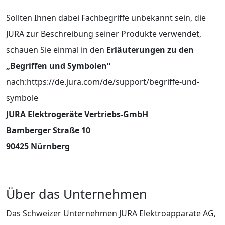
Sollten Ihnen dabei Fachbegriffe unbekannt sein, die
JURA zur Beschreibung seiner Produkte verwendet,
schauen Sie einmal in den
Erläuterungen zu den
„Begriffen und Symbolen“
nach:https://de.jura.com/de/support/begriffe-und-
symbole
JURA Elektrogeräte Vertriebs-GmbH
Bamberger Straße 10
90425 Nürnberg
Über das Unternehmen
Das Schweizer Unternehmen JURA Elektroapparate AG,