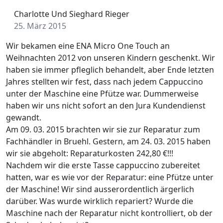
Charlotte Und Sieghard Rieger
25. März 2015
Wir bekamen eine ENA Micro One Touch an
Weihnachten 2012 von unseren Kindern geschenkt. Wir
haben sie immer pfleglich behandelt, aber Ende letzten
Jahres stellten wir fest, dass nach jedem Cappuccino
unter der Maschine eine Pfütze war. Dummerweise
haben wir uns nicht sofort an den Jura Kundendienst
gewandt.
Am 09. 03. 2015 brachten wir sie zur Reparatur zum
Fachhändler in Bruehl. Gestern, am 24. 03. 2015 haben
wir sie abgeholt: Reparaturkosten 242,80 €!!!
Nachdem wir die erste Tasse cappuccino zubereitet
hatten, war es wie vor der Reparatur: eine Pfütze unter
der Maschine! Wir sind ausserordentlich ärgerlich
darüber. Was wurde wirklich repariert? Wurde die
Maschine nach der Reparatur nicht kontrolliert, ob der