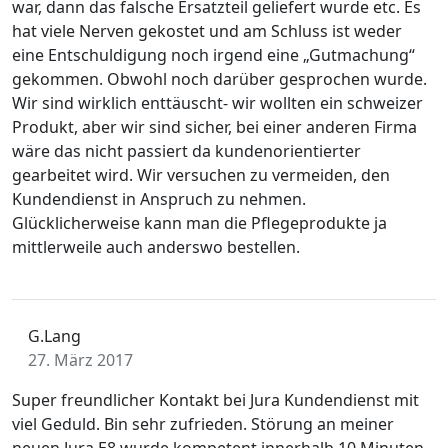
war, dann das falsche Ersatzteil geliefert wurde etc. Es
hat viele Nerven gekostet und am Schluss ist weder
eine Entschuldigung noch irgend eine „Gutmachung“
gekommen. Obwohl noch darüber gesprochen wurde.
Wir sind wirklich enttäuscht- wir wollten ein schweizer
Produkt, aber wir sind sicher, bei einer anderen Firma
wäre das nicht passiert da kundenorientierter
gearbeitet wird. Wir versuchen zu vermeiden, den
Kundendienst in Anspruch zu nehmen.
Glücklicherweise kann man die Pflegeprodukte ja
mittlerweile auch anderswo bestellen.
G.Lang
27. März 2017
Super freundlicher Kontakt bei Jura Kundendienst mit
viel Geduld. Bin sehr zufrieden. Störung an meiner