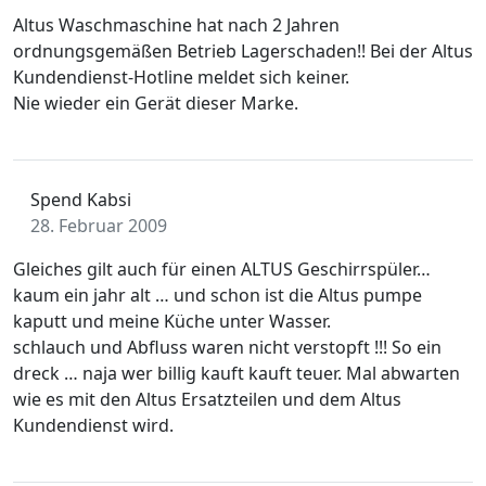
Altus Waschmaschine hat nach 2 Jahren
ordnungsgemäßen Betrieb Lagerschaden!! Bei der Altus
Kundendienst-Hotline meldet sich keiner.
Nie wieder ein Gerät dieser Marke.
Spend Kabsi
28. Februar 2009
Gleiches gilt auch für einen ALTUS Geschirrspüler…
kaum ein jahr alt … und schon ist die Altus pumpe
kaputt und meine Küche unter Wasser.
schlauch und Abfluss waren nicht verstopft !!! So ein
dreck … naja wer billig kauft kauft teuer. Mal abwarten
wie es mit den Altus Ersatzteilen und dem Altus
Kundendienst wird.