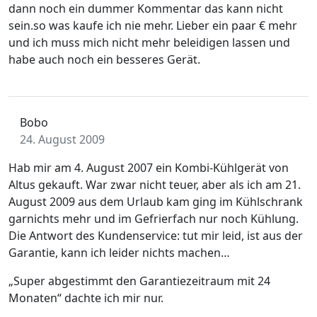
dann noch ein dummer Kommentar das kann nicht
sein.so was kaufe ich nie mehr. Lieber ein paar € mehr
und ich muss mich nicht mehr beleidigen lassen und
habe auch noch ein besseres Gerät.
Bobo
24. August 2009
Hab mir am 4. August 2007 ein Kombi-Kühlgerät von
Altus gekauft. War zwar nicht teuer, aber als ich am 21.
August 2009 aus dem Urlaub kam ging im Kühlschrank
garnichts mehr und im Gefrierfach nur noch Kühlung.
Die Antwort des Kundenservice: tut mir leid, ist aus der
Garantie, kann ich leider nichts machen…
„Super abgestimmt den Garantiezeitraum mit 24
Monaten“ dachte ich mir nur.