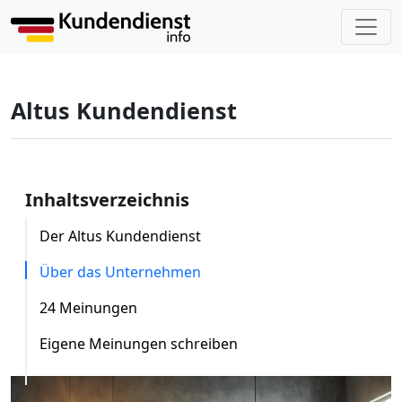
Altus Kundendienst
Inhaltsverzeichnis
Der Altus Kundendienst
Über das Unternehmen
24 Meinungen
Eigene Meinungen schreiben