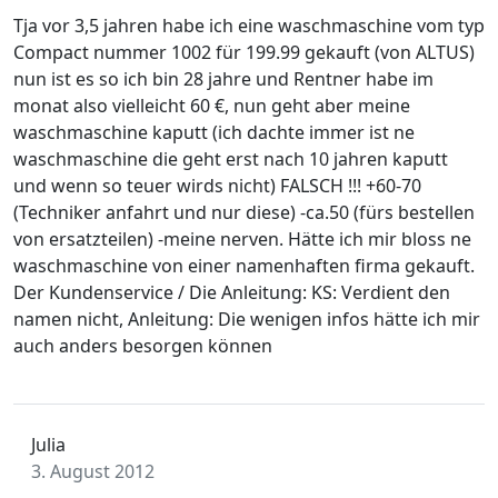
Tja vor 3,5 jahren habe ich eine waschmaschine vom typ
Compact nummer 1002 für 199.99 gekauft (von ALTUS)
nun ist es so ich bin 28 jahre und Rentner habe im
monat also vielleicht 60 €, nun geht aber meine
waschmaschine kaputt (ich dachte immer ist ne
waschmaschine die geht erst nach 10 jahren kaputt
und wenn so teuer wirds nicht) FALSCH !!! +60-70
(Techniker anfahrt und nur diese) -ca.50 (fürs bestellen
von ersatzteilen) -meine nerven. Hätte ich mir bloss ne
waschmaschine von einer namenhaften firma gekauft.
Der Kundenservice / Die Anleitung: KS: Verdient den
namen nicht, Anleitung: Die wenigen infos hätte ich mir
auch anders besorgen können
Julia
3. August 2012