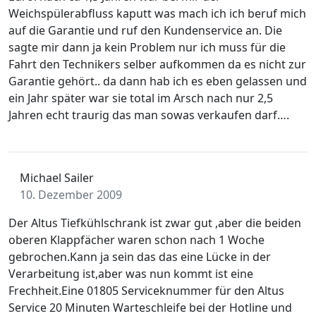
Weichspülerabfluss kaputt was mach ich ich beruf mich
auf die Garantie und ruf den Kundenservice an. Die
sagte mir dann ja kein Problem nur ich muss für die
Fahrt den Technikers selber aufkommen da es nicht zur
Garantie gehört.. da dann hab ich es eben gelassen und
ein Jahr später war sie total im Arsch nach nur 2,5
Jahren echt traurig das man sowas verkaufen darf….
Michael Sailer
10. Dezember 2009
Der Altus Tiefkühlschrank ist zwar gut ,aber die beiden
oberen Klappfächer waren schon nach 1 Woche
gebrochen.Kann ja sein das das eine Lücke in der
Verarbeitung ist,aber was nun kommt ist eine
Frechheit.Eine 01805 Serviceknummer für den Altus
Service 20 Minuten Warteschleife bei der Hotline und