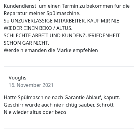
Kundendienst, um einen Termin zu bekommen für die
Reparatur meiner Spülmaschine.
So UNZUVERLÄSSIGE MITARBEITER, KAUF MIR NIE
WIEDER EINEN BEKO / ALTUS.
SCHLECHTE ARBEIT UND KUNDENZUFRIEDENHEIT
SCHON GAR NICHT.
Werde niemanden die Marke empfehlen
Vooghs
16. November 2021
Hatte Spülmaschine nach Garantie Ablauf, kaputt.
Geschirr würde auch nie richtig sauber. Schrott
Nie wieder altus oder beco