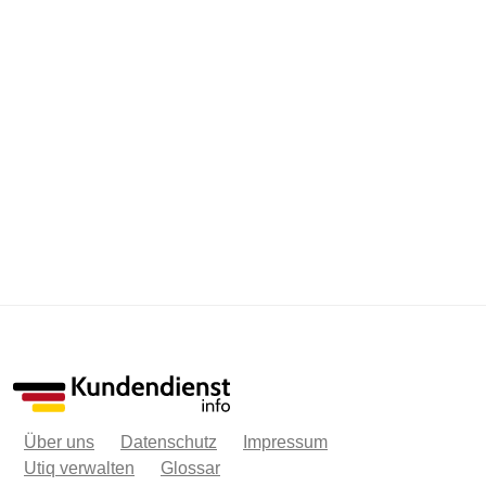
Über uns
Datenschutz
Impressum
Utiq verwalten
Glossar