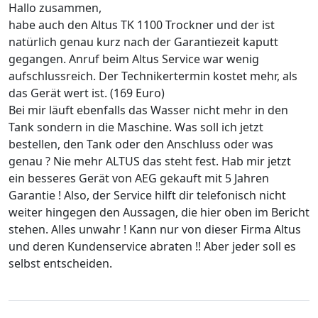
Hallo zusammen,
habe auch den Altus TK 1100 Trockner und der ist
natürlich genau kurz nach der Garantiezeit kaputt
gegangen. Anruf beim Altus Service war wenig
aufschlussreich. Der Technikertermin kostet mehr, als
das Gerät wert ist. (169 Euro)
Bei mir läuft ebenfalls das Wasser nicht mehr in den
Tank sondern in die Maschine. Was soll ich jetzt
bestellen, den Tank oder den Anschluss oder was
genau ? Nie mehr ALTUS das steht fest. Hab mir jetzt
ein besseres Gerät von AEG gekauft mit 5 Jahren
Garantie ! Also, der Service hilft dir telefonisch nicht
weiter hingegen den Aussagen, die hier oben im Bericht
stehen. Alles unwahr ! Kann nur von dieser Firma Altus
und deren Kundenservice abraten !! Aber jeder soll es
selbst entscheiden.