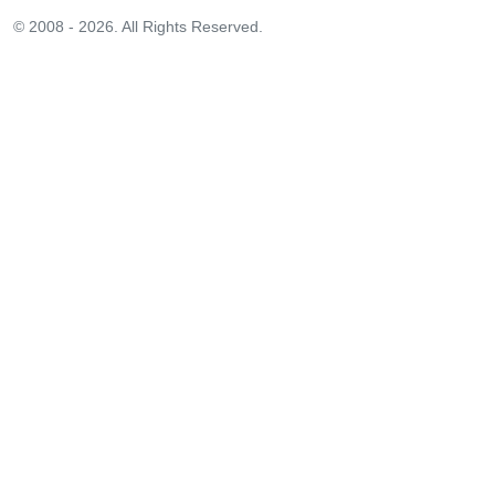
© 2008 - 2026. All Rights Reserved.