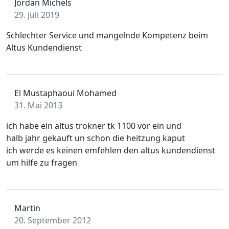
Jordan Michels
29. Juli 2019
Schlechter Service und mangelnde Kompetenz beim
Altus Kundendienst
El Mustaphaoui Mohamed
31. Mai 2013
ich habe ein altus trokner tk 1100 vor ein und
halb jahr gekauft un schon die heitzung kaput
ich werde es keinen emfehlen den altus kundendienst
um hilfe zu fragen
Martin
20. September 2012