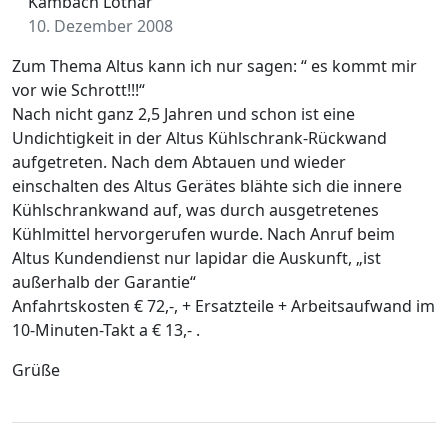
Kambach Lothar
10. Dezember 2008
Zum Thema Altus kann ich nur sagen: “ es kommt mir
vor wie Schrott!!!“
Nach nicht ganz 2,5 Jahren und schon ist eine
Undichtigkeit in der Altus Kühlschrank-Rückwand
aufgetreten. Nach dem Abtauen und wieder
einschalten des Altus Gerätes blähte sich die innere
Kühlschrankwand auf, was durch ausgetretenes
Kühlmittel hervorgerufen wurde. Nach Anruf beim
Altus Kundendienst nur lapidar die Auskunft, „ist
außerhalb der Garantie“
Anfahrtskosten € 72,-, + Ersatzteile + Arbeitsaufwand im
10-Minuten-Takt a € 13,- .
Grüße