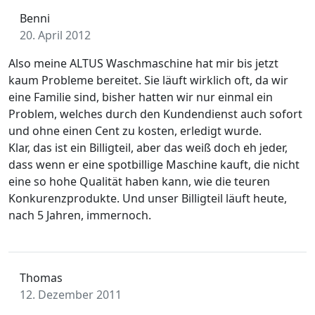
Benni
20. April 2012
Also meine ALTUS Waschmaschine hat mir bis jetzt
kaum Probleme bereitet. Sie läuft wirklich oft, da wir
eine Familie sind, bisher hatten wir nur einmal ein
Problem, welches durch den Kundendienst auch sofort
und ohne einen Cent zu kosten, erledigt wurde.
Klar, das ist ein Billigteil, aber das weiß doch eh jeder,
dass wenn er eine spotbillige Maschine kauft, die nicht
eine so hohe Qualität haben kann, wie die teuren
Konkurenzprodukte. Und unser Billigteil läuft heute,
nach 5 Jahren, immernoch.
Thomas
12. Dezember 2011