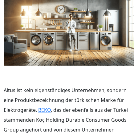
Altus ist kein eigenständiges Unternehmen, sondern
eine Produktbezeichnung der türkischen Marke für
Elektrogeräte,
BEKO
, das der ebenfalls aus der Türkei
stammenden Koç Holding Durable Consumer Goods
Group angehört und von diesem Unternehmen