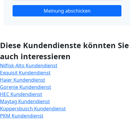
Meinung abschicken
Diese Kundendienste könnten Sie
auch interessieren
Nilfisk-Alto Kundendienst
Exquisit Kundendienst
Haier Kundendienst
Gorenje Kundendienst
HEC Kundendienst
Maytag Kundendienst
Küppersbusch Kundendienst
PKM Kundendienst