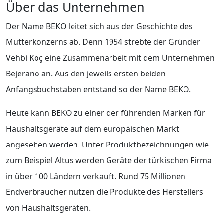
Über das Unternehmen
Der Name BEKO leitet sich aus der Geschichte des
Mutterkonzerns ab. Denn 1954 strebte der Gründer
Vehbi Koç eine Zusammenarbeit mit dem Unternehmen
Bejerano an. Aus den jeweils ersten beiden
Anfangsbuchstaben entstand so der Name BEKO.
Heute kann BEKO zu einer der führenden Marken für
Haushaltsgeräte auf dem europäischen Markt
angesehen werden. Unter Produktbezeichnungen wie
zum Beispiel Altus werden Geräte der türkischen Firma
in über 100 Ländern verkauft. Rund 75 Millionen
Endverbraucher nutzen die Produkte des Herstellers
von Haushaltsgeräten.