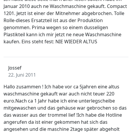
Januar 2010 auch ne Waschmaschine gekauft. Compact
1201. Jetzt ist einer der Mitnehmer abgebrochen. Tolle
Rolle-dieses Ersatzteil ist aus der Produktion
genommen. Prima wegen so einem dusseligen
Plastikteil kann ich mir jetzt ne neue Waschmaschine
kaufen. Eins steht fest: NIE WIEDER ALTUS
Jossef
22. Juni 2011
Hallo zusammen ! Ich habe vor ca 5jahren eine altus
waschmaschine gekauft war auch nicht teuer 220
euro.Nach ca 1 Jahr habe ich eine unterlegscheibe
mitgewaschen und das gehäuse war gebrochen so das
das wasser aus der trommel lief !Ich habe die Hotline
angerufen da ist einer gekommen hat sich das
angesehen und die maschine 2tage später abgeholt