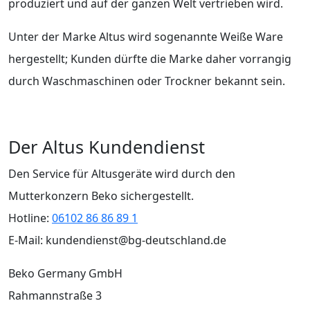
produziert und auf der ganzen Welt vertrieben wird.
Unter der Marke Altus wird sogenannte Weiße Ware
hergestellt; Kunden dürfte die Marke daher vorrangig
durch Waschmaschinen oder Trockner bekannt sein.
Der Altus Kundendienst
Den Service für Altusgeräte wird durch den
Mutterkonzern Beko sichergestellt.
Hotline:
06102 86 86 89 1​​
E-Mail: kundendienst@bg-deutschland.de
Beko Germany GmbH
Rahmannstraße 3