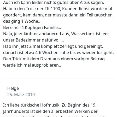
Auch ich kann leider nichts gutes über Altus sagen.
Haben den Trockner TK 1100, Kundendienst wurde mal
geordert, kam dann, der musste dann ein Teil tauschen,
das ging 1 Woche..
Bei einer 4 Köpfigen Familie…
Naja, jetzt läuft er andauernd aus, Wassertank ist leer,
unser Badezimmer dafür voll…
Hab ihn jetzt 2 mal komplett zerlegt und gereinigt,
danach ist etwa 4-6 Wochen ruhe bis es wieder los geht.
Den Trick mit dem Draht aus einem vorigen Beitrag
werde ich mal ausprobieren..
Helge
25. März 2010
Ich liebe türkische Hofmusik. Zu Beginn des 19.
Jahrhunderts ist sie den allerbesten Werken der