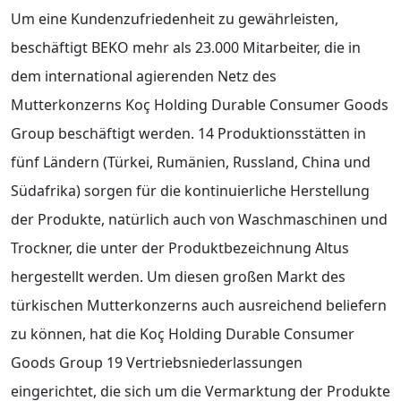
Um eine Kundenzufriedenheit zu gewährleisten,
beschäftigt BEKO mehr als 23.000 Mitarbeiter, die in
dem international agierenden Netz des
Mutterkonzerns Koç Holding Durable Consumer Goods
Group beschäftigt werden. 14 Produktionsstätten in
fünf Ländern (Türkei, Rumänien, Russland, China und
Südafrika) sorgen für die kontinuierliche Herstellung
der Produkte, natürlich auch von Waschmaschinen und
Trockner, die unter der Produktbezeichnung Altus
hergestellt werden. Um diesen großen Markt des
türkischen Mutterkonzerns auch ausreichend beliefern
zu können, hat die Koç Holding Durable Consumer
Goods Group 19 Vertriebsniederlassungen
eingerichtet, die sich um die Vermarktung der Produkte