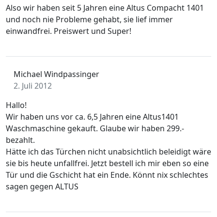
Also wir haben seit 5 Jahren eine Altus Compacht 1401
und noch nie Probleme gehabt, sie lief immer
einwandfrei. Preiswert und Super!
Michael Windpassinger
2. Juli 2012
Hallo!
Wir haben uns vor ca. 6,5 Jahren eine Altus1401
Waschmaschine gekauft. Glaube wir haben 299.-
bezahlt.
Hätte ich das Türchen nicht unabsichtlich beleidigt wäre
sie bis heute unfallfrei. Jetzt bestell ich mir eben so eine
Tür und die Gschicht hat ein Ende. Könnt nix schlechtes
sagen gegen ALTUS