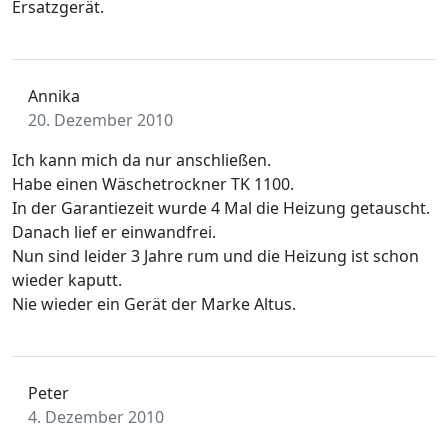
Ersatzgerät.
Annika
20. Dezember 2010
Ich kann mich da nur anschließen.
Habe einen Wäschetrockner TK 1100.
In der Garantiezeit wurde 4 Mal die Heizung getauscht.
Danach lief er einwandfrei.
Nun sind leider 3 Jahre rum und die Heizung ist schon
wieder kaputt.
Nie wieder ein Gerät der Marke Altus.
Peter
4. Dezember 2010