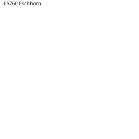
65760 Eschborn