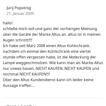
Jurij Popotnig
21. Januar 2009
hallo!
schließe mich voll und ganz der vorherigen Meinung
über die Geräte der Marke Altus an. altus ist in meinen
Augen schrott!!!!
Ich habe seit März 2008 einen Altus Kühlschrank.
nachdem ich einmal den Kühlschrank eine viertel
stunde offen vergessen habe, ist die Abdeckung der
Lampe weggeschmolzen. Wie kann man als Marke Altus
nur sowas bauen. NICHT KAUFEN, NICHT KAUFEN und
nochmal NICHT KAUFEN!!!!
Über den Altus Kundendienst kann ich leider keine
Aussage treffen…