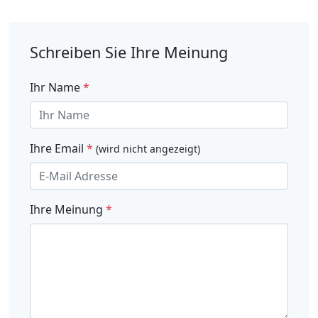
Schreiben Sie Ihre Meinung
Ihr Name
*
Ihre Email
*
(wird nicht angezeigt)
Ihre Meinung
*