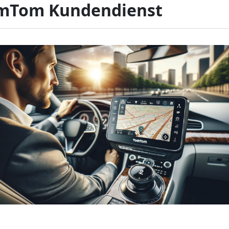
mTom Kundendienst