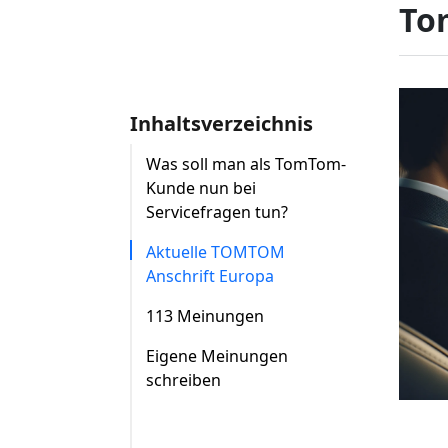
To
Inhaltsverzeichnis
Was soll man als TomTom-
Kunde nun bei
Servicefragen tun?
Aktuelle TOMTOM
Anschrift Europa
113 Meinungen
Eigene Meinungen
schreiben