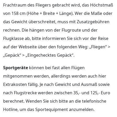
Frachtraum des Fliegers gebracht wird, das Höchstmaß
von 158 cm (Höhe + Breite + Länge). Wer die Maße oder
das Gewicht überschreitet, muss mit Zusatzgebühren
rechnen. Die hängen von der Flugroute und der
Flugklasse ab, bitte informieren Sie sich vor der Reise
auf der Webseite über den folgenden Weg: „Fliegen“ >
„Gepäck“ > „Eingechecktes Gepäck“.
Sportgeräte
können bei fast allen Flügen
mitgenommen werden, allerdings werden auch hier
Extrakosten fällig. Je nach Gewicht und Ausmaß sowie
nach Flugstrecke werden zwischen 35,- und 125,- Euro
berechnet. Wenden Sie sich bitte an die telefonische
Hotline, um das Sportequipment anzumelden.