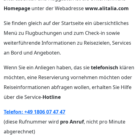
Homepage
unter der Webadresse
www.alitalia.com
Sie finden gleich auf der Startseite ein übersichtliches
Menü zu Flugbuchungen und zum Check-in sowie
weiterführende Informationen zu Reisezielen, Services
an Bord und Angeboten.
Wenn Sie ein Anliegen haben, das sie
telefonisch
klären
möchten, eine Reservierung vornehmen möchten oder
Reiseinformationen abfragen wollen, erhalten Sie Hilfe
über die Service-
Hotline
Telefon: +49 1806 07 47 47
(diese Rufnummer wird
pro Anruf
, nicht pro Minute
abgerechnet)