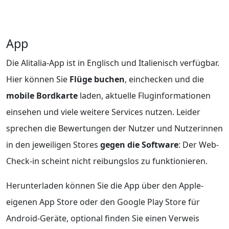
App
Die Alitalia-App ist in Englisch und Italienisch verfügbar.
Hier können Sie
Flüge buchen
, einchecken und die
mobile Bordkarte
laden, aktuelle Fluginformationen
einsehen und viele weitere Services nutzen. Leider
sprechen die Bewertungen der Nutzer und Nutzerinnen
in den jeweiligen Stores
gegen die Software
: Der Web-
Check-in scheint nicht reibungslos zu funktionieren.
Herunterladen können Sie die App über den Apple-
eigenen App Store oder den Google Play Store für
Android-Geräte, optional finden Sie einen Verweis