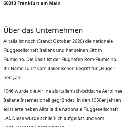
60313 Frankfurt am Main
Über das Unternehmen
Alitalia ist noch (Stand: Oktober 2020) die nationale
Fluggesellschaft Italiens und hat seinen Sitz in
Fiumicino. Die Basis ist der Flughafen Rom-Fiumicino.
Ihr Name rührt vom italienischen Begriff für „Flügel“
her: „ali“.
1946 wurde die Airline als italienisch-britische Aerolinee
Italiane Internazionali gegründet. In den 1950er Jahren
existierte neben Alitalia die nationale Fluggesellschaft
LAI. Diese wurde schließlich aufgelöst und vom