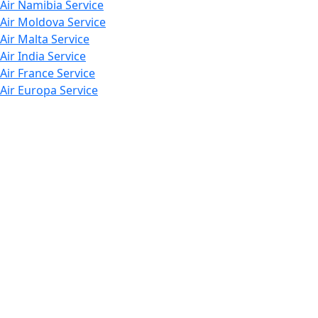
Air Namibia Service
Air Moldova Service
Air Malta Service
Air India Service
Air France Service
Air Europa Service