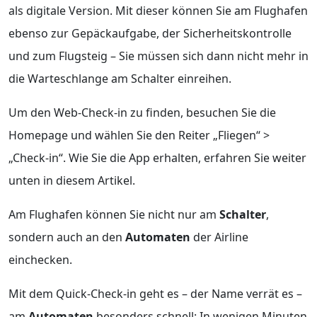
als digitale Version. Mit dieser können Sie am Flughafen
ebenso zur Gepäckaufgabe, der Sicherheitskontrolle
und zum Flugsteig – Sie müssen sich dann nicht mehr in
die Warteschlange am Schalter einreihen.
Um den Web-Check-in zu finden, besuchen Sie die
Homepage und wählen Sie den Reiter „Fliegen“ >
„Check-in“. Wie Sie die App erhalten, erfahren Sie weiter
unten in diesem Artikel.
Am Flughafen können Sie nicht nur am
Schalter
,
sondern auch an den
Automaten
der Airline
einchecken.
Mit dem Quick-Check-in geht es – der Name verrät es –
am
Automaten
besonders schnell: In wenigen Minuten