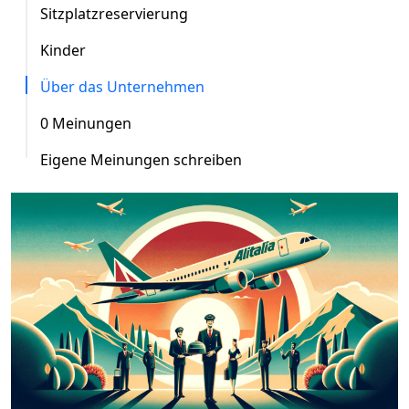
Sitzplatzreservierung
Kinder
Über das Unternehmen
0 Meinungen
Eigene Meinungen schreiben