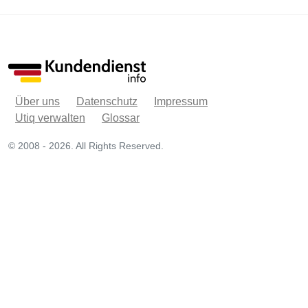
Über uns
Datenschutz
Impressum
Utiq verwalten
Glossar
© 2008 - 2026. All Rights Reserved.