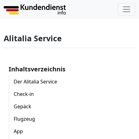
Alitalia Service
Inhaltsverzeichnis
Der Alitalia Service
Check-in
Gepäck
Flugzeug
App