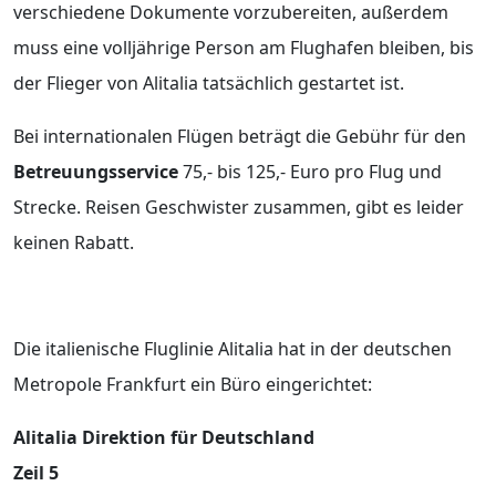
verschiedene Dokumente vorzubereiten, außerdem
muss eine volljährige Person am Flughafen bleiben, bis
der Flieger von Alitalia tatsächlich gestartet ist.
Bei internationalen Flügen beträgt die Gebühr für den
Betreuungsservice
75,- bis 125,- Euro pro Flug und
Strecke. Reisen Geschwister zusammen, gibt es leider
keinen Rabatt.
Die italienische Fluglinie Alitalia hat in der deutschen
Metropole Frankfurt ein Büro eingerichtet:
Alitalia Direktion für Deutschland
Zeil 5