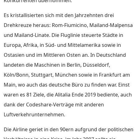
Konkurrenten übernommen.
Es kristallisierten sich mit den Jahrzehnten drei
Drehkreuze heraus: Rom-Fiumicino, Mailand-Malpensa
und Mailand-Linate. Die Fluglinie steuerte Städte in
Europa, Afrika, in Süd- und Mittelamerika sowie in
Ostasien und im Mittleren Osten an. In Deutschland
landeten die Maschinen in Berlin, Düsseldorf,
Köln/Bonn, Stuttgart, München sowie in Frankfurt am
Main, wo auch das deutsche Büro zu finden war. Einst
waren es 81 Ziele, die Alitalia Ende 2019 bediente, auch
dank der Codeshare-Verträge mit anderen
Luftverkehrunternehmen.
Die Airline geriet in den 90ern aufgrund der politischen