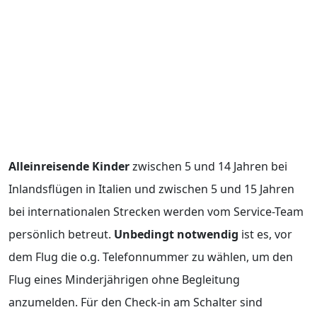
Alleinreisende Kinder
zwischen 5 und 14 Jahren bei
Inlandsflügen in Italien und zwischen 5 und 15 Jahren
bei internationalen Strecken werden vom Service-Team
persönlich betreut.
Unbedingt notwendig
ist es, vor
dem Flug die o.g. Telefonnummer zu wählen, um den
Flug eines Minderjährigen ohne Begleitung
anzumelden. Für den Check-in am Schalter sind