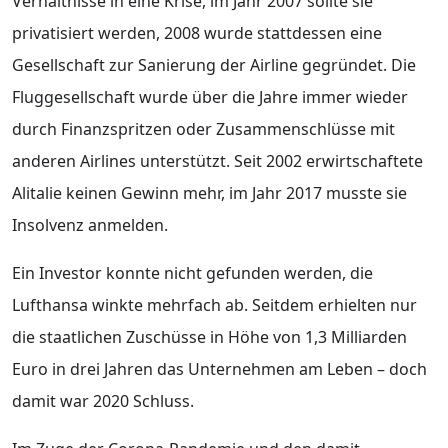
Verhältnisse in eine Krise, im Jahr 2007 sollte sie
privatisiert werden, 2008 wurde stattdessen eine
Gesellschaft zur Sanierung der Airline gegründet. Die
Fluggesellschaft wurde über die Jahre immer wieder
durch Finanzspritzen oder Zusammenschlüsse mit
anderen Airlines unterstützt. Seit 2002 erwirtschaftete
Alitalie keinen Gewinn mehr, im Jahr 2017 musste sie
Insolvenz anmelden.
Ein Investor konnte nicht gefunden werden, die
Lufthansa winkte mehrfach ab. Seitdem erhielten nur
die staatlichen Zuschüsse in Höhe von 1,3 Milliarden
Euro in drei Jahren das Unternehmen am Leben – doch
damit war 2020 Schluss.