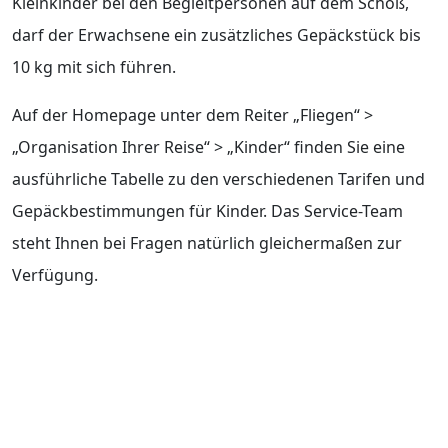
Kleinkinder bei den Begleitpersonen auf dem Schoß,
darf der Erwachsene ein zusätzliches Gepäckstück bis
10 kg mit sich führen.
Auf der Homepage unter dem Reiter „Fliegen“ >
„Organisation Ihrer Reise“ > „Kinder“ finden Sie eine
ausführliche Tabelle zu den verschiedenen Tarifen und
Gepäckbestimmungen für Kinder. Das Service-Team
steht Ihnen bei Fragen natürlich gleichermaßen zur
Verfügung.