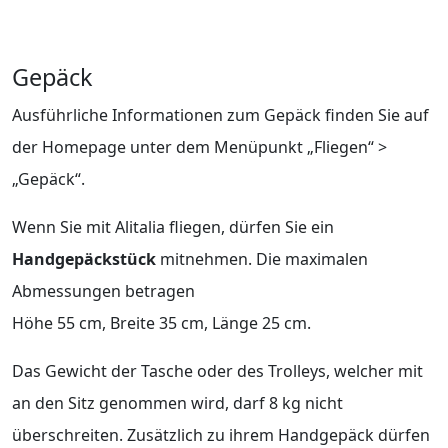
Gepäck
Ausführliche Informationen zum Gepäck finden Sie auf
der Homepage unter dem Menüpunkt „Fliegen“ >
„Gepäck“.
Wenn Sie mit Alitalia fliegen, dürfen Sie ein
Handgepäckstück
mitnehmen. Die maximalen
Abmessungen betragen
Höhe 55 cm, Breite 35 cm, Länge 25 cm.
Das Gewicht der Tasche oder des Trolleys, welcher mit
an den Sitz genommen wird, darf 8 kg nicht
überschreiten. Zusätzlich zu ihrem Handgepäck dürfen