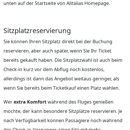
unten auf der Startseite von Alitalias Homepage.
Sitzplatzreservierung
Sie können Ihren Sitzplatz direkt bei der Buchung
reservieren, aber auch später, wenn Sie Ihr Ticket
bereits gekauft haben. Die Sitzplatzwahl ist auch beim
Check-in kurz vor dem Abflug noch kostenlos,
allerdings ist dann das Angebot weitaus geringer, als
wenn Sie bereits beim Ticketkauf einen Platz wählen.
Wer
extra Komfort
während des Fluges genießen
möchte, der kann besondere Sitzplätze reservieren. Je
nach Verfügbarkeit können Passagiere noch während
des Check-in-Vorganges einen Sitz mit mehr