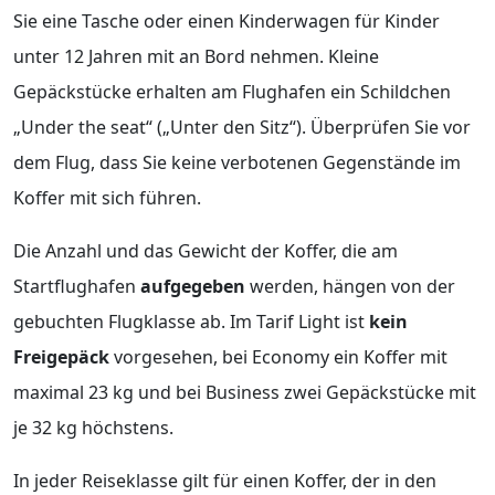
Sie eine Tasche oder einen Kinderwagen für Kinder
unter 12 Jahren mit an Bord nehmen. Kleine
Gepäckstücke erhalten am Flughafen ein Schildchen
„Under the seat“ („Unter den Sitz“). Überprüfen Sie vor
dem Flug, dass Sie keine verbotenen Gegenstände im
Koffer mit sich führen.
Die Anzahl und das Gewicht der Koffer, die am
Startflughafen
aufgegeben
werden, hängen von der
gebuchten Flugklasse ab. Im Tarif Light ist
kein
Freigepäck
vorgesehen, bei Economy ein Koffer mit
maximal 23 kg und bei Business zwei Gepäckstücke mit
je 32 kg höchstens.
In jeder Reiseklasse gilt für einen Koffer, der in den