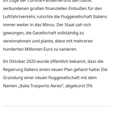
Im Zuge der Corona-Pandemie und den damit
verbundenen großen finanziellen Einbußen für den
Luftfahrtverkehr, rutschte die Fluggesellschaft Italiens
immer weiter in das Minus. Der Staat sah sich
gewungen, die Gesellschaft vollständig zu
vereinnahmen und plante, diese mit mehreren
hunderten Millionen Euro zu sanieren.
Im Oktober 2020 wurde öffentlich bekannt, dass die
Regierung Italiens einen neuen Plan gefasst hatte: Die
Gründung einer neuen Fluggesellschaft mit dem
Namen „Italia Trasporto Aereo“, abgekürzt ITA.