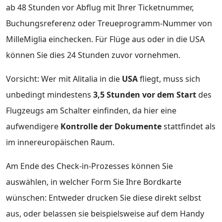
ab 48 Stunden vor Abflug mit Ihrer Ticketnummer,
Buchungsreferenz oder Treueprogramm-Nummer von
MilleMiglia einchecken. Für Flüge aus oder in die USA
können Sie dies 24 Stunden zuvor vornehmen.
Vorsicht: Wer mit Alitalia in die
USA
fliegt, muss sich
unbedingt mindestens
3,5 Stunden vor dem Start
des
Flugzeugs am Schalter einfinden, da hier eine
aufwendigere
Kontrolle der Dokumente
stattfindet als
im innereuropäischen Raum.
Am Ende des Check-in-Prozesses können Sie
auswählen, in welcher Form Sie Ihre Bordkarte
wünschen: Entweder drucken Sie diese direkt selbst
aus, oder belassen sie beispielsweise auf dem Handy