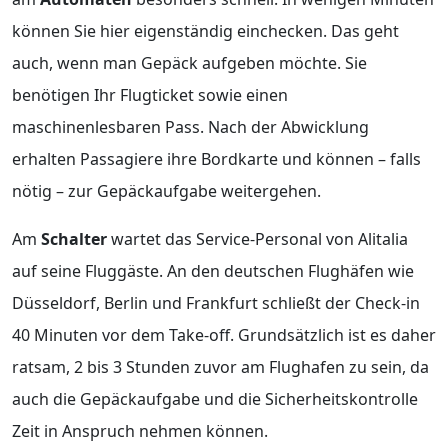
können Sie hier eigenständig einchecken. Das geht
auch, wenn man Gepäck aufgeben möchte. Sie
benötigen Ihr Flugticket sowie einen
maschinenlesbaren Pass. Nach der Abwicklung
erhalten Passagiere ihre Bordkarte und können – falls
nötig – zur Gepäckaufgabe weitergehen.
Am
Schalter
wartet das Service-Personal von Alitalia
auf seine Fluggäste. An den deutschen Flughäfen wie
Düsseldorf, Berlin und Frankfurt schließt der Check-in
40 Minuten vor dem Take-off. Grundsätzlich ist es daher
ratsam, 2 bis 3 Stunden zuvor am Flughafen zu sein, da
auch die Gepäckaufgabe und die Sicherheitskontrolle
Zeit in Anspruch nehmen können.