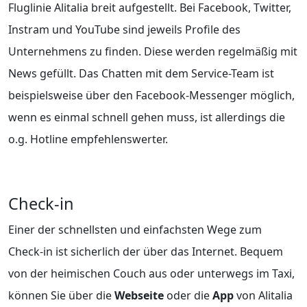
Fluglinie Alitalia breit aufgestellt. Bei Facebook, Twitter,
Instram und YouTube sind jeweils Profile des
Unternehmens zu finden. Diese werden regelmäßig mit
News gefüllt. Das Chatten mit dem Service-Team ist
beispielsweise über den Facebook-Messenger möglich,
wenn es einmal schnell gehen muss, ist allerdings die
o.g. Hotline empfehlenswerter.
Check-in
Einer der schnellsten und einfachsten Wege zum
Check-in ist sicherlich der über das Internet. Bequem
von der heimischen Couch aus oder unterwegs im Taxi,
können Sie über die
Webseite
oder die
App
von Alitalia