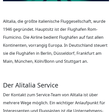
Alitalia, die größte italienische Fluggesellschaft, wurde
1946 gegründet. Hauptsitz ist der Flughafen Rom-
Fiumicino. Die Airline bedient Flughäfen auf fast allen
Kontinenten, vorrangig Europa. In Deutschland steuert
sie die Flughäfen in Berlin, Düsseldorf, Frankfurt am
Main, München, Köln/Bonn und Stuttgart an.
Der Alitalia Service
Der Kontakt zum Service-Team von Alitalia ist über
mehrere Wege möglich. Ein wichtiger Anlaufpunkt für
Interessenten und Fluggästen ist die Unternehmens-