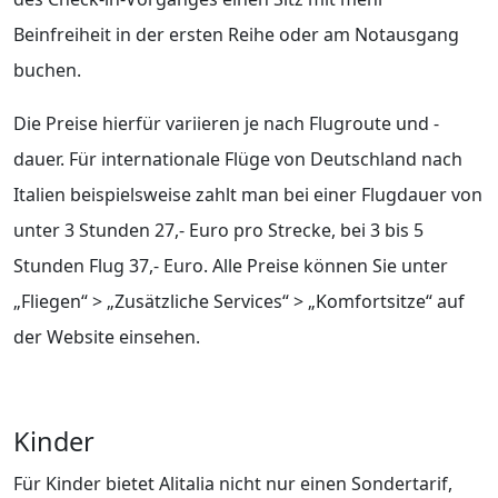
Beinfreiheit in der ersten Reihe oder am Notausgang
buchen.
Die Preise hierfür variieren je nach Flugroute und -
dauer. Für internationale Flüge von Deutschland nach
Italien beispielsweise zahlt man bei einer Flugdauer von
unter 3 Stunden 27,- Euro pro Strecke, bei 3 bis 5
Stunden Flug 37,- Euro. Alle Preise können Sie unter
„Fliegen“ > „Zusätzliche Services“ > „Komfortsitze“ auf
der Website einsehen.
Kinder
Für Kinder bietet Alitalia nicht nur einen Sondertarif,