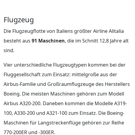
Flugzeug
Die Flugzeugflotte von Italiens größter Airline Alitalia
besteht aus
91 Maschinen
, die im Schnitt 12,8 Jahre alt
sind.
Vier unterschiedliche Flugzeugtypen kommen bei der
Fluggesellschaft zum Einsatz: mittelgroße aus der
Airbus-Familie und Großraumflugzeuge des Herstellers
Boeing. Die meisten Maschinen gehören zum Modell
Airbus A320-200. Daneben kommen die Modelle A319-
100, A330-200 und A321-100 zum Einsatz. Die Boeing-
Maschinen für Langstreckenflüge gehören zur Reihe
770-200ER und -300ER.