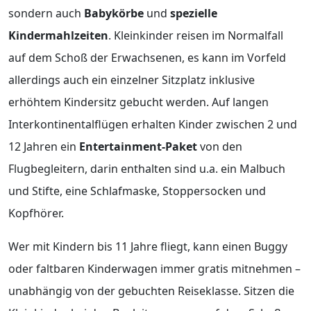
sondern auch
Babykörbe
und
spezielle
Kindermahlzeiten
. Kleinkinder reisen im Normalfall
auf dem Schoß der Erwachsenen, es kann im Vorfeld
allerdings auch ein einzelner Sitzplatz inklusive
erhöhtem Kindersitz gebucht werden. Auf langen
Interkontinentalflügen erhalten Kinder zwischen 2 und
12 Jahren ein
Entertainment-Paket
von den
Flugbegleitern, darin enthalten sind u.a. ein Malbuch
und Stifte, eine Schlafmaske, Stoppersocken und
Kopfhörer.
Wer mit Kindern bis 11 Jahre fliegt, kann einen Buggy
oder faltbaren Kinderwagen immer gratis mitnehmen –
unabhängig von der gebuchten Reiseklasse. Sitzen die