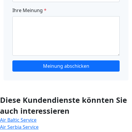
Ihre Meinung
*
Meinung abschicken
Diese Kundendienste könnten Sie
auch interessieren
Air Baltic Service
Air Serbia Service