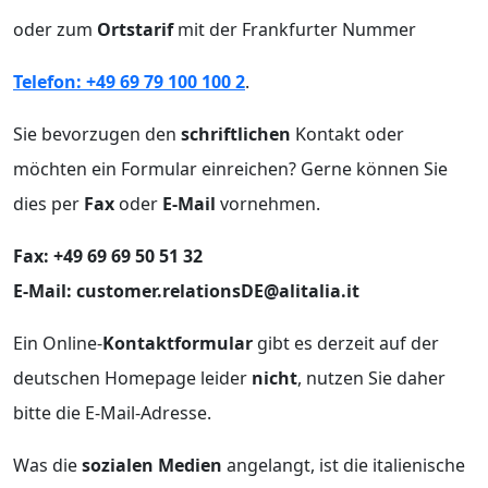
oder zum
Ortstarif
mit der Frankfurter Nummer
Telefon: +49 69 79 100 100 2
.
Sie bevorzugen den
schriftlichen
Kontakt oder
möchten ein Formular einreichen? Gerne können Sie
dies per
Fax
oder
E-Mail
vornehmen.
Fax: +49 69 69 50 51 32
E-Mail: customer.relationsDE@alitalia.it
Ein Online-
Kontaktformular
gibt es derzeit auf der
deutschen Homepage leider
nicht
, nutzen Sie daher
bitte die E-Mail-Adresse.
Was die
sozialen Medien
angelangt, ist die italienische