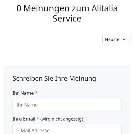
0 Meinungen zum Alitalia
Service
Schreiben Sie Ihre Meinung
Ihr Name
*
Ihre Email
*
(wird nicht angezeigt)