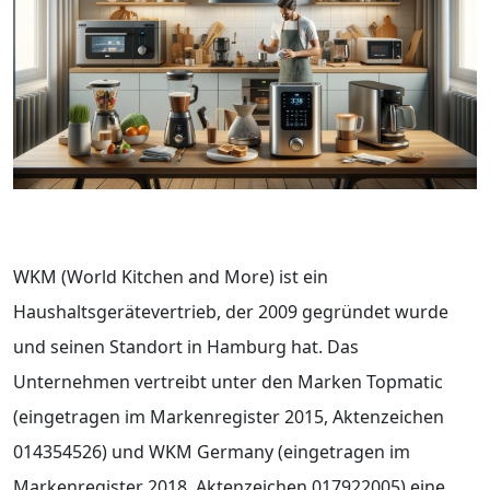
WKM (World Kitchen and More) ist ein
Haushaltsgerätevertrieb, der 2009 gegründet wurde
und seinen Standort in Hamburg hat. Das
Unternehmen vertreibt unter den Marken Topmatic
(eingetragen im Markenregister 2015, Aktenzeichen
014354526) und WKM Germany (eingetragen im
Markenregister 2018, Aktenzeichen 017922005) eine