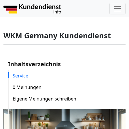
WKM Germany Kundendienst
Inhaltsverzeichnis
Service
0 Meinungen
Eigene Meinungen schreiben