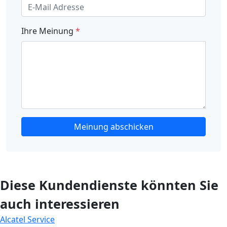
Ihre Meinung
*
Meinung abschicken
Diese Kundendienste könnten Sie
auch interessieren
Alcatel Service