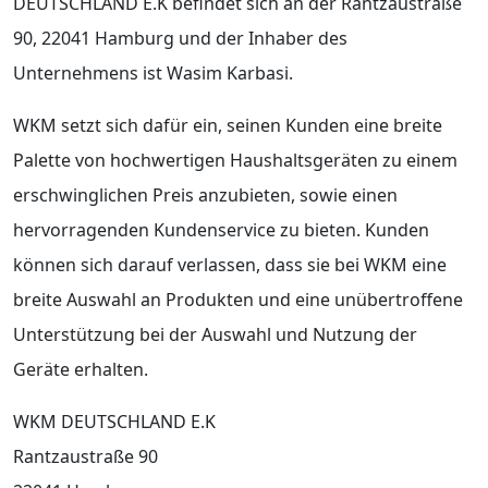
DEUTSCHLAND E.K befindet sich an der Rantzaustraße
90, 22041 Hamburg und der Inhaber des
Unternehmens ist Wasim Karbasi.
WKM setzt sich dafür ein, seinen Kunden eine breite
Palette von hochwertigen Haushaltsgeräten zu einem
erschwinglichen Preis anzubieten, sowie einen
hervorragenden Kundenservice zu bieten. Kunden
können sich darauf verlassen, dass sie bei WKM eine
breite Auswahl an Produkten und eine unübertroffene
Unterstützung bei der Auswahl und Nutzung der
Geräte erhalten.
WKM DEUTSCHLAND E.K
Rantzaustraße 90