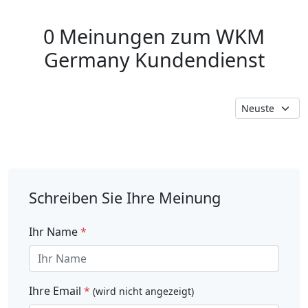
0 Meinungen zum WKM
Germany Kundendienst
Schreiben Sie Ihre Meinung
Ihr Name
*
Ihre Email
*
(wird nicht angezeigt)