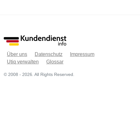
Über uns
Datenschutz
Impressum
Utiq verwalten
Glossar
© 2008 - 2026. All Rights Reserved.