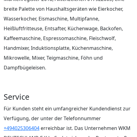
breite Palette von Haushaltsgeräten wie Eierkocher,
Wasserkocher, Eismaschine, Multipfanne,
Heißluftfritteuse, Entsafter, Küchenwage, Backofen,
Kaffeemaschine, Espressomaschine, Fleischwolf,
Handmixer, Induktionsplatte, Küchenmaschine,
Mikrowelle, Mixer, Teigmaschine, Föhn und
Dampfbügeleisen.
Service
Für Kunden steht ein umfangreicher Kundendienst zur
Verfügung, der unter der Telefonnummer
+494025306404
erreichbar ist. Das Unternehmen WKM