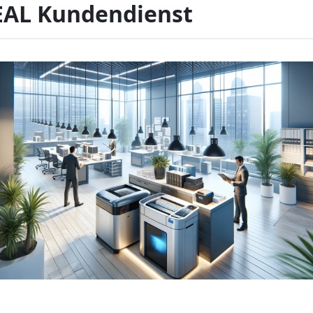
EAL Kundendienst