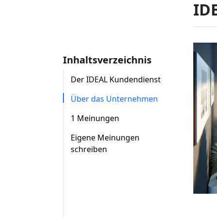
ID
Inhaltsverzeichnis
Der IDEAL Kundendienst
Über das Unternehmen
1 Meinungen
Eigene Meinungen
schreiben