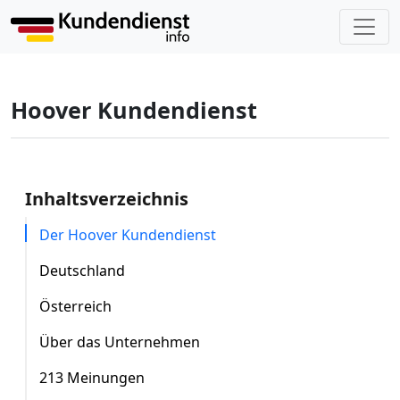
Hoover Kundendienst
Inhaltsverzeichnis
Der Hoover Kundendienst
Deutschland
Österreich
Über das Unternehmen
213 Meinungen