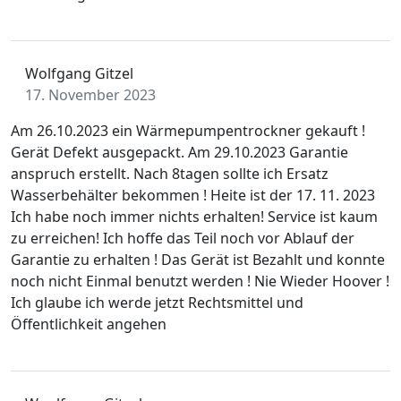
Wolfgang Gitzel
17. November 2023
Am 26.10.2023 ein Wärmepumpentrockner gekauft !
Gerät Defekt ausgepackt. Am 29.10.2023 Garantie
anspruch erstellt. Nach 8tagen sollte ich Ersatz
Wasserbehälter bekommen ! Heite ist der 17. 11. 2023
Ich habe noch immer nichts erhalten! Service ist kaum
zu erreichen! Ich hoffe das Teil noch vor Ablauf der
Garantie zu erhalten ! Das Gerät ist Bezahlt und konnte
noch nicht Einmal benutzt werden ! Nie Wieder Hoover !
Ich glaube ich werde jetzt Rechtsmittel und
Öffentlichkeit angehen