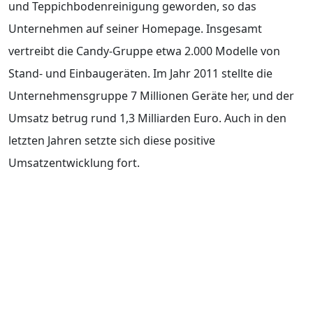
und Teppichbodenreinigung geworden, so das
Unternehmen auf seiner Homepage. Insgesamt
vertreibt die Candy-Gruppe etwa 2.000 Modelle von
Stand- und Einbaugeräten. Im Jahr 2011 stellte die
Unternehmensgruppe 7 Millionen Geräte her, und der
Umsatz betrug rund 1,3 Milliarden Euro. Auch in den
letzten Jahren setzte sich diese positive
Umsatzentwicklung fort.