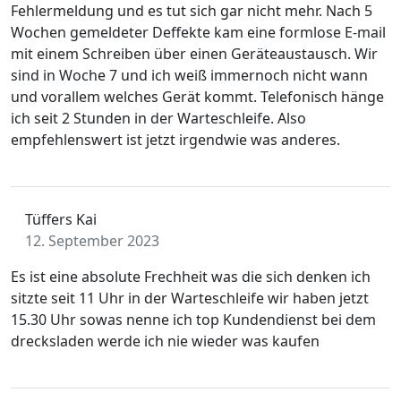
Fehlermeldung und es tut sich gar nicht mehr. Nach 5
Wochen gemeldeter Deffekte kam eine formlose E-mail
mit einem Schreiben über einen Geräteaustausch. Wir
sind in Woche 7 und ich weiß immernoch nicht wann
und vorallem welches Gerät kommt. Telefonisch hänge
ich seit 2 Stunden in der Warteschleife. Also
empfehlenswert ist jetzt irgendwie was anderes.
Tüffers Kai
12. September 2023
Es ist eine absolute Frechheit was die sich denken ich
sitzte seit 11 Uhr in der Warteschleife wir haben jetzt
15.30 Uhr sowas nenne ich top Kundendienst bei dem
drecksladen werde ich nie wieder was kaufen