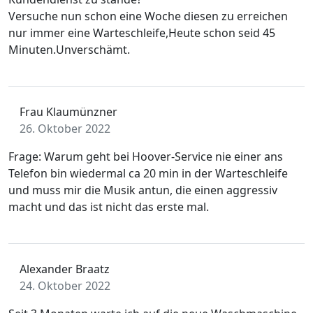
Versuche nun schon eine Woche diesen zu erreichen
nur immer eine Warteschleife,Heute schon seid 45
Minuten.Unverschämt.
Frau Klaumünzner
26. Oktober 2022
Frage: Warum geht bei Hoover-Service nie einer ans
Telefon bin wiedermal ca 20 min in der Warteschleife
und muss mir die Musik antun, die einen aggressiv
macht und das ist nicht das erste mal.
Alexander Braatz
24. Oktober 2022