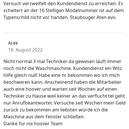
Versuch verzweifelt den Kundendienst zu erreichen. Es
scheitert an der 16 Stelligen Modelnummer ist auf dem
Typenschild nicht vor handen. Staubsuger Aten evo.
Arek
18. August 2022
Nicht normal 3 mal Techniker da gewesen läuft immer
noch nicht die Waschmaschine. Kundendienst ein Witz
hilfe gleich null! Habe eine nr bekommen wo ich mich
beschweren kann. Anscheinend haben die Mitarbeiter
auch eine hoover und warten seit Wochen auf einen
Techniker zu Hause weil keiner an das verflucht tel geht
nur Anrufbeantworter. Versuche seit Wochen mein Geld
zurück zu bekommen am liebsten würde ich die
Maschine aus dem Fenster schließen
Danke für nix hoover Team