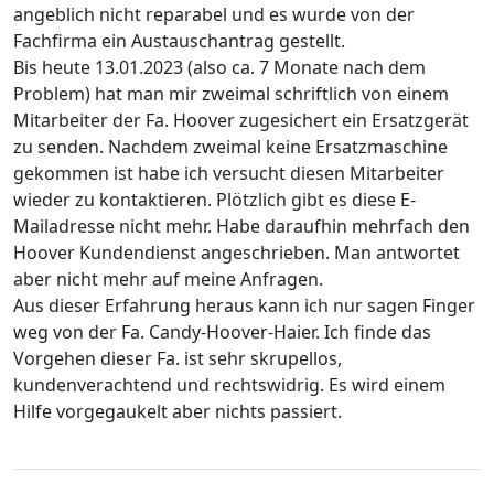
angeblich nicht reparabel und es wurde von der
Fachfirma ein Austauschantrag gestellt.
Bis heute 13.01.2023 (also ca. 7 Monate nach dem
Problem) hat man mir zweimal schriftlich von einem
Mitarbeiter der Fa. Hoover zugesichert ein Ersatzgerät
zu senden. Nachdem zweimal keine Ersatzmaschine
gekommen ist habe ich versucht diesen Mitarbeiter
wieder zu kontaktieren. Plötzlich gibt es diese E-
Mailadresse nicht mehr. Habe daraufhin mehrfach den
Hoover Kundendienst angeschrieben. Man antwortet
aber nicht mehr auf meine Anfragen.
Aus dieser Erfahrung heraus kann ich nur sagen Finger
weg von der Fa. Candy-Hoover-Haier. Ich finde das
Vorgehen dieser Fa. ist sehr skrupellos,
kundenverachtend und rechtswidrig. Es wird einem
Hilfe vorgegaukelt aber nichts passiert.