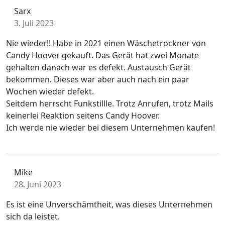
Sarx
3. Juli 2023
Nie wieder!! Habe in 2021 einen Wäschetrockner von
Candy Hoover gekauft. Das Gerät hat zwei Monate
gehalten danach war es defekt. Austausch Gerät
bekommen. Dieses war aber auch nach ein paar
Wochen wieder defekt.
Seitdem herrscht Funkstillle. Trotz Anrufen, trotz Mails
keinerlei Reaktion seitens Candy Hoover.
Ich werde nie wieder bei diesem Unternehmen kaufen!
Mike
28. Juni 2023
Es ist eine Unverschämtheit, was dieses Unternehmen
sich da leistet.