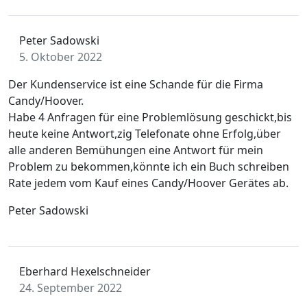
Peter Sadowski
5. Oktober 2022
Der Kundenservice ist eine Schande für die Firma
Candy/Hoover.
Habe 4 Anfragen für eine Problemlösung geschickt,bis
heute keine Antwort,zig Telefonate ohne Erfolg,über
alle anderen Bemühungen eine Antwort für mein
Problem zu bekommen,könnte ich ein Buch schreiben
Rate jedem vom Kauf eines Candy/Hoover Gerätes ab.
Peter Sadowski
Eberhard Hexelschneider
24. September 2022