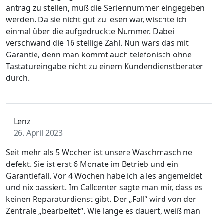
antrag zu stellen, muß die Seriennummer eingegeben
werden. Da sie nicht gut zu lesen war, wischte ich
einmal über die aufgedruckte Nummer. Dabei
verschwand die 16 stellige Zahl. Nun wars das mit
Garantie, denn man kommt auch telefonisch ohne
Tastatureingabe nicht zu einem Kundendienstberater
durch.
Lenz
26. April 2023
Seit mehr als 5 Wochen ist unsere Waschmaschine
defekt. Sie ist erst 6 Monate im Betrieb und ein
Garantiefall. Vor 4 Wochen habe ich alles angemeldet
und nix passiert. Im Callcenter sagte man mir, dass es
keinen Reparaturdienst gibt. Der „Fall“ wird von der
Zentrale „bearbeitet“. Wie lange es dauert, weiß man