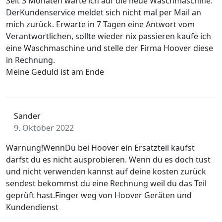
Seit 3 Monaten warte ich auf die neue Waschmaschine.
DerKundenservice meldet sich nicht mal per Mail an
mich zurück. Erwarte in 7 Tagen eine Antwort vom
Verantwortlichen, sollte wieder nix passieren kaufe ich
eine Waschmaschine und stelle der Firma Hoover diese
in Rechnung.
Meine Geduld ist am Ende
Sander
9. Oktober 2022
Warnung!WennDu bei Hoover ein Ersatzteil kaufst
darfst du es nicht ausprobieren. Wenn du es doch tust
und nicht verwenden kannst auf deine kosten zurück
sendest bekommst du eine Rechnung weil du das Teil
geprüft hast.Finger weg von Hoover Geräten und
Kundendienst