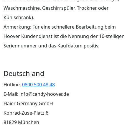
Waschmaschine, Geschirrspüler, Trockner oder
Kühlschrank).
Anmerkung: Für eine schnellere Bearbeitung beim
Hoover Kundendienst ist die Nennung der 16-stelligen
Seriennummer und das Kaufdatum positiv.
Deutschland
Hotline:
0800 500 48 48
E-Mail: info@candy-hoover.de
Haier Germany GmbH
Konrad-Zuse-Platz 6
81829 München