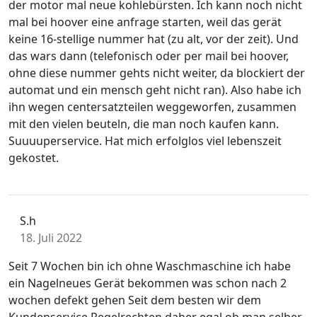
der motor mal neue kohlebürsten. Ich kann noch nicht
mal bei hoover eine anfrage starten, weil das gerät
keine 16-stellige nummer hat (zu alt, vor der zeit). Und
das wars dann (telefonisch oder per mail bei hoover,
ohne diese nummer gehts nicht weiter, da blockiert der
automat und ein mensch geht nicht ran). Also habe ich
ihn wegen centersatzteilen weggeworfen, zusammen
mit den vielen beuteln, die man noch kaufen kann.
Suuuuperservice. Hat mich erfolglos viel lebenszeit
gekostet.
S.h
18. Juli 2022
Seit 7 Wochen bin ich ohne Waschmaschine ich habe
ein Nagelneues Gerät bekommen was schon nach 2
wochen defekt gehen Seit dem besten wir dem