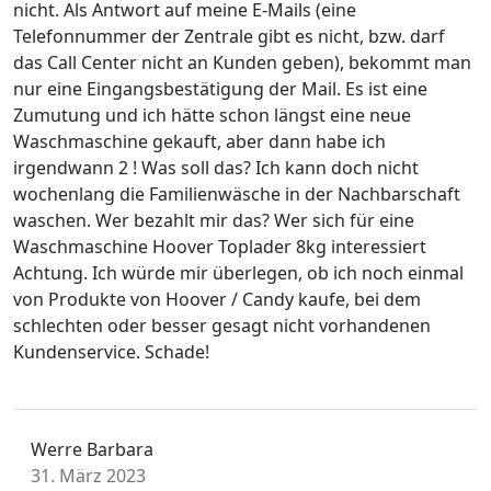
nicht. Als Antwort auf meine E-Mails (eine
Telefonnummer der Zentrale gibt es nicht, bzw. darf
das Call Center nicht an Kunden geben), bekommt man
nur eine Eingangsbestätigung der Mail. Es ist eine
Zumutung und ich hätte schon längst eine neue
Waschmaschine gekauft, aber dann habe ich
irgendwann 2 ! Was soll das? Ich kann doch nicht
wochenlang die Familienwäsche in der Nachbarschaft
waschen. Wer bezahlt mir das? Wer sich für eine
Waschmaschine Hoover Toplader 8kg interessiert
Achtung. Ich würde mir überlegen, ob ich noch einmal
von Produkte von Hoover / Candy kaufe, bei dem
schlechten oder besser gesagt nicht vorhandenen
Kundenservice. Schade!
Werre Barbara
31. März 2023