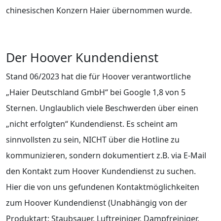
chinesischen Konzern Haier übernommen wurde.
Der Hoover Kundendienst
Stand 06/2023 hat die für Hoover verantwortliche
„Haier Deutschland GmbH“ bei Google 1,8 von 5
Sternen. Unglaublich viele Beschwerden über einen
„nicht erfolgten“ Kundendienst. Es scheint am
sinnvollsten zu sein, NICHT über die Hotline zu
kommunizieren, sondern dokumentiert z.B. via E-Mail
den Kontakt zum Hoover Kundendienst zu suchen.
Hier die von uns gefundenen Kontaktmöglichkeiten
zum Hoover Kundendienst (Unabhängig von der
Produktart: Staubsauer, Luftreiniger, Dampfreiniger,