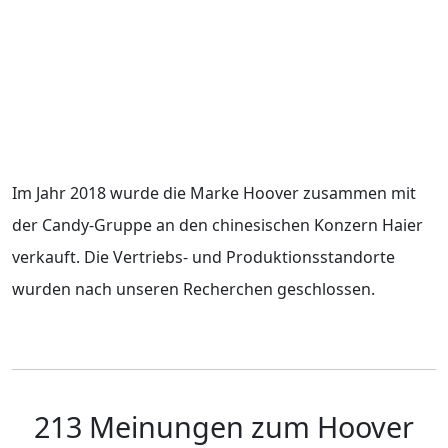
Im Jahr 2018 wurde die Marke Hoover zusammen mit
der Candy-Gruppe an den chinesischen Konzern Haier
verkauft. Die Vertriebs- und Produktionsstandorte
wurden nach unseren Recherchen geschlossen.
213 Meinungen zum Hoover