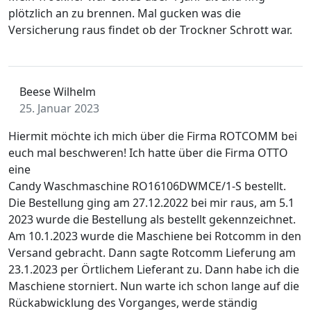
plötzlich an zu brennen. Mal gucken was die
Versicherung raus findet ob der Trockner Schrott war.
Beese Wilhelm
25. Januar 2023
Hiermit möchte ich mich über die Firma ROTCOMM bei
euch mal beschweren! Ich hatte über die Firma OTTO
eine
Candy Waschmaschine RO16106DWMCE/1-S bestellt.
Die Bestellung ging am 27.12.2022 bei mir raus, am 5.1
2023 wurde die Bestellung als bestellt gekennzeichnet.
Am 10.1.2023 wurde die Maschiene bei Rotcomm in den
Versand gebracht. Dann sagte Rotcomm Lieferung am
23.1.2023 per Örtlichem Lieferant zu. Dann habe ich die
Maschiene storniert. Nun warte ich schon lange auf die
Rückabwicklung des Vorganges, werde ständig