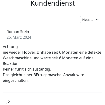
Kundendienst
Roman Stein
26. März 2024
Achtung
nie wieder Hoover. Ichhabe seit 6 Monaten eine defekte
Waschmaschine und warte seit 6 Monaten auf eine
Reaktion!
Keiner fühlt sich zuständig.
Das gleicht einer BEtrugsmasche. Anwalt wird
eingeschalten!
Jo