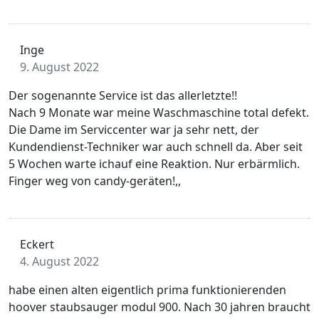
Inge
9. August 2022
Der sogenannte Service ist das allerletzte!!
Nach 9 Monate war meine Waschmaschine total defekt.
Die Dame im Serviccenter war ja sehr nett, der
Kundendienst-Techniker war auch schnell da. Aber seit
5 Wochen warte ichauf eine Reaktion. Nur erbärmlich.
Finger weg von candy-geräten!,,
Eckert
4. August 2022
habe einen alten eigentlich prima funktionierenden
hoover staubsauger modul 900. Nach 30 jahren braucht