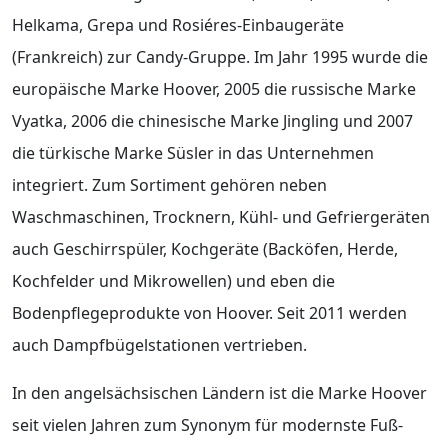
Helkama, Grepa und Rosiéres-Einbaugeräte
(Frankreich) zur Candy-Gruppe. Im Jahr 1995 wurde die
europäische Marke Hoover, 2005 die russische Marke
Vyatka, 2006 die chinesische Marke Jingling und 2007
die türkische Marke Süsler in das Unternehmen
integriert. Zum Sortiment gehören neben
Waschmaschinen, Trocknern, Kühl- und Gefriergeräten
auch Geschirrspüler, Kochgeräte (Backöfen, Herde,
Kochfelder und Mikrowellen) und eben die
Bodenpflegeprodukte von Hoover. Seit 2011 werden
auch Dampfbügelstationen vertrieben.
In den angelsächsischen Ländern ist die Marke Hoover
seit vielen Jahren zum Synonym für modernste Fuß-