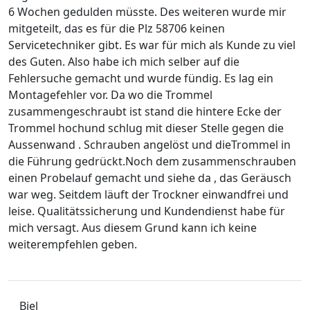
6 Wochen gedulden müsste. Des weiteren wurde mir
mitgeteilt, das es für die Plz 58706 keinen
Servicetechniker gibt. Es war für mich als Kunde zu viel
des Guten. Also habe ich mich selber auf die
Fehlersuche gemacht und wurde fündig. Es lag ein
Montagefehler vor. Da wo die Trommel
zusammengeschraubt ist stand die hintere Ecke der
Trommel hochund schlug mit dieser Stelle gegen die
Aussenwand . Schrauben angelöst und dieTrommel in
die Führung gedrückt.Noch dem zusammenschrauben
einen Probelauf gemacht und siehe da , das Geräusch
war weg. Seitdem läuft der Trockner einwandfrei und
leise. Qualitätssicherung und Kundendienst habe für
mich versagt. Aus diesem Grund kann ich keine
weiterempfehlen geben.
Biel