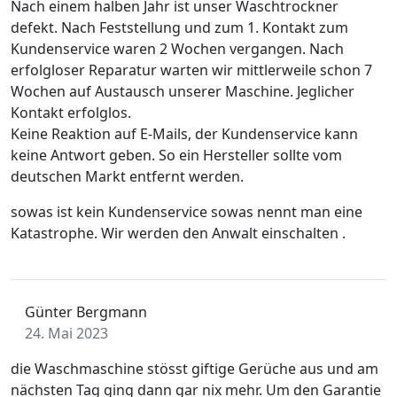
Nach einem halben Jahr ist unser Waschtrockner
defekt. Nach Feststellung und zum 1. Kontakt zum
Kundenservice waren 2 Wochen vergangen. Nach
erfolgloser Reparatur warten wir mittlerweile schon 7
Wochen auf Austausch unserer Maschine. Jeglicher
Kontakt erfolglos.
Keine Reaktion auf E-Mails, der Kundenservice kann
keine Antwort geben. So ein Hersteller sollte vom
deutschen Markt entfernt werden.
sowas ist kein Kundenservice sowas nennt man eine
Katastrophe. Wir werden den Anwalt einschalten .
Günter Bergmann
24. Mai 2023
die Waschmaschine stösst giftige Gerüche aus und am
nächsten Tag ging dann gar nix mehr. Um den Garantie