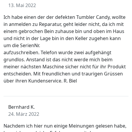
13. Mai 2022
Ich habe einen der der defekten Tumbler Candy, wollte
in anmelden zu Reparatur, geht leider nicht, da ich mit
einem gebrochen Bein zuhause bin und oben im Haus
und nicht in der Lage bin in den Keller zugehen kann
um die SerienNr.
aufzuschreiben. Telefon wurde zwei aufgehängt
grundlos. Anstand ist das nicht werde mich beim
meiner nächsten Maschine sicher nicht für ihr Produkt
entscheiden. Mit freundlichen und traurigen Grüssen
über ihren Kundenservice. R. Biel
Bernhard K.
24. März 2022
Nachdem ich hier nun einige Meinungen gelesen habe,