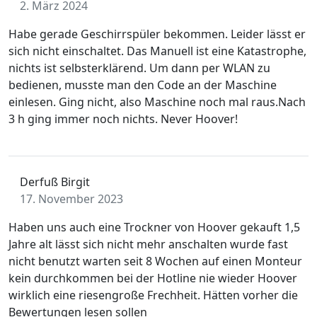
2. März 2024
Habe gerade Geschirrspüler bekommen. Leider lässt er
sich nicht einschaltet. Das Manuell ist eine Katastrophe,
nichts ist selbsterklärend. Um dann per WLAN zu
bedienen, musste man den Code an der Maschine
einlesen. Ging nicht, also Maschine noch mal raus.Nach
3 h ging immer noch nichts. Never Hoover!
Derfuß Birgit
17. November 2023
Haben uns auch eine Trockner von Hoover gekauft 1,5
Jahre alt lässt sich nicht mehr anschalten wurde fast
nicht benutzt warten seit 8 Wochen auf einen Monteur
kein durchkommen bei der Hotline nie wieder Hoover
wirklich eine riesengroße Frechheit. Hätten vorher die
Bewertungen lesen sollen