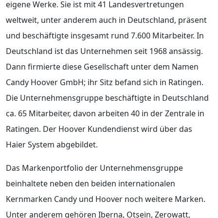
eigene Werke. Sie ist mit 41 Landesvertretungen
weltweit, unter anderem auch in Deutschland, präsent
und beschäftigte insgesamt rund 7.600 Mitarbeiter. In
Deutschland ist das Unternehmen seit 1968 ansässig.
Dann firmierte diese Gesellschaft unter dem Namen
Candy Hoover GmbH; ihr Sitz befand sich in Ratingen.
Die Unternehmensgruppe beschäftigte in Deutschland
ca. 65 Mitarbeiter, davon arbeiten 40 in der Zentrale in
Ratingen. Der Hoover Kundendienst wird über das
Haier System abgebildet.
Das Markenportfolio der Unternehmensgruppe
beinhaltete neben den beiden internationalen
Kernmarken Candy und Hoover noch weitere Marken.
Unter anderem gehören Iberna, Otsein, Zerowatt,