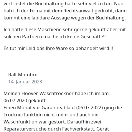
vertröstet die Buchhaltung hätte sehr viel zu tun. Nun
hab ich der Firma mit dem Rechtsanwalt gedroht, dann
kommt eine lapidare Aussage wegen der Buchhaltung.
Ich hätte diese Maschiene sehr gerne gekauft aber mit
solchen Partnern mache ich keine Geschäfte!!!
Es tut mir Leid das Ihre Ware so behandelt wird!!!
Ralf Mombre
14. Januar 2023
Meinen Hoover-Waschtrockner habe ich im am
06.07.2020 gekauft.
Einen Monat vor Garantieablauf (06.07.2022) ging die
Trocknerfunktion nicht mehr und auch die
Waschfunktion war gestört. Daraufhin zwei
Reparaturversuche durch Fachwerkstatt. Gerät