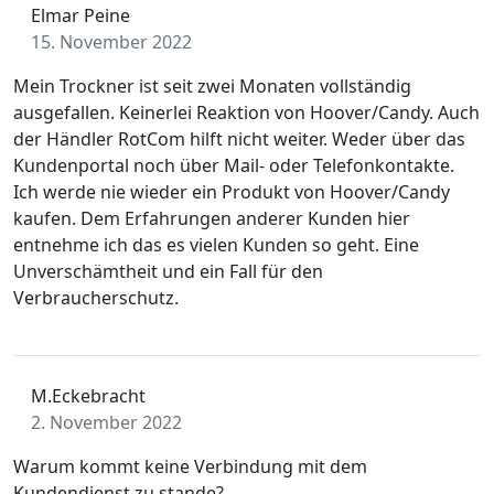
Elmar Peine
15. November 2022
Mein Trockner ist seit zwei Monaten vollständig
ausgefallen. Keinerlei Reaktion von Hoover/Candy. Auch
der Händler RotCom hilft nicht weiter. Weder über das
Kundenportal noch über Mail- oder Telefonkontakte.
Ich werde nie wieder ein Produkt von Hoover/Candy
kaufen. Dem Erfahrungen anderer Kunden hier
entnehme ich das es vielen Kunden so geht. Eine
Unverschämtheit und ein Fall für den
Verbraucherschutz.
M.Eckebracht
2. November 2022
Warum kommt keine Verbindung mit dem
Kundendienst zu stande?