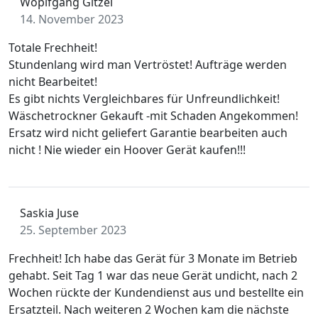
Woplfgang Gitzel
14. November 2023
Totale Frechheit!
Stundenlang wird man Vertröstet! Aufträge werden
nicht Bearbeitet!
Es gibt nichts Vergleichbares für Unfreundlichkeit!
Wäschetrockner Gekauft -mit Schaden Angekommen!
Ersatz wird nicht geliefert Garantie bearbeiten auch
nicht ! Nie wieder ein Hoover Gerät kaufen!!!
Saskia Juse
25. September 2023
Frechheit! Ich habe das Gerät für 3 Monate im Betrieb
gehabt. Seit Tag 1 war das neue Gerät undicht, nach 2
Wochen rückte der Kundendienst aus und bestellte ein
Ersatzteil. Nach weiteren 2 Wochen kam die nächste