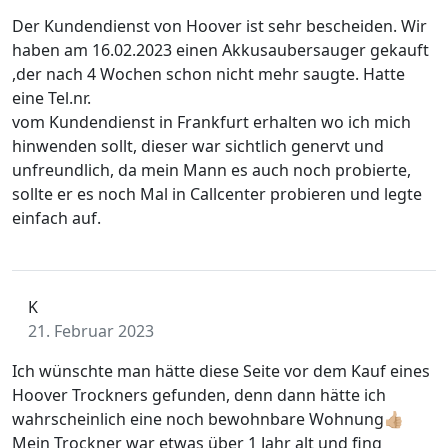
Der Kundendienst von Hoover ist sehr bescheiden. Wir
haben am 16.02.2023 einen Akkusaubersauger gekauft
,der nach 4 Wochen schon nicht mehr saugte. Hatte
eine Tel.nr.
vom Kundendienst in Frankfurt erhalten wo ich mich
hinwenden sollt, dieser war sichtlich genervt und
unfreundlich, da mein Mann es auch noch probierte,
sollte er es noch Mal in Callcenter probieren und legte
einfach auf.
K
21. Februar 2023
Ich wünschte man hätte diese Seite vor dem Kauf eines
Hoover Trockners gefunden, denn dann hätte ich
wahrscheinlich eine noch bewohnbare Wohnung👍🏼
Mein Trockner war etwas über 1 Jahr alt und fing