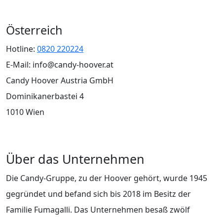
Österreich
Hotline:
0820 220224
E-Mail: info@candy-hoover.at
Candy Hoover Austria GmbH
Dominikanerbastei 4
1010 Wien
Über das Unternehmen
Die Candy-Gruppe, zu der Hoover gehört, wurde 1945
gegründet und befand sich bis 2018 im Besitz der
Familie Fumagalli. Das Unternehmen besaß zwölf