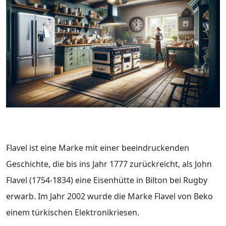
Flavel ist eine Marke mit einer beeindruckenden
Geschichte, die bis ins Jahr 1777 zurückreicht, als John
Flavel (1754-1834) eine Eisenhütte in Bilton bei Rugby
erwarb. Im Jahr 2002 wurde die Marke Flavel von Beko
einem türkischen Elektronikriesen.