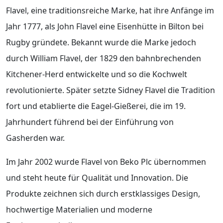
Flavel, eine traditionsreiche Marke, hat ihre Anfänge im
Jahr 1777, als John Flavel eine Eisenhütte in Bilton bei
Rugby gründete. Bekannt wurde die Marke jedoch
durch William Flavel, der 1829 den bahnbrechenden
Kitchener-Herd entwickelte und so die Kochwelt
revolutionierte. Später setzte Sidney Flavel die Tradition
fort und etablierte die Eagel-Gießerei, die im 19.
Jahrhundert führend bei der Einführung von
Gasherden war.
Im Jahr 2002 wurde Flavel von Beko Plc übernommen
und steht heute für Qualität und Innovation. Die
Produkte zeichnen sich durch erstklassiges Design,
hochwertige Materialien und moderne