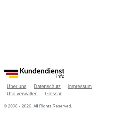
Über uns
Datenschutz
Impressum
Utiq verwalten
Glossar
© 2008 - 2026. All Rights Reserved.