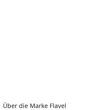
Über die Marke Flavel