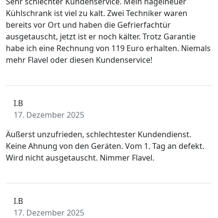
Sehr schlechter Kundenservice. Mein nagelneuer
Kühlschrank ist viel zu kalt. Zwei Techniker waren
bereits vor Ort und haben die Gefrierfachtür
ausgetauscht, jetzt ist er noch kälter. Trotz Garantie
habe ich eine Rechnung von 119 Euro erhalten. Niemals
mehr Flavel oder diesen Kundenservice!
I.B
17. Dezember 2025
Äußerst unzufrieden, schlechtester Kundendienst.
Keine Ahnung von den Geräten. Vom 1. Tag an defekt.
Wird nicht ausgetauscht. Nimmer Flavel.
I.B
17. Dezember 2025