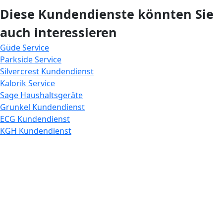
Diese Kundendienste könnten Sie
auch interessieren
Güde Service
Parkside Service
Silvercrest Kundendienst
Kalorik Service
Sage Haushaltsgeräte
Grunkel Kundendienst
ECG Kundendienst
KGH Kundendienst