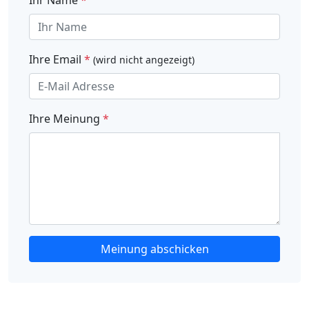
Ihr Name
*
Ihre Email
*
(wird nicht angezeigt)
Ihre Meinung
*
Meinung abschicken