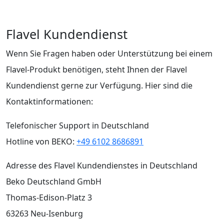
Flavel Kundendienst
Wenn Sie Fragen haben oder Unterstützung bei einem
Flavel-Produkt benötigen, steht Ihnen der Flavel
Kundendienst gerne zur Verfügung. Hier sind die
Kontaktinformationen:
Telefonischer Support in Deutschland
Hotline von BEKO:
+49 6102 8686891
Adresse des Flavel Kundendienstes in Deutschland
Beko Deutschland GmbH
Thomas-Edison-Platz 3
63263 Neu-Isenburg