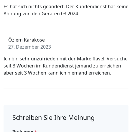
Es hat sich nichts geändert. Der Kundendienst hat keine
Ahnung von den Geräten 03.2024
Özlem Karaköse
27. Dezember 2023
Ich bin sehr unzufrieden mit der Marke flavel. Versuche
seit 3 Wochen im Kundendienst jemand zu erreichen
aber seit 3 Wochen kann ich niemand erreichen.
Schreiben Sie Ihre Meinung