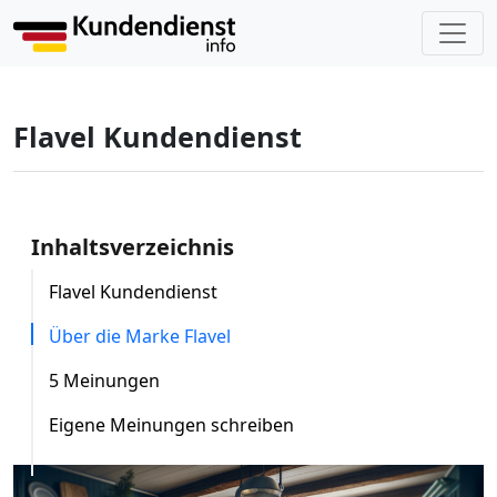
Flavel Kundendienst
Inhaltsverzeichnis
Flavel Kundendienst
Über die Marke Flavel
5 Meinungen
Eigene Meinungen schreiben