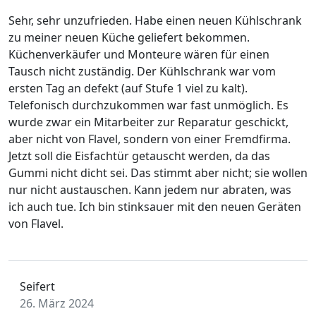
Sehr, sehr unzufrieden. Habe einen neuen Kühlschrank
zu meiner neuen Küche geliefert bekommen.
Küchenverkäufer und Monteure wären für einen
Tausch nicht zuständig. Der Kühlschrank war vom
ersten Tag an defekt (auf Stufe 1 viel zu kalt).
Telefonisch durchzukommen war fast unmöglich. Es
wurde zwar ein Mitarbeiter zur Reparatur geschickt,
aber nicht von Flavel, sondern von einer Fremdfirma.
Jetzt soll die Eisfachtür getauscht werden, da das
Gummi nicht dicht sei. Das stimmt aber nicht; sie wollen
nur nicht austauschen. Kann jedem nur abraten, was
ich auch tue. Ich bin stinksauer mit den neuen Geräten
von Flavel.
Seifert
26. März 2024