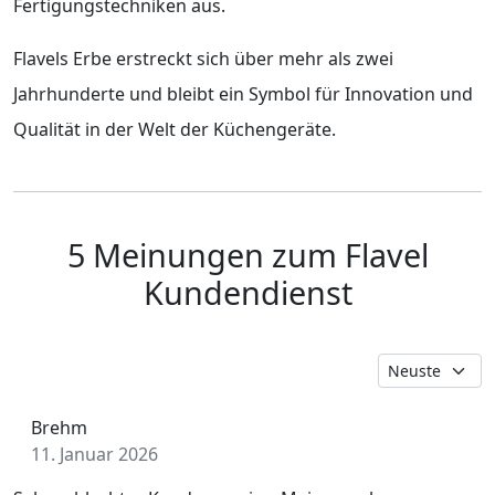
Fertigungstechniken aus.
Flavels Erbe erstreckt sich über mehr als zwei
Jahrhunderte und bleibt ein Symbol für Innovation und
Qualität in der Welt der Küchengeräte.
5 Meinungen zum Flavel
Kundendienst
Brehm
11. Januar 2026