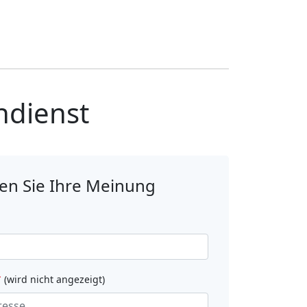
dienst
en Sie Ihre Meinung
*
(wird nicht angezeigt)