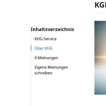
KG
Inhaltsverzeichnis
KHG-Service
Über KHG
0 Meinungen
Eigene Meinungen
schreiben