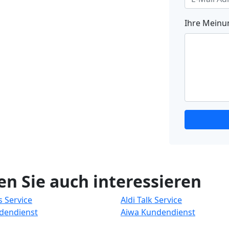
Ihre Mein
n Sie auch interessieren
s Service
Aldi Talk Service
dendienst
Aiwa Kundendienst