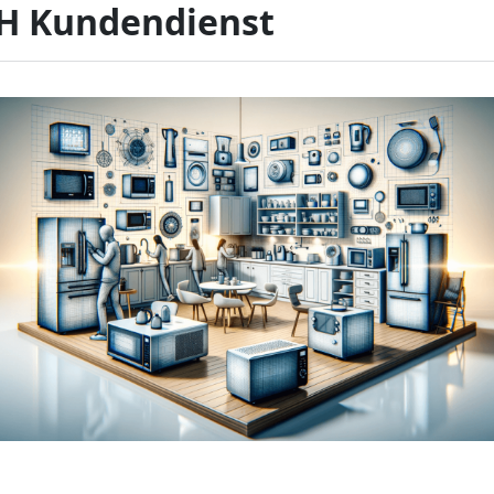
H Kundendienst