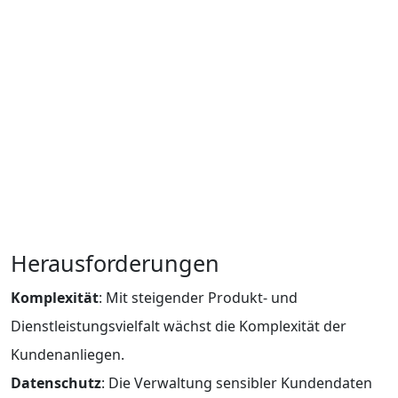
Herausforderungen
Komplexität
: Mit steigender Produkt- und
Dienstleistungsvielfalt wächst die Komplexität der
Kundenanliegen.
Datenschutz
: Die Verwaltung sensibler Kundendaten