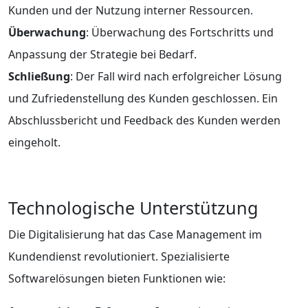
Kunden und der Nutzung interner Ressourcen.
Überwachung
: Überwachung des Fortschritts und
Anpassung der Strategie bei Bedarf.
Schließung
: Der Fall wird nach erfolgreicher Lösung
und Zufriedenstellung des Kunden geschlossen. Ein
Abschlussbericht und Feedback des Kunden werden
eingeholt.
Technologische Unterstützung
Die Digitalisierung hat das Case Management im
Kundendienst revolutioniert. Spezialisierte
Softwarelösungen bieten Funktionen wie: