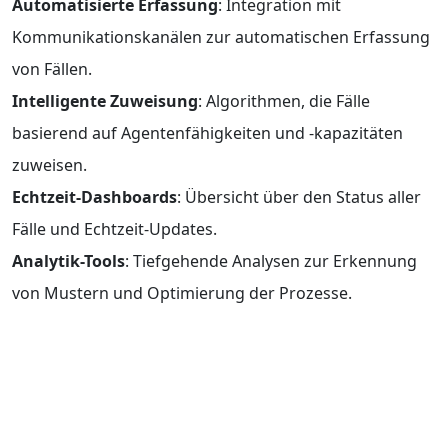
Automatisierte Erfassung
: Integration mit
Kommunikationskanälen zur automatischen Erfassung
von Fällen.
Intelligente Zuweisung
: Algorithmen, die Fälle
basierend auf Agentenfähigkeiten und -kapazitäten
zuweisen.
Echtzeit-Dashboards
: Übersicht über den Status aller
Fälle und Echtzeit-Updates.
Analytik-Tools
: Tiefgehende Analysen zur Erkennung
von Mustern und Optimierung der Prozesse.