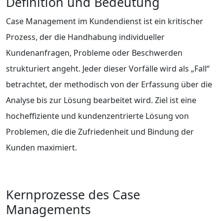
Definition und Bedeutung
Case Management im Kundendienst ist ein kritischer
Prozess, der die Handhabung individueller
Kundenanfragen, Probleme oder Beschwerden
strukturiert angeht. Jeder dieser Vorfälle wird als „Fall“
betrachtet, der methodisch von der Erfassung über die
Analyse bis zur Lösung bearbeitet wird. Ziel ist eine
hocheffiziente und kundenzentrierte Lösung von
Problemen, die die Zufriedenheit und Bindung der
Kunden maximiert.
Kernprozesse des Case
Managements