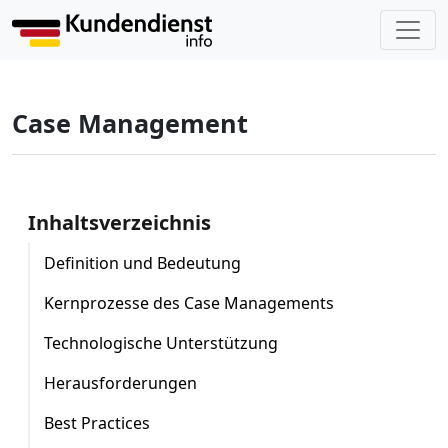
Case Management
Inhaltsverzeichnis
Definition und Bedeutung
Kernprozesse des Case Managements
Technologische Unterstützung
Herausforderungen
Best Practices