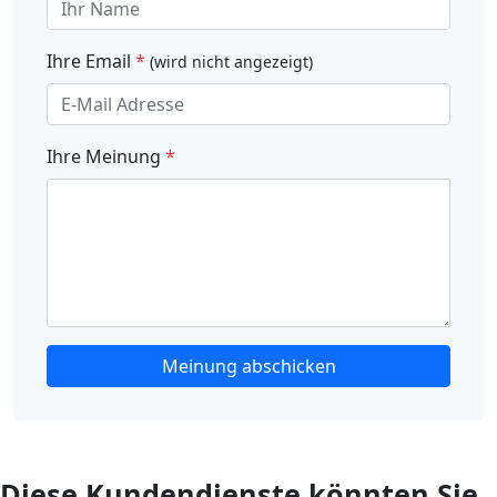
Ihre Email
*
(wird nicht angezeigt)
Ihre Meinung
*
Meinung abschicken
Diese Kundendienste könnten Sie