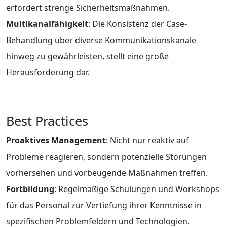
erfordert strenge Sicherheitsmaßnahmen.
Multikanalfähigkeit
: Die Konsistenz der Case-
Behandlung über diverse Kommunikationskanäle
hinweg zu gewährleisten, stellt eine große
Herausforderung dar.
Best Practices
Proaktives Management
: Nicht nur reaktiv auf
Probleme reagieren, sondern potenzielle Störungen
vorhersehen und vorbeugende Maßnahmen treffen.
Fortbildung
: Regelmäßige Schulungen und Workshops
für das Personal zur Vertiefung ihrer Kenntnisse in
spezifischen Problemfeldern und Technologien.