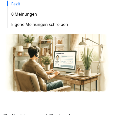
Fazit
0 Meinungen
Eigene Meinungen schreiben