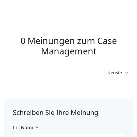
0 Meinungen zum Case
Management
Schreiben Sie Ihre Meinung
Ihr Name
*