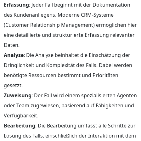
Erfassung
: Jeder Fall beginnt mit der Dokumentation
des Kundenanliegens. Moderne CRM-Systeme
(Customer Relationship Management) ermöglichen hier
eine detaillierte und strukturierte Erfassung relevanter
Daten.
Analyse
: Die Analyse beinhaltet die Einschätzung der
Dringlichkeit und Komplexität des Falls. Dabei werden
benötigte Ressourcen bestimmt und Prioritäten
gesetzt.
Zuweisung
: Der Fall wird einem spezialisierten Agenten
oder Team zugewiesen, basierend auf Fähigkeiten und
Verfügbarkeit.
Bearbeitung
: Die Bearbeitung umfasst alle Schritte zur
Lösung des Falls, einschließlich der Interaktion mit dem