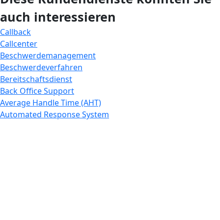
auch interessieren
Callback
Callcenter
Beschwerdemanagement
Beschwerdeverfahren
Bereitschaftsdienst
Back Office Support
Average Handle Time (AHT)
Automated Response System