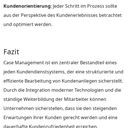
Kundenorientierung
: Jeder Schritt im Prozess sollte
aus der Perspektive des Kundenerlebnisses betrachtet
und optimiert werden.
Fazit
Case Management ist ein zentraler Bestandteil eines
jeden Kundendienstsystems, der eine strukturierte und
effiziente Bearbeitung von Kundenanliegen sicherstellt.
Durch die Integration moderner Technologien und die
ständige Weiterbildung der Mitarbeiter können
Unternehmen sicherstellen, dass sie den steigenden
Erwartungen ihrer Kunden gerecht werden und eine
dauerhafte Kundenzufriedenheit erreichen.