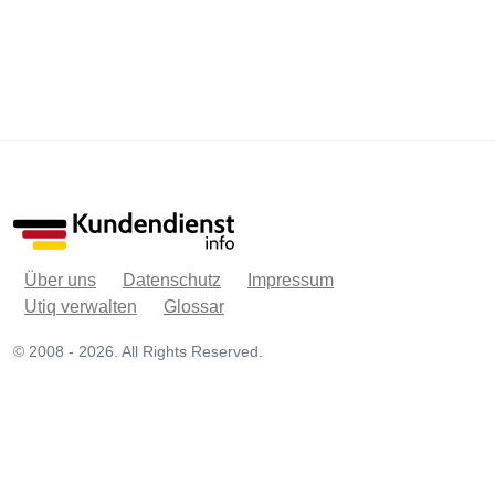
Über uns
Datenschutz
Impressum
Utiq verwalten
Glossar
© 2008 - 2026. All Rights Reserved.